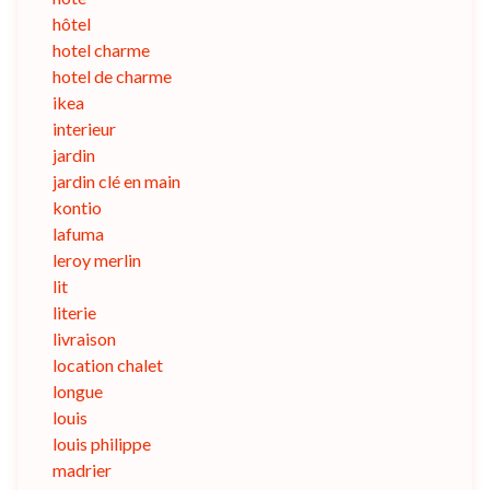
hôtel
hotel charme
hotel de charme
ikea
interieur
jardin
jardin clé en main
kontio
lafuma
leroy merlin
lit
literie
livraison
location chalet
longue
louis
louis philippe
madrier