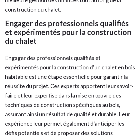
construction du chalet.
Engager des professionnels qualifiés
et expérimentés pour la construction
du chalet
Engager des professionnels qualifiés et
expérimentés pour la construction d’un chalet en bois
habitable est une étape essentielle pour garantir la
réussite du projet. Ces experts apportent leur savoir-
faire et leur expertise dans la mise en œuvre des
techniques de construction spécifiques au bois,
assurant ainsi un résultat de qualité et durable. Leur
expérience leur permet également d’anticiper les
défis potentiels et de proposer des solutions