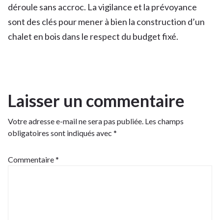
déroule sans accroc. La vigilance et la prévoyance
sont des clés pour mener à bien la construction d’un
chalet en bois dans le respect du budget fixé.
Laisser un commentaire
Votre adresse e-mail ne sera pas publiée.
Les champs
obligatoires sont indiqués avec
*
Commentaire
*