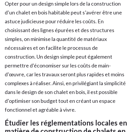
Opter pour un design simple lors de la construction
d’un chalet en bois habitable peut s’avérer être une
astuce judicieuse pour réduire les coûts. En
choisissant des lignes épurées et des structures
simples, on minimise la quantité de matériaux
nécessaires et on facilite le processus de
construction. Un design simple peut également
permettre d’économiser sur les coûts de main-
d’œuvre, car les travaux seront plus rapides et moins
complexes à réaliser. Ainsi, en privilégiant la simplicité
dans le design de son chalet en bois, il est possible
d’optimiser son budget tout en créant un espace
fonctionnel et agréable à vivre.
Étudier les réglementations locales en
matière de construction de chalets en