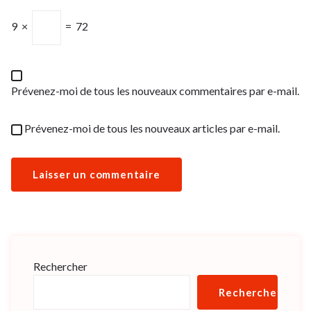
9
×
=
72
Prévenez-moi de tous les nouveaux commentaires par e-mail.
Prévenez-moi de tous les nouveaux articles par e-mail.
Rechercher
Rechercher