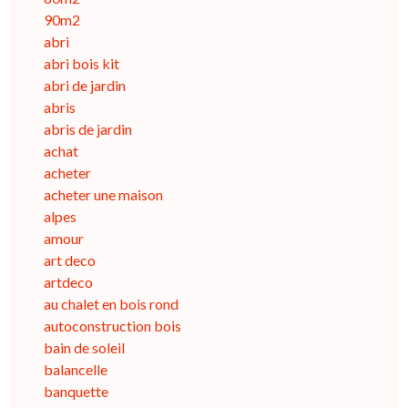
90m2
abri
abri bois kit
abri de jardin
abris
abris de jardin
achat
acheter
acheter une maison
alpes
amour
art deco
artdeco
au chalet en bois rond
autoconstruction bois
bain de soleil
balancelle
banquette