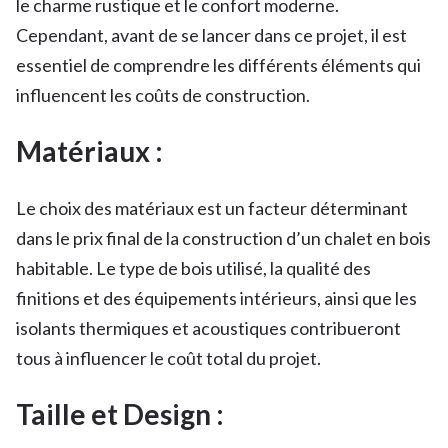
le charme rustique et le confort moderne.
Cependant, avant de se lancer dans ce projet, il est
essentiel de comprendre les différents éléments qui
influencent les coûts de construction.
Matériaux :
Le choix des matériaux est un facteur déterminant
dans le prix final de la construction d’un chalet en bois
habitable. Le type de bois utilisé, la qualité des
finitions et des équipements intérieurs, ainsi que les
isolants thermiques et acoustiques contribueront
tous à influencer le coût total du projet.
Taille et Design :