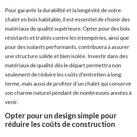
Pour garantir la durabilité et la longévité de votre
chalet en bois habitable, il est essentiel de choisir des
matériaux de qualité supérieure. Opter pour des bois
résistants et traités contre les intempéries, ainsi que
pour des isolants performants, contribuera à assurer
une structure solide et bien isolée. Investir dans des
matériaux de qualité dès le départ permettra non
seulement de réduire les coûts d’entretien à long
terme, mais aussi de profiter d’un chalet qui conserve
son charme naturel pendant de nombreuses années à
venir.
Opter pour un design simple pour
réduire les coûts de construction