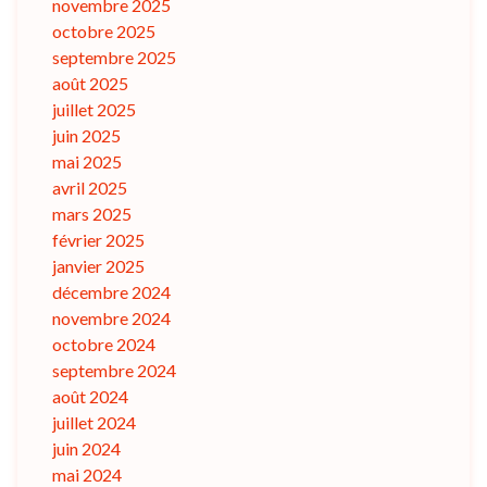
novembre 2025
octobre 2025
septembre 2025
août 2025
juillet 2025
juin 2025
mai 2025
avril 2025
mars 2025
février 2025
janvier 2025
décembre 2024
novembre 2024
octobre 2024
septembre 2024
août 2024
juillet 2024
juin 2024
mai 2024