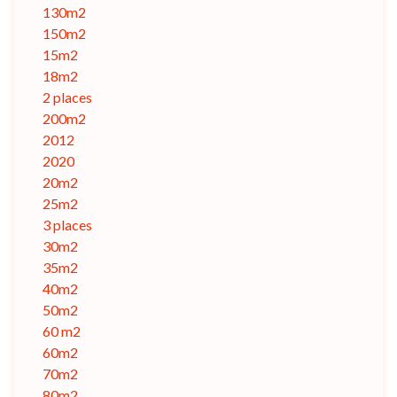
130m2
150m2
15m2
18m2
2 places
200m2
2012
2020
20m2
25m2
3 places
30m2
35m2
40m2
50m2
60 m2
60m2
70m2
80m2