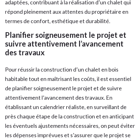
adaptées, contribuant à la réalisation d’un chalet qui
répond pleinement aux attentes du propriétaire en
termes de confort, esthétique et durabilité.
Planifier soigneusement le projet et
suivre attentivement l’avancement
des travaux
Pour réussir la construction d’un chalet en bois
habitable tout en maîtrisant les coûts, il est essentiel
de planifier soigneusement le projet et de suivre
attentivement l’avancement des travaux. En
établissant un calendrier réaliste, en surveillant de
près chaque étape de la construction et en anticipant
les éventuels ajustements nécessaires, on peut éviter
les dépenses imprévues et s’assurer que le projet se