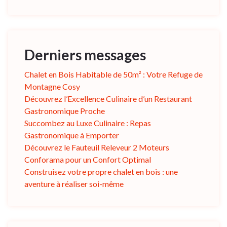
Derniers messages
Chalet en Bois Habitable de 50m² : Votre Refuge de
Montagne Cosy
Découvrez l’Excellence Culinaire d’un Restaurant
Gastronomique Proche
Succombez au Luxe Culinaire : Repas
Gastronomique à Emporter
Découvrez le Fauteuil Releveur 2 Moteurs
Conforama pour un Confort Optimal
Construisez votre propre chalet en bois : une
aventure à réaliser soi-même