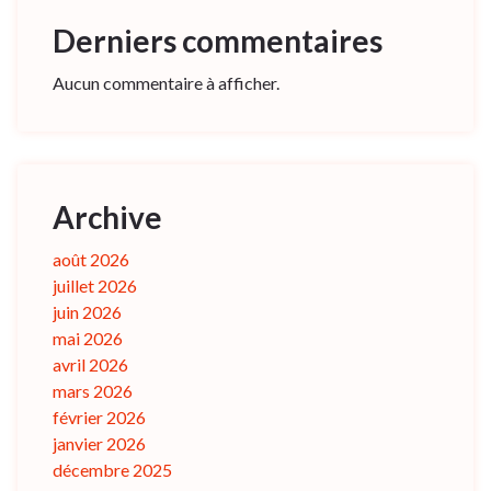
Derniers commentaires
Aucun commentaire à afficher.
Archive
août 2026
juillet 2026
juin 2026
mai 2026
avril 2026
mars 2026
février 2026
janvier 2026
décembre 2025