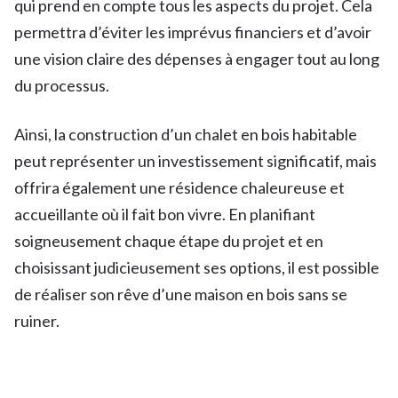
qui prend en compte tous les aspects du projet. Cela
permettra d’éviter les imprévus financiers et d’avoir
une vision claire des dépenses à engager tout au long
du processus.
Ainsi, la construction d’un chalet en bois habitable
peut représenter un investissement significatif, mais
offrira également une résidence chaleureuse et
accueillante où il fait bon vivre. En planifiant
soigneusement chaque étape du projet et en
choisissant judicieusement ses options, il est possible
de réaliser son rêve d’une maison en bois sans se
ruiner.