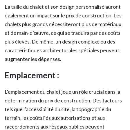
La taille du chalet et son design personnalisé auront
également un impact sur le prix de construction. Les
chalets plus grands nécessiteront plus de matériaux
et de main-d’œuvre, ce qui se traduira par des coûts
plus élevés. De même, un design complexe ou des
caractéristiques architecturales spéciales peuvent
augmenter les dépenses.
Emplacement :
L’emplacement du chalet joue un rôle crucial dans la
détermination du prix de construction. Des facteurs
tels que l’accessibilité du site, la topographie du
terrain, les coûts liés aux autorisations et aux
raccordements aux réseaux publics peuvent