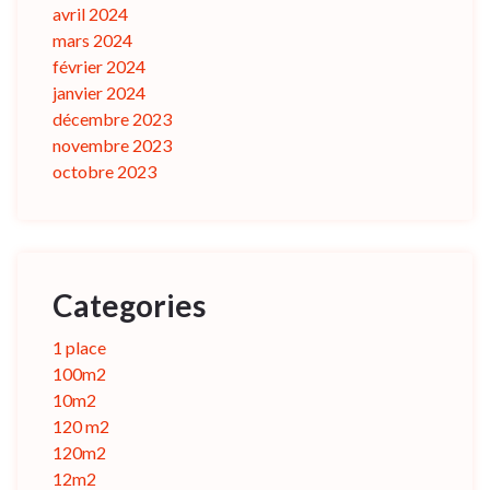
avril 2024
mars 2024
février 2024
janvier 2024
décembre 2023
novembre 2023
octobre 2023
Categories
1 place
100m2
10m2
120 m2
120m2
12m2