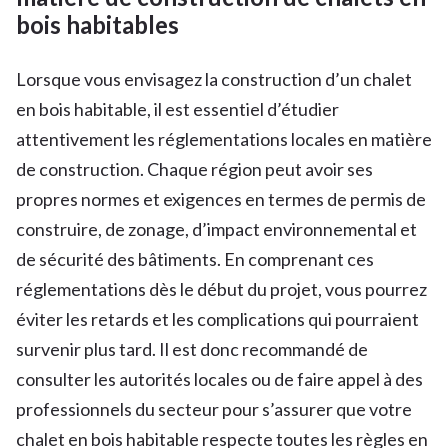
bois habitables
Lorsque vous envisagez la construction d’un chalet
en bois habitable, il est essentiel d’étudier
attentivement les réglementations locales en matière
de construction. Chaque région peut avoir ses
propres normes et exigences en termes de permis de
construire, de zonage, d’impact environnemental et
de sécurité des bâtiments. En comprenant ces
réglementations dès le début du projet, vous pourrez
éviter les retards et les complications qui pourraient
survenir plus tard. Il est donc recommandé de
consulter les autorités locales ou de faire appel à des
professionnels du secteur pour s’assurer que votre
chalet en bois habitable respecte toutes les règles en