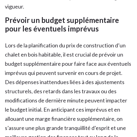
vigueur.
Prévoir un budget supplémentaire
pour les éventuels imprévus
Lors de la planification du prix de construction d’un
chalet en bois habitable, il est crucial de prévoir un
budget supplémentaire pour faire face aux éventuels
imprévus qui peuvent survenir en cours de projet.
Des dépenses inattendues liées à des ajustements
structurels, des retards dans les travaux ou des
modifications de dernière minute peuvent impacter
le budget initial. En anticipant ces imprévus et en
allouant une marge financière supplémentaire, on
s’assure une plus grande tranquillité d’esprit et une
meilleure gestion des finances tout au long de la