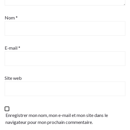
Nom
*
E-mail
*
Site web
Enregistrer mon nom, mon e-mail et mon site dans le
navigateur pour mon prochain commentaire.