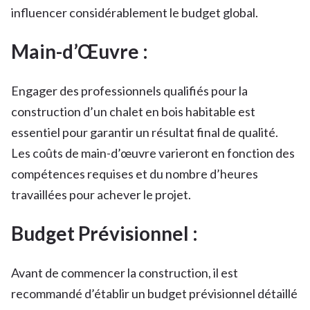
influencer considérablement le budget global.
Main-d’Œuvre :
Engager des professionnels qualifiés pour la
construction d’un chalet en bois habitable est
essentiel pour garantir un résultat final de qualité.
Les coûts de main-d’œuvre varieront en fonction des
compétences requises et du nombre d’heures
travaillées pour achever le projet.
Budget Prévisionnel :
Avant de commencer la construction, il est
recommandé d’établir un budget prévisionnel détaillé