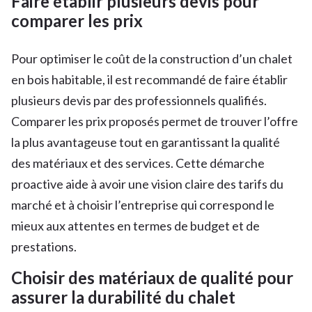
Faire établir plusieurs devis pour
comparer les prix
Pour optimiser le coût de la construction d’un chalet
en bois habitable, il est recommandé de faire établir
plusieurs devis par des professionnels qualifiés.
Comparer les prix proposés permet de trouver l’offre
la plus avantageuse tout en garantissant la qualité
des matériaux et des services. Cette démarche
proactive aide à avoir une vision claire des tarifs du
marché et à choisir l’entreprise qui correspond le
mieux aux attentes en termes de budget et de
prestations.
Choisir des matériaux de qualité pour
assurer la durabilité du chalet