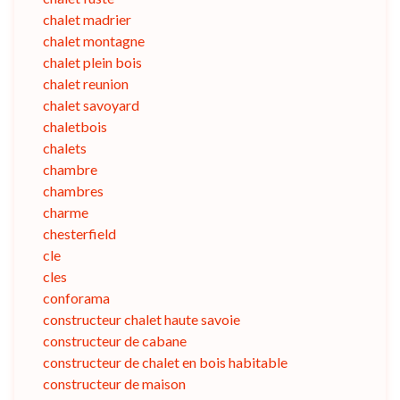
chalet madrier
chalet montagne
chalet plein bois
chalet reunion
chalet savoyard
chaletbois
chalets
chambre
chambres
charme
chesterfield
cle
cles
conforama
constructeur chalet haute savoie
constructeur de cabane
constructeur de chalet en bois habitable
constructeur de maison