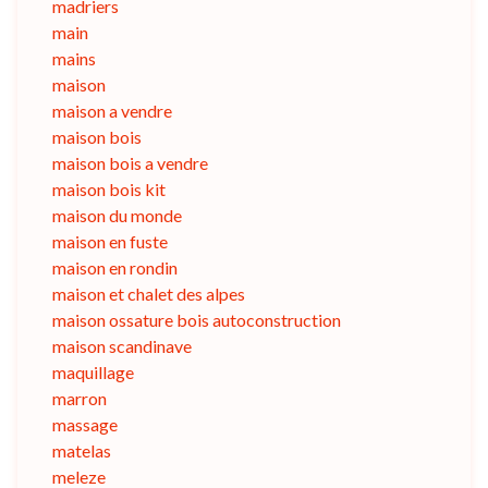
madriers
main
mains
maison
maison a vendre
maison bois
maison bois a vendre
maison bois kit
maison du monde
maison en fuste
maison en rondin
maison et chalet des alpes
maison ossature bois autoconstruction
maison scandinave
maquillage
marron
massage
matelas
meleze