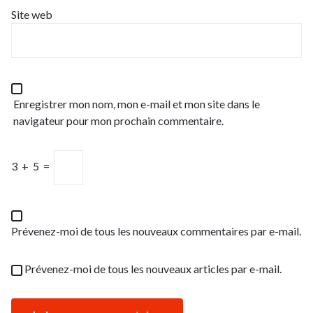
Site web
Enregistrer mon nom, mon e-mail et mon site dans le
navigateur pour mon prochain commentaire.
3
+
5
=
Prévenez-moi de tous les nouveaux commentaires par e-mail.
Prévenez-moi de tous les nouveaux articles par e-mail.