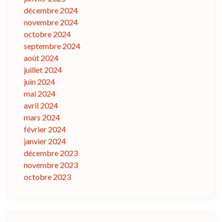
décembre 2024
novembre 2024
octobre 2024
septembre 2024
août 2024
juillet 2024
juin 2024
mai 2024
avril 2024
mars 2024
février 2024
janvier 2024
décembre 2023
novembre 2023
octobre 2023