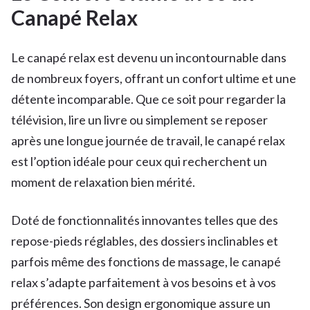
Canapé Relax
Le canapé relax est devenu un incontournable dans
de nombreux foyers, offrant un confort ultime et une
détente incomparable. Que ce soit pour regarder la
télévision, lire un livre ou simplement se reposer
après une longue journée de travail, le canapé relax
est l’option idéale pour ceux qui recherchent un
moment de relaxation bien mérité.
Doté de fonctionnalités innovantes telles que des
repose-pieds réglables, des dossiers inclinables et
parfois même des fonctions de massage, le canapé
relax s’adapte parfaitement à vos besoins et à vos
préférences. Son design ergonomique assure un