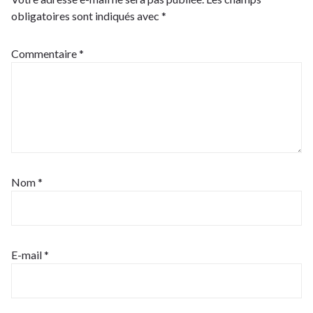
obligatoires sont indiqués avec
*
Commentaire
*
Nom
*
E-mail
*