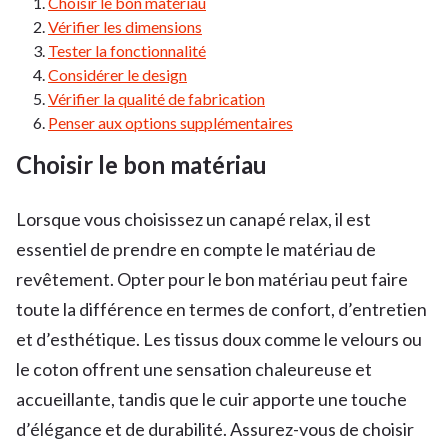
Choisir le bon matériau
Vérifier les dimensions
Tester la fonctionnalité
Considérer le design
Vérifier la qualité de fabrication
Penser aux options supplémentaires
Choisir le bon matériau
Lorsque vous choisissez un canapé relax, il est
essentiel de prendre en compte le matériau de
revêtement. Opter pour le bon matériau peut faire
toute la différence en termes de confort, d’entretien
et d’esthétique. Les tissus doux comme le velours ou
le coton offrent une sensation chaleureuse et
accueillante, tandis que le cuir apporte une touche
d’élégance et de durabilité. Assurez-vous de choisir