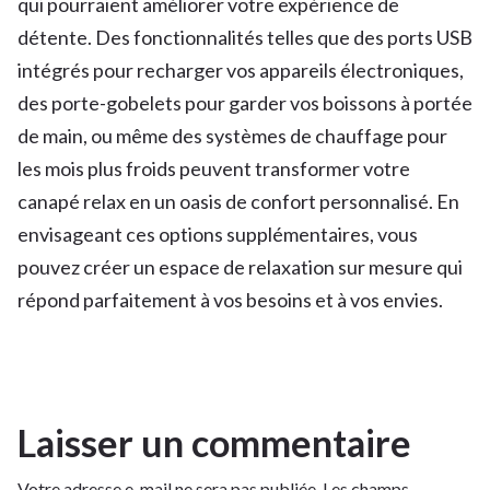
qui pourraient améliorer votre expérience de
détente. Des fonctionnalités telles que des ports USB
intégrés pour recharger vos appareils électroniques,
des porte-gobelets pour garder vos boissons à portée
de main, ou même des systèmes de chauffage pour
les mois plus froids peuvent transformer votre
canapé relax en un oasis de confort personnalisé. En
envisageant ces options supplémentaires, vous
pouvez créer un espace de relaxation sur mesure qui
répond parfaitement à vos besoins et à vos envies.
Laisser un commentaire
Votre adresse e-mail ne sera pas publiée.
Les champs