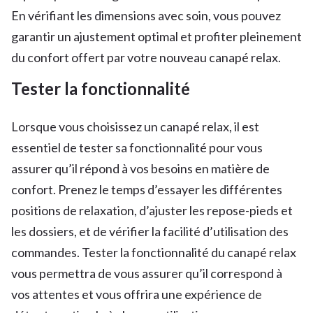
En vérifiant les dimensions avec soin, vous pouvez
garantir un ajustement optimal et profiter pleinement
du confort offert par votre nouveau canapé relax.
Tester la fonctionnalité
Lorsque vous choisissez un canapé relax, il est
essentiel de tester sa fonctionnalité pour vous
assurer qu’il répond à vos besoins en matière de
confort. Prenez le temps d’essayer les différentes
positions de relaxation, d’ajuster les repose-pieds et
les dossiers, et de vérifier la facilité d’utilisation des
commandes. Tester la fonctionnalité du canapé relax
vous permettra de vous assurer qu’il correspond à
vos attentes et vous offrira une expérience de