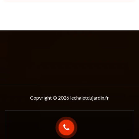
Copyright © 2026 lechaletdujardin.fr