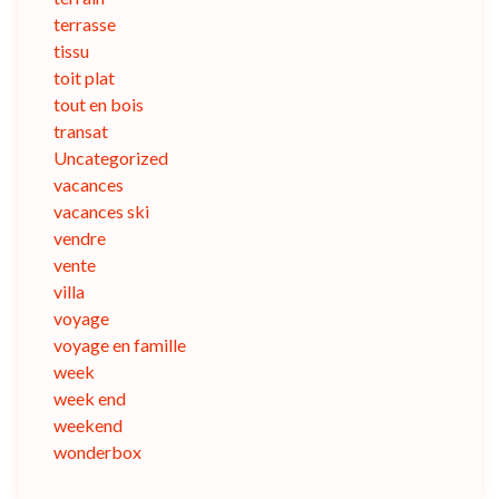
terrasse
tissu
toit plat
tout en bois
transat
Uncategorized
vacances
vacances ski
vendre
vente
villa
voyage
voyage en famille
week
week end
weekend
wonderbox