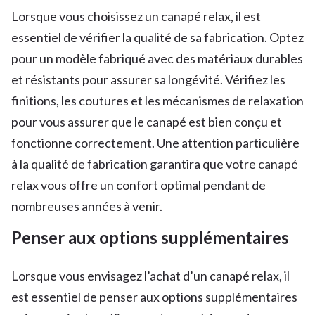
Lorsque vous choisissez un canapé relax, il est
essentiel de vérifier la qualité de sa fabrication. Optez
pour un modèle fabriqué avec des matériaux durables
et résistants pour assurer sa longévité. Vérifiez les
finitions, les coutures et les mécanismes de relaxation
pour vous assurer que le canapé est bien conçu et
fonctionne correctement. Une attention particulière
à la qualité de fabrication garantira que votre canapé
relax vous offre un confort optimal pendant de
nombreuses années à venir.
Penser aux options supplémentaires
Lorsque vous envisagez l’achat d’un canapé relax, il
est essentiel de penser aux options supplémentaires