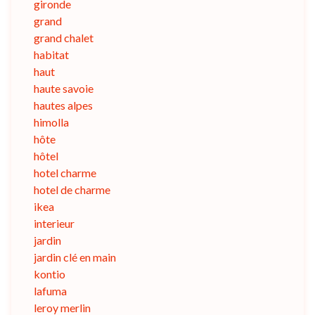
gironde
grand
grand chalet
habitat
haut
haute savoie
hautes alpes
himolla
hôte
hôtel
hotel charme
hotel de charme
ikea
interieur
jardin
jardin clé en main
kontio
lafuma
leroy merlin