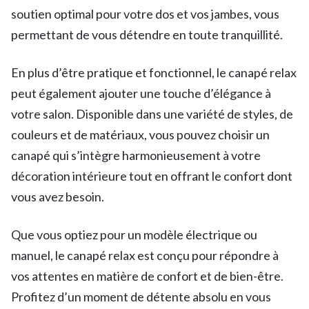
soutien optimal pour votre dos et vos jambes, vous
permettant de vous détendre en toute tranquillité.
En plus d’être pratique et fonctionnel, le canapé relax
peut également ajouter une touche d’élégance à
votre salon. Disponible dans une variété de styles, de
couleurs et de matériaux, vous pouvez choisir un
canapé qui s’intègre harmonieusement à votre
décoration intérieure tout en offrant le confort dont
vous avez besoin.
Que vous optiez pour un modèle électrique ou
manuel, le canapé relax est conçu pour répondre à
vos attentes en matière de confort et de bien-être.
Profitez d’un moment de détente absolu en vous