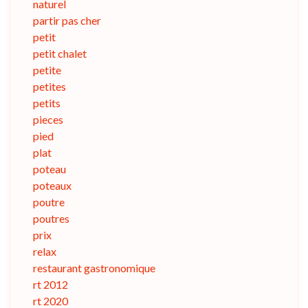
naturel
partir pas cher
petit
petit chalet
petite
petites
petits
pieces
pied
plat
poteau
poteaux
poutre
poutres
prix
relax
restaurant gastronomique
rt 2012
rt 2020