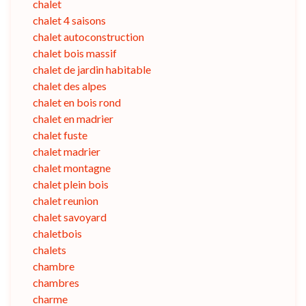
chalet
chalet 4 saisons
chalet autoconstruction
chalet bois massif
chalet de jardin habitable
chalet des alpes
chalet en bois rond
chalet en madrier
chalet fuste
chalet madrier
chalet montagne
chalet plein bois
chalet reunion
chalet savoyard
chaletbois
chalets
chambre
chambres
charme