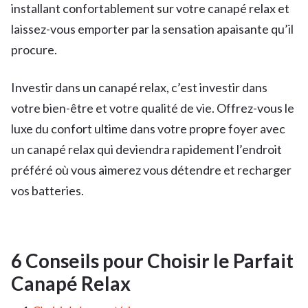
installant confortablement sur votre canapé relax et
laissez-vous emporter par la sensation apaisante qu’il
procure.
Investir dans un canapé relax, c’est investir dans
votre bien-être et votre qualité de vie. Offrez-vous le
luxe du confort ultime dans votre propre foyer avec
un canapé relax qui deviendra rapidement l’endroit
préféré où vous aimerez vous détendre et recharger
vos batteries.
6 Conseils pour Choisir le Parfait
Canapé Relax