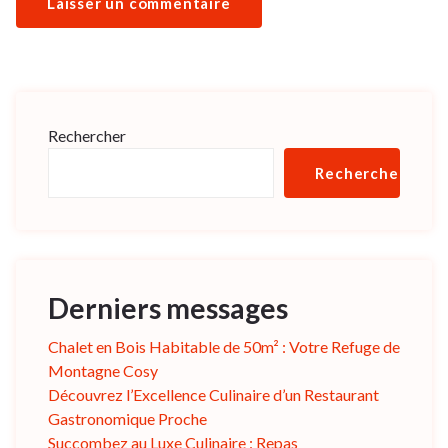
Rechercher
Rechercher
Derniers messages
Chalet en Bois Habitable de 50m² : Votre Refuge de
Montagne Cosy
Découvrez l’Excellence Culinaire d’un Restaurant
Gastronomique Proche
Succombez au Luxe Culinaire : Repas