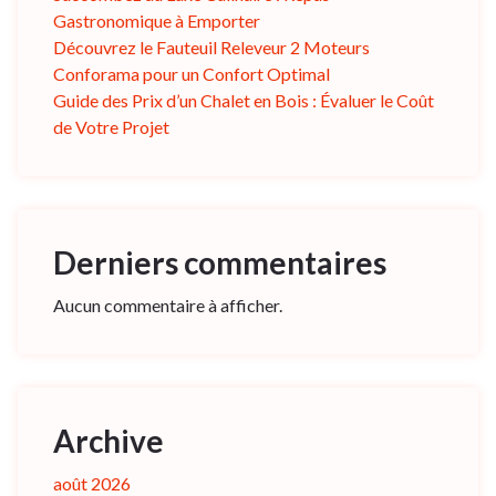
Gastronomique à Emporter
Découvrez le Fauteuil Releveur 2 Moteurs
Conforama pour un Confort Optimal
Guide des Prix d’un Chalet en Bois : Évaluer le Coût
de Votre Projet
Derniers commentaires
Aucun commentaire à afficher.
Archive
août 2026