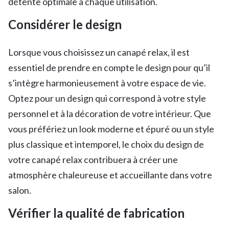
détente optimale à chaque utilisation.
Considérer le design
Lorsque vous choisissez un canapé relax, il est
essentiel de prendre en compte le design pour qu’il
s’intègre harmonieusement à votre espace de vie.
Optez pour un design qui correspond à votre style
personnel et à la décoration de votre intérieur. Que
vous préfériez un look moderne et épuré ou un style
plus classique et intemporel, le choix du design de
votre canapé relax contribuera à créer une
atmosphère chaleureuse et accueillante dans votre
salon.
Vérifier la qualité de fabrication