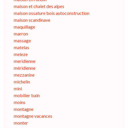
maison et chalet des alpes
maison ossature bois autoconstruction
maison scandinave
maquillage
marron
massage
matelas
meleze
meridienne
méridienne
mezzanine
michelin
mini
mobilier bain
moins
montagne
montagne vacances
monter