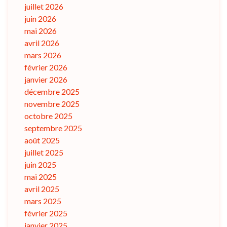
juillet 2026
juin 2026
mai 2026
avril 2026
mars 2026
février 2026
janvier 2026
décembre 2025
novembre 2025
octobre 2025
septembre 2025
août 2025
juillet 2025
juin 2025
mai 2025
avril 2025
mars 2025
février 2025
janvier 2025