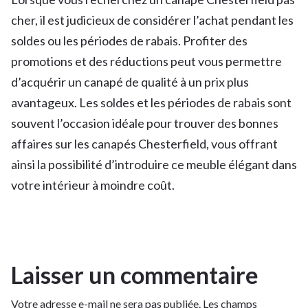
cher, il est judicieux de considérer l’achat pendant les
soldes ou les périodes de rabais. Profiter des
promotions et des réductions peut vous permettre
d’acquérir un canapé de qualité à un prix plus
avantageux. Les soldes et les périodes de rabais sont
souvent l’occasion idéale pour trouver des bonnes
affaires sur les canapés Chesterfield, vous offrant
ainsi la possibilité d’introduire ce meuble élégant dans
votre intérieur à moindre coût.
Laisser un commentaire
Votre adresse e-mail ne sera pas publiée.
Les champs