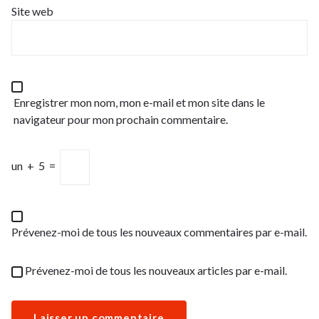
Site web
Enregistrer mon nom, mon e-mail et mon site dans le
navigateur pour mon prochain commentaire.
un
+
5
=
Prévenez-moi de tous les nouveaux commentaires par e-mail.
Prévenez-moi de tous les nouveaux articles par e-mail.