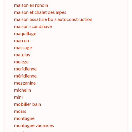
maison en rondin
maison et chalet des alpes
maison ossature bois autoconstruction
maison scandinave
maquillage
marron
massage
matelas
meleze
meridienne
méridienne
mezzanine
michelin
mini
mobilier bain
moins
montagne
montagne vacances