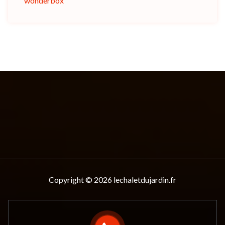
wonderbox
Copyright © 2026 lechaletdujardin.fr