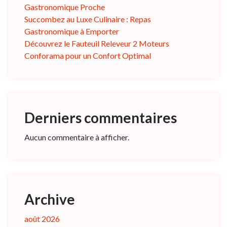
Gastronomique Proche
Succombez au Luxe Culinaire : Repas
Gastronomique à Emporter
Découvrez le Fauteuil Releveur 2 Moteurs
Conforama pour un Confort Optimal
Derniers commentaires
Aucun commentaire à afficher.
Archive
août 2026