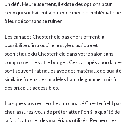
un défi. Heureusement, il existe des options pour
ceux qui souhaitent ajouter ce meuble emblématique
à leur décor sans se ruiner.
Les canapés Chesterfield pas chers offrent la
possibilité d’introduire le style classique et
sophistiqué du Chesterfield dans votre salon sans
compromettre votre budget. Ces canapés abordables
sont souvent fabriqués avec des matériaux de qualité
similaire à ceux des modèles haut de gamme, mais à
des prix plus accessibles.
Lorsque vous recherchez un canapé Chesterfield pas
cher, assurez-vous de prêter attention à la qualité de
la fabrication et des matériaux utilisés. Recherchez