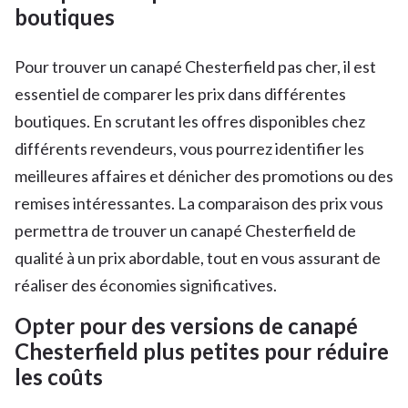
boutiques
Pour trouver un canapé Chesterfield pas cher, il est
essentiel de comparer les prix dans différentes
boutiques. En scrutant les offres disponibles chez
différents revendeurs, vous pourrez identifier les
meilleures affaires et dénicher des promotions ou des
remises intéressantes. La comparaison des prix vous
permettra de trouver un canapé Chesterfield de
qualité à un prix abordable, tout en vous assurant de
réaliser des économies significatives.
Opter pour des versions de canapé
Chesterfield plus petites pour réduire
les coûts