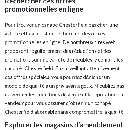
Rechercher des offres
promotionnelles en ligne
Pour trouver un canapé Chesterfield pas cher, une
astuce efficace est de rechercher des offres
promotionnelles en ligne. De nombreux sites web
proposent régulièrement des réductions et des
promotions sur une variété de meubles, y compris les
canapés Chesterfield. En surveillant attentivement
ces offres spéciales, vous pourriez dénicher un
modèle de qualité à un prix avantageux. N’oubliez pas
de vérifier les conditions de vente et la réputation du
vendeur pour vous assurer d’obtenir un canapé
Chesterfield abordable sans compromettre la qualité.
Explorer les magasins d’ameublement