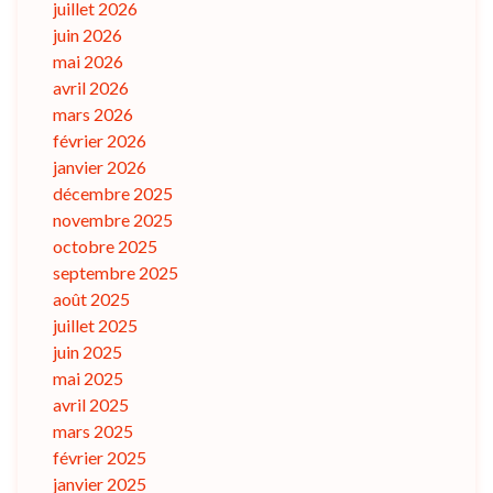
juillet 2026
juin 2026
mai 2026
avril 2026
mars 2026
février 2026
janvier 2026
décembre 2025
novembre 2025
octobre 2025
septembre 2025
août 2025
juillet 2025
juin 2025
mai 2025
avril 2025
mars 2025
février 2025
janvier 2025