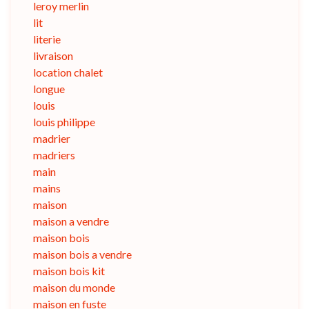
leroy merlin
lit
literie
livraison
location chalet
longue
louis
louis philippe
madrier
madriers
main
mains
maison
maison a vendre
maison bois
maison bois a vendre
maison bois kit
maison du monde
maison en fuste