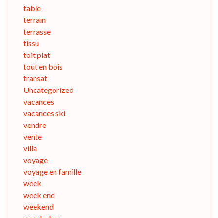
table
terrain
terrasse
tissu
toit plat
tout en bois
transat
Uncategorized
vacances
vacances ski
vendre
vente
villa
voyage
voyage en famille
week
week end
weekend