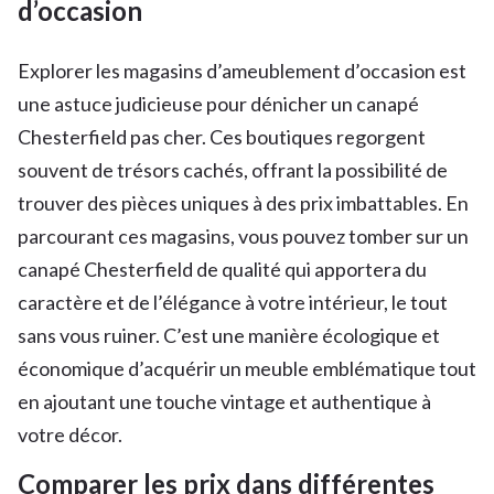
d’occasion
Explorer les magasins d’ameublement d’occasion est
une astuce judicieuse pour dénicher un canapé
Chesterfield pas cher. Ces boutiques regorgent
souvent de trésors cachés, offrant la possibilité de
trouver des pièces uniques à des prix imbattables. En
parcourant ces magasins, vous pouvez tomber sur un
canapé Chesterfield de qualité qui apportera du
caractère et de l’élégance à votre intérieur, le tout
sans vous ruiner. C’est une manière écologique et
économique d’acquérir un meuble emblématique tout
en ajoutant une touche vintage et authentique à
votre décor.
Comparer les prix dans différentes