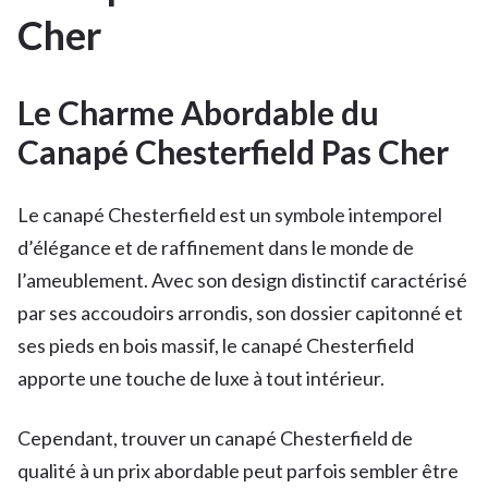
Cher
Le Charme Abordable du
Canapé Chesterfield Pas Cher
Le canapé Chesterfield est un symbole intemporel
d’élégance et de raffinement dans le monde de
l’ameublement. Avec son design distinctif caractérisé
par ses accoudoirs arrondis, son dossier capitonné et
ses pieds en bois massif, le canapé Chesterfield
apporte une touche de luxe à tout intérieur.
Cependant, trouver un canapé Chesterfield de
qualité à un prix abordable peut parfois sembler être