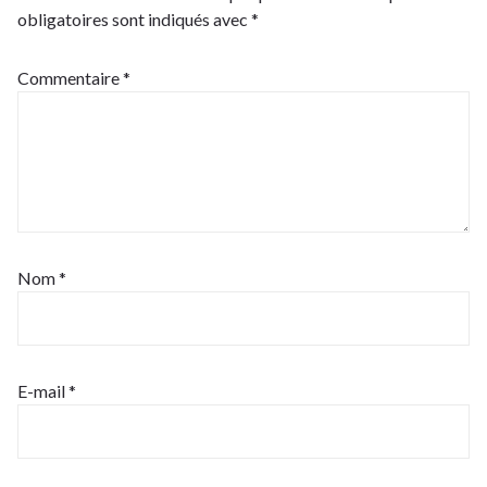
obligatoires sont indiqués avec
*
Commentaire
*
Nom
*
E-mail
*