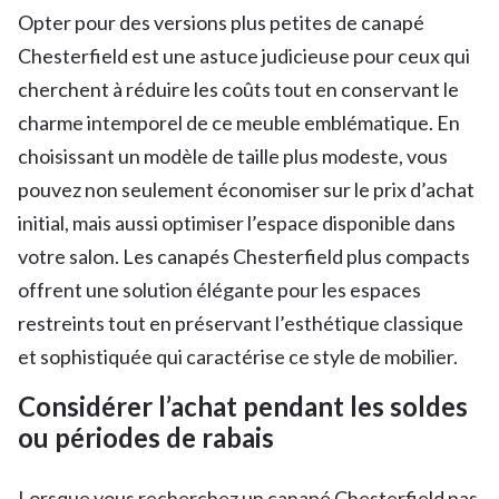
Opter pour des versions plus petites de canapé
Chesterfield est une astuce judicieuse pour ceux qui
cherchent à réduire les coûts tout en conservant le
charme intemporel de ce meuble emblématique. En
choisissant un modèle de taille plus modeste, vous
pouvez non seulement économiser sur le prix d’achat
initial, mais aussi optimiser l’espace disponible dans
votre salon. Les canapés Chesterfield plus compacts
offrent une solution élégante pour les espaces
restreints tout en préservant l’esthétique classique
et sophistiquée qui caractérise ce style de mobilier.
Considérer l’achat pendant les soldes
ou périodes de rabais
Lorsque vous recherchez un canapé Chesterfield pas