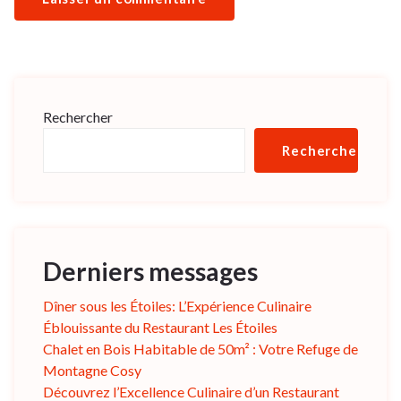
Rechercher
Rechercher
Derniers messages
Dîner sous les Étoiles: L’Expérience Culinaire
Éblouissante du Restaurant Les Étoiles
Chalet en Bois Habitable de 50m² : Votre Refuge de
Montagne Cosy
Découvrez l’Excellence Culinaire d’un Restaurant