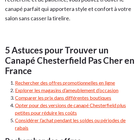
canapé parfait qui apportera style et confort à votre
salon sans casser la tirelire.
5 Astuces pour Trouver un
Canapé Chesterfield Pas Cher en
France
Rechercher des offres promotionnelles en ligne
Explorer les magasins d’ameublement d’occasion
Comparer les prix dans différentes boutiques
Opter pour des versions de canapé Chesterfield plus
petites pour réduire les coûts
Considérer l’achat pendant les soldes ou périodes de
rabais