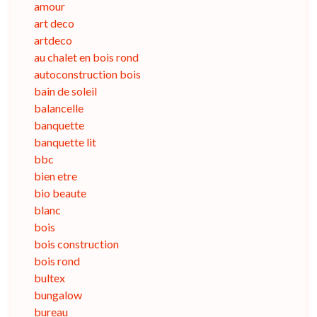
amour
art deco
artdeco
au chalet en bois rond
autoconstruction bois
bain de soleil
balancelle
banquette
banquette lit
bbc
bien etre
bio beaute
blanc
bois
bois construction
bois rond
bultex
bungalow
bureau