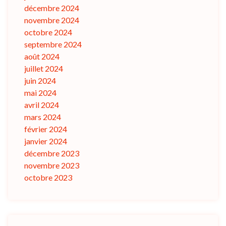
décembre 2024
novembre 2024
octobre 2024
septembre 2024
août 2024
juillet 2024
juin 2024
mai 2024
avril 2024
mars 2024
février 2024
janvier 2024
décembre 2023
novembre 2023
octobre 2023