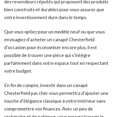
des revendeurs réputés qui proposent des produits
bien construits et durables pour vous assurer que
votre investissement dure dans le temps.
Que vous optiez pour un modèle neuf ou que vous
envisagiez d’acheter un canapé Chesterfield
d’occasion pour économiser encore plus, il est
possible de trouver une pièce qui s’intègre
parfaitement dans votre espace tout en respectant
votre budget.
En fin de compte, investir dans un canapé
Chesterfield pas cher vous permettra d’ajouter une
touche d’élégance classique à votre intérieur sans
compromettre vos finances. Avec un peu de
recherche et de patience, vous pouvez trouver le