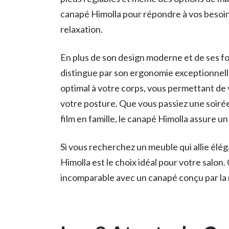
canapé Himolla pour répondre à vos besoin
relaxation.
En plus de son design moderne et de ses fo
distingue par son ergonomie exceptionnell
optimal à votre corps, vous permettant 
votre posture. Que vous passiez une soirée 
film en famille, le canapé Himolla assure u
Si vous recherchez un meuble qui allie élég
Himolla est le choix idéal pour votre salon
incomparable avec un canapé conçu par l