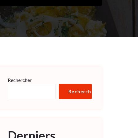
Rechercher
Rechercher
Derniers