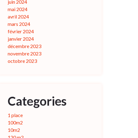
juin 2024
mai 2024
avril 2024
mars 2024
février 2024
janvier 2024
décembre 2023
novembre 2023
octobre 2023
Categories
1 place
100m2
10m2
120 m2