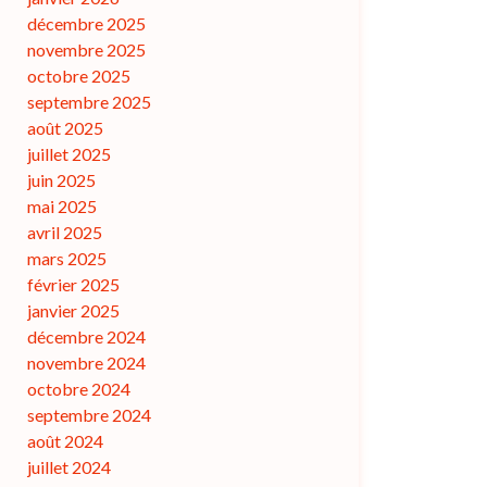
décembre 2025
novembre 2025
octobre 2025
septembre 2025
août 2025
juillet 2025
juin 2025
mai 2025
avril 2025
mars 2025
février 2025
janvier 2025
décembre 2024
novembre 2024
octobre 2024
septembre 2024
août 2024
juillet 2024