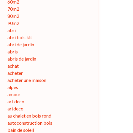
60m2
70m2
80m2
90m2
abri
abri bois kit
abri de jardin
abris
abris de jardin
achat
acheter
acheter une maison
alpes
amour
art deco
artdeco
au chalet en bois rond
autoconstruction bois
bain de soleil