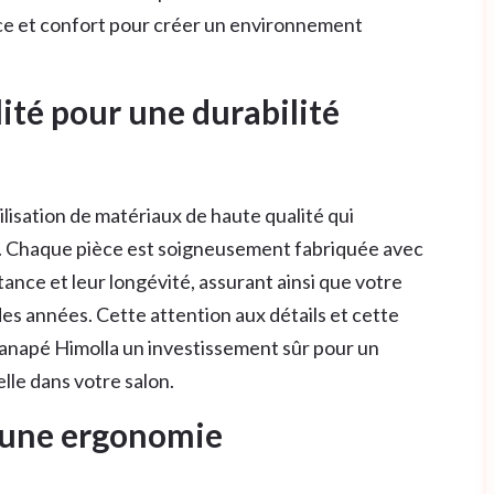
nce et confort pour créer un environnement
ité pour une durabilité
ilisation de matériaux de haute qualité qui
e. Chaque pièce est soigneusement fabriquée avec
ance et leur longévité, assurant ainsi que votre
 des années. Cette attention aux détails et cette
canapé Himolla un investissement sûr pour un
lle dans votre salon.
à une ergonomie