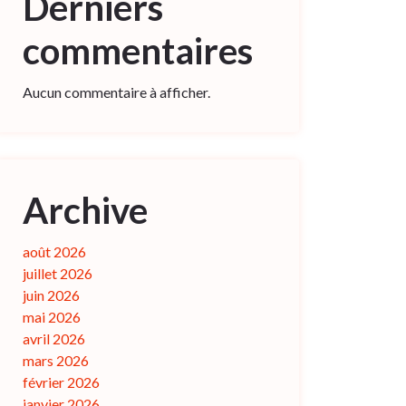
Derniers
commentaires
Aucun commentaire à afficher.
Archive
août 2026
juillet 2026
juin 2026
mai 2026
avril 2026
mars 2026
février 2026
janvier 2026