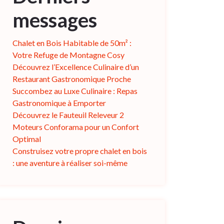
messages
Chalet en Bois Habitable de 50m² :
Votre Refuge de Montagne Cosy
Découvrez l’Excellence Culinaire d’un
Restaurant Gastronomique Proche
Succombez au Luxe Culinaire : Repas
Gastronomique à Emporter
Découvrez le Fauteuil Releveur 2
Moteurs Conforama pour un Confort
Optimal
Construisez votre propre chalet en bois
: une aventure à réaliser soi-même