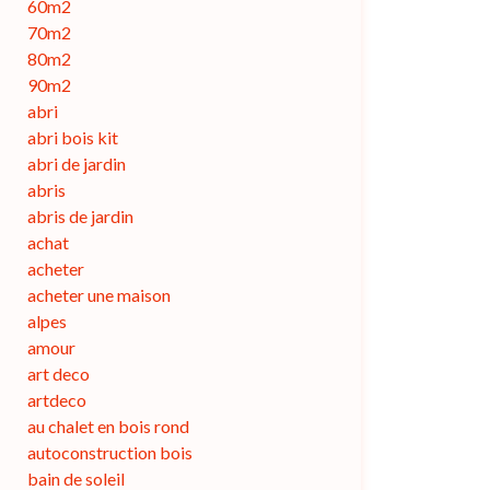
60m2
70m2
80m2
90m2
abri
abri bois kit
abri de jardin
abris
abris de jardin
achat
acheter
acheter une maison
alpes
amour
art deco
artdeco
au chalet en bois rond
autoconstruction bois
bain de soleil