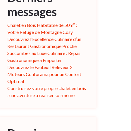
messages
Chalet en Bois Habitable de 50m² :
Votre Refuge de Montagne Cosy
Découvrez l’Excellence Culinaire d’un
Restaurant Gastronomique Proche
Succombez au Luxe Culinaire : Repas
Gastronomique à Emporter
Découvrez le Fauteuil Releveur 2
Moteurs Conforama pour un Confort
Optimal
Construisez votre propre chalet en bois
: une aventure à réaliser soi-même