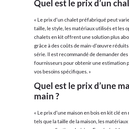
Quel est le prix d’un cha
« Le prix d’un chalet préfabriqué peut varie
taille, le style, les matériaux utilisés et le
chalets en kit offrent une solution plus abo
grâce à des coûts de main-d’œuvre réduits 
série. Il est recommandé de demander des 
fournisseurs pour obtenir une estimation p
vos besoins spécifiques. »
Quel est le prix d’une ma
main ?
« Le prix d’une maison en bois en kit clé en
tels que la taille de la maison, les matériaux 