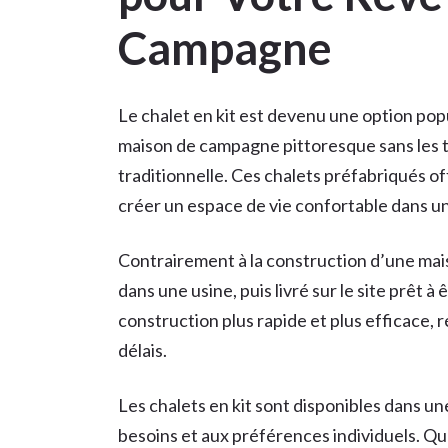
Campagne
Le chalet en kit est devenu une option po
maison de campagne pittoresque sans les tr
traditionnelle. Ces chalets préfabriqués o
créer un espace de vie confortable dans un
Contrairement à la construction d’une mais
dans une usine, puis livré sur le site prêt
construction plus rapide et plus efficace, 
délais.
Les chalets en kit sont disponibles dans un
besoins et aux préférences individuels. Qu