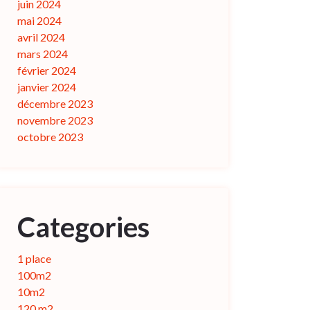
juin 2024
mai 2024
avril 2024
mars 2024
février 2024
janvier 2024
décembre 2023
novembre 2023
octobre 2023
Categories
1 place
100m2
10m2
120 m2