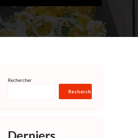
Rechercher
Rechercher
Derniers