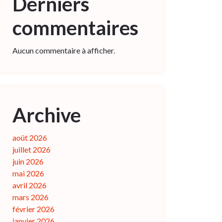
Derniers
commentaires
Aucun commentaire à afficher.
Archive
août 2026
juillet 2026
juin 2026
mai 2026
avril 2026
mars 2026
février 2026
janvier 2026