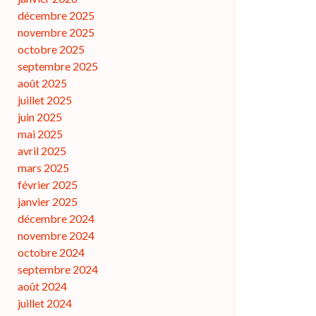
décembre 2025
novembre 2025
octobre 2025
septembre 2025
août 2025
juillet 2025
juin 2025
mai 2025
avril 2025
mars 2025
février 2025
janvier 2025
décembre 2024
novembre 2024
octobre 2024
septembre 2024
août 2024
juillet 2024