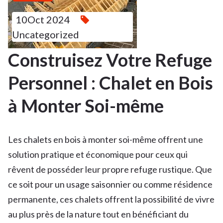
10Oct 2024
Uncategorized
Construisez Votre Refuge
Personnel : Chalet en Bois
à Monter Soi-même
Les chalets en bois à monter soi-même offrent une
solution pratique et économique pour ceux qui
rêvent de posséder leur propre refuge rustique. Que
ce soit pour un usage saisonnier ou comme résidence
permanente, ces chalets offrent la possibilité de vivre
au plus près de la nature tout en bénéficiant du