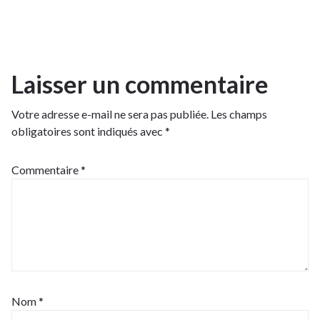
Laisser un commentaire
Votre adresse e-mail ne sera pas publiée.
Les champs
obligatoires sont indiqués avec
*
Commentaire
*
Nom
*