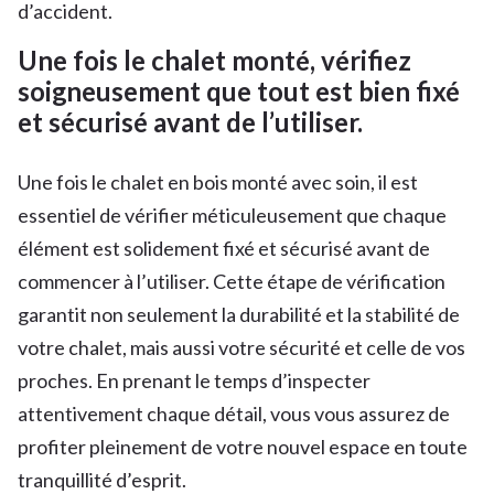
d’accident.
Une fois le chalet monté, vérifiez
soigneusement que tout est bien fixé
et sécurisé avant de l’utiliser.
Une fois le chalet en bois monté avec soin, il est
essentiel de vérifier méticuleusement que chaque
élément est solidement fixé et sécurisé avant de
commencer à l’utiliser. Cette étape de vérification
garantit non seulement la durabilité et la stabilité de
votre chalet, mais aussi votre sécurité et celle de vos
proches. En prenant le temps d’inspecter
attentivement chaque détail, vous vous assurez de
profiter pleinement de votre nouvel espace en toute
tranquillité d’esprit.