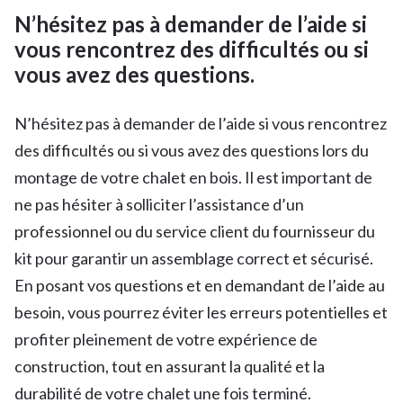
N’hésitez pas à demander de l’aide si
vous rencontrez des difficultés ou si
vous avez des questions.
N’hésitez pas à demander de l’aide si vous rencontrez
des difficultés ou si vous avez des questions lors du
montage de votre chalet en bois. Il est important de
ne pas hésiter à solliciter l’assistance d’un
professionnel ou du service client du fournisseur du
kit pour garantir un assemblage correct et sécurisé.
En posant vos questions et en demandant de l’aide au
besoin, vous pourrez éviter les erreurs potentielles et
profiter pleinement de votre expérience de
construction, tout en assurant la qualité et la
durabilité de votre chalet une fois terminé.