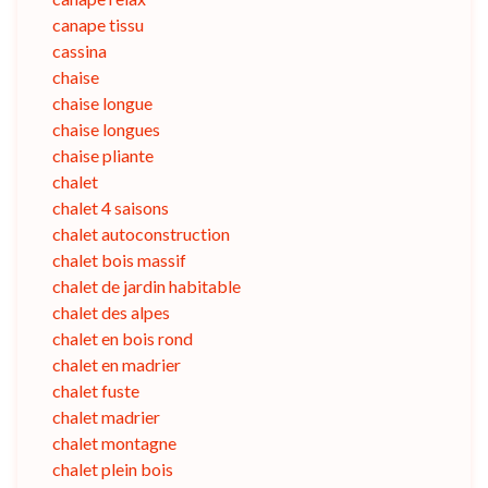
canape tissu
cassina
chaise
chaise longue
chaise longues
chaise pliante
chalet
chalet 4 saisons
chalet autoconstruction
chalet bois massif
chalet de jardin habitable
chalet des alpes
chalet en bois rond
chalet en madrier
chalet fuste
chalet madrier
chalet montagne
chalet plein bois