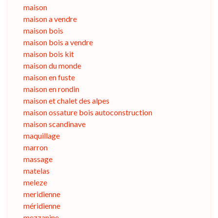
maison
maison a vendre
maison bois
maison bois a vendre
maison bois kit
maison du monde
maison en fuste
maison en rondin
maison et chalet des alpes
maison ossature bois autoconstruction
maison scandinave
maquillage
marron
massage
matelas
meleze
meridienne
méridienne
mezzanine