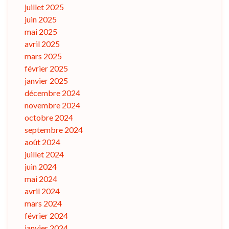
juillet 2025
juin 2025
mai 2025
avril 2025
mars 2025
février 2025
janvier 2025
décembre 2024
novembre 2024
octobre 2024
septembre 2024
août 2024
juillet 2024
juin 2024
mai 2024
avril 2024
mars 2024
février 2024
janvier 2024