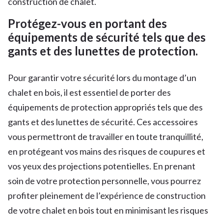
construction de chalet.
Protégez-vous en portant des
équipements de sécurité tels que des
gants et des lunettes de protection.
Pour garantir votre sécurité lors du montage d’un
chalet en bois, il est essentiel de porter des
équipements de protection appropriés tels que des
gants et des lunettes de sécurité. Ces accessoires
vous permettront de travailler en toute tranquillité,
en protégeant vos mains des risques de coupures et
vos yeux des projections potentielles. En prenant
soin de votre protection personnelle, vous pourrez
profiter pleinement de l’expérience de construction
de votre chalet en bois tout en minimisant les risques