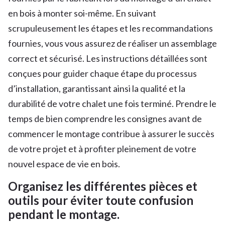
en bois à monter soi-même. En suivant
scrupuleusement les étapes et les recommandations
fournies, vous vous assurez de réaliser un assemblage
correct et sécurisé. Les instructions détaillées sont
conçues pour guider chaque étape du processus
d’installation, garantissant ainsi la qualité et la
durabilité de votre chalet une fois terminé. Prendre le
temps de bien comprendre les consignes avant de
commencer le montage contribue à assurer le succès
de votre projet et à profiter pleinement de votre
nouvel espace de vie en bois.
Organisez les différentes pièces et
outils pour éviter toute confusion
pendant le montage.