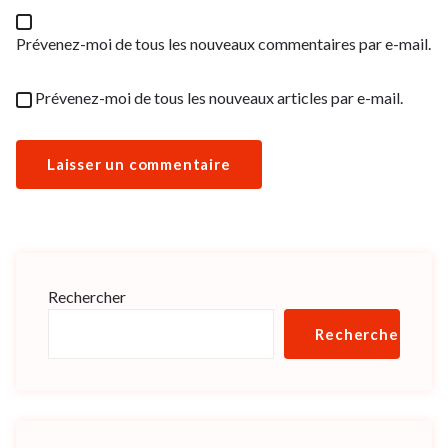
Prévenez-moi de tous les nouveaux commentaires par e-mail.
Prévenez-moi de tous les nouveaux articles par e-mail.
Rechercher
Rechercher