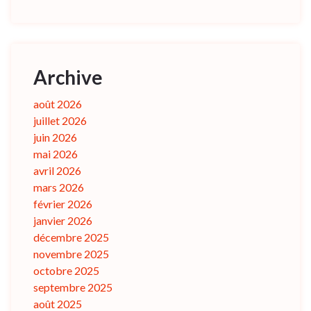
Archive
août 2026
juillet 2026
juin 2026
mai 2026
avril 2026
mars 2026
février 2026
janvier 2026
décembre 2025
novembre 2025
octobre 2025
septembre 2025
août 2025