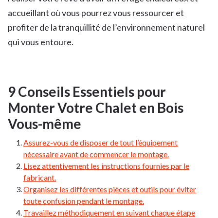
accueillant où vous pourrez vous ressourcer et
profiter de la tranquillité de l’environnement naturel
qui vous entoure.
9 Conseils Essentiels pour
Monter Votre Chalet en Bois
Vous-même
Assurez-vous de disposer de tout l’équipement
nécessaire avant de commencer le montage.
Lisez attentivement les instructions fournies par le
fabricant.
Organisez les différentes pièces et outils pour éviter
toute confusion pendant le montage.
Travaillez méthodiquement en suivant chaque étape