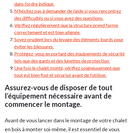
dans l’ordre indiqué.
N’hésitez pas à demander de l’aide si vous rencontrez
des difficultés ou si vous avez des questions.
Vérifiez régulièrement que la structure prend forme
correctement et est bien alignée.
Soyez prudent lors du levage des éléments lourds pour
éviter les blessures.
Protégez-vous en portant des équipements de sécurité
tels que des gants et des lunettes de protection.
Une fois le chalet monté, vérifiez soigneusement que
tout est bien fixé et sécurisé avant de l’utiliser.
Assurez-vous de disposer de tout
l’équipement nécessaire avant de
commencer le montage.
Avant de vous lancer dans le montage de votre chalet
en bois à monter soi-même, il est essentiel de vous