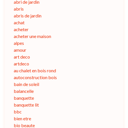
abri de jardin
abris
abris de jardin
achat
acheter
acheter une maison
alpes
amour
art deco
artdeco
au chalet en bois rond
autoconstruction bois
bain de soleil
balancelle
banquette
banquette lit
bbc
bien etre
bio beaute