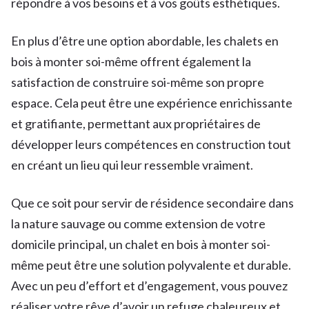
répondre à vos besoins et à vos goûts esthétiques.
En plus d’être une option abordable, les chalets en
bois à monter soi-même offrent également la
satisfaction de construire soi-même son propre
espace. Cela peut être une expérience enrichissante
et gratifiante, permettant aux propriétaires de
développer leurs compétences en construction tout
en créant un lieu qui leur ressemble vraiment.
Que ce soit pour servir de résidence secondaire dans
la nature sauvage ou comme extension de votre
domicile principal, un chalet en bois à monter soi-
même peut être une solution polyvalente et durable.
Avec un peu d’effort et d’engagement, vous pouvez
réaliser votre rêve d’avoir un refuge chaleureux et