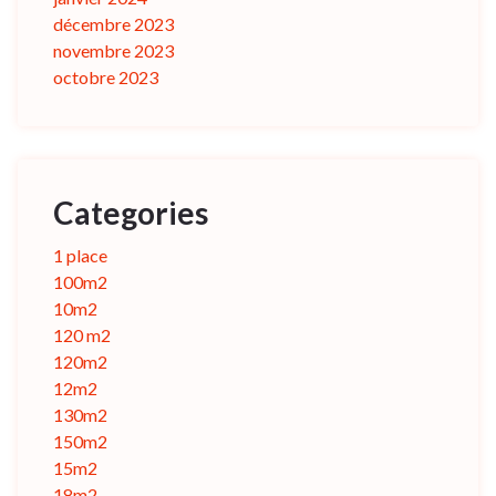
décembre 2023
novembre 2023
octobre 2023
Categories
1 place
100m2
10m2
120 m2
120m2
12m2
130m2
150m2
15m2
18m2