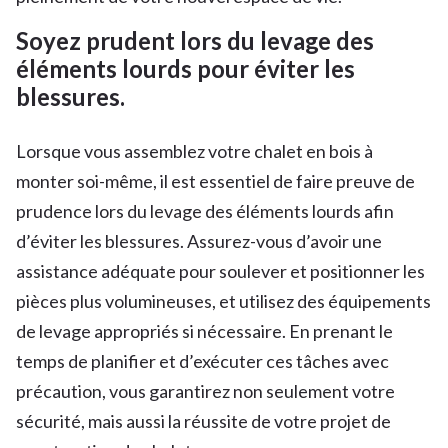
Soyez prudent lors du levage des
éléments lourds pour éviter les
blessures.
Lorsque vous assemblez votre chalet en bois à
monter soi-même, il est essentiel de faire preuve de
prudence lors du levage des éléments lourds afin
d’éviter les blessures. Assurez-vous d’avoir une
assistance adéquate pour soulever et positionner les
pièces plus volumineuses, et utilisez des équipements
de levage appropriés si nécessaire. En prenant le
temps de planifier et d’exécuter ces tâches avec
précaution, vous garantirez non seulement votre
sécurité, mais aussi la réussite de votre projet de