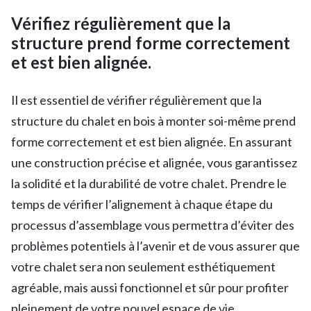
Vérifiez régulièrement que la
structure prend forme correctement
et est bien alignée.
Il est essentiel de vérifier régulièrement que la
structure du chalet en bois à monter soi-même prend
forme correctement et est bien alignée. En assurant
une construction précise et alignée, vous garantissez
la solidité et la durabilité de votre chalet. Prendre le
temps de vérifier l’alignement à chaque étape du
processus d’assemblage vous permettra d’éviter des
problèmes potentiels à l’avenir et de vous assurer que
votre chalet sera non seulement esthétiquement
agréable, mais aussi fonctionnel et sûr pour profiter
pleinement de votre nouvel espace de vie.