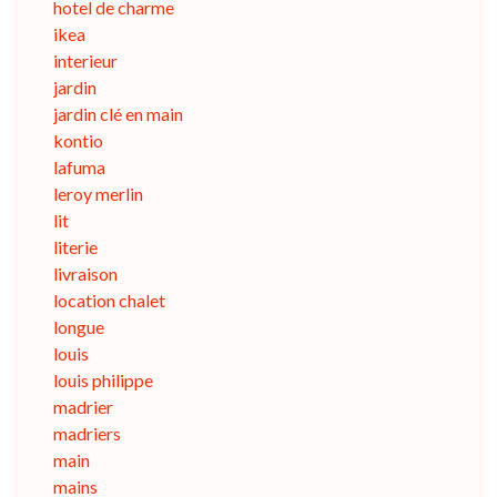
hotel de charme
ikea
interieur
jardin
jardin clé en main
kontio
lafuma
leroy merlin
lit
literie
livraison
location chalet
longue
louis
louis philippe
madrier
madriers
main
mains