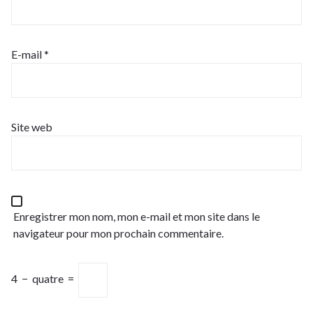
E-mail
*
Site web
Enregistrer mon nom, mon e-mail et mon site dans le
navigateur pour mon prochain commentaire.
4
−
quatre
=