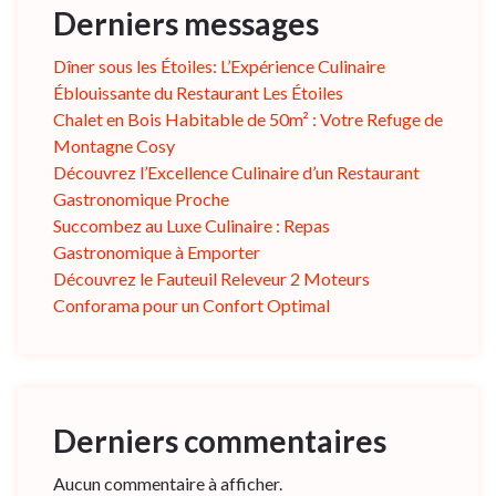
Derniers messages
Dîner sous les Étoiles: L’Expérience Culinaire
Éblouissante du Restaurant Les Étoiles
Chalet en Bois Habitable de 50m² : Votre Refuge de
Montagne Cosy
Découvrez l’Excellence Culinaire d’un Restaurant
Gastronomique Proche
Succombez au Luxe Culinaire : Repas
Gastronomique à Emporter
Découvrez le Fauteuil Releveur 2 Moteurs
Conforama pour un Confort Optimal
Derniers commentaires
Aucun commentaire à afficher.