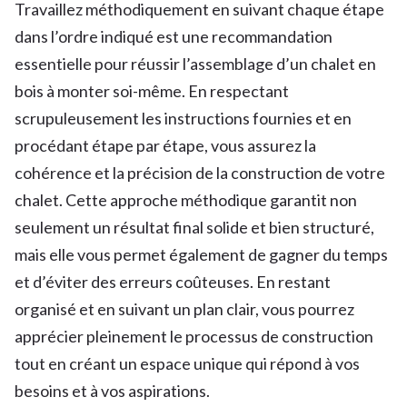
Travaillez méthodiquement en suivant chaque étape
dans l’ordre indiqué est une recommandation
essentielle pour réussir l’assemblage d’un chalet en
bois à monter soi-même. En respectant
scrupuleusement les instructions fournies et en
procédant étape par étape, vous assurez la
cohérence et la précision de la construction de votre
chalet. Cette approche méthodique garantit non
seulement un résultat final solide et bien structuré,
mais elle vous permet également de gagner du temps
et d’éviter des erreurs coûteuses. En restant
organisé et en suivant un plan clair, vous pourrez
apprécier pleinement le processus de construction
tout en créant un espace unique qui répond à vos
besoins et à vos aspirations.