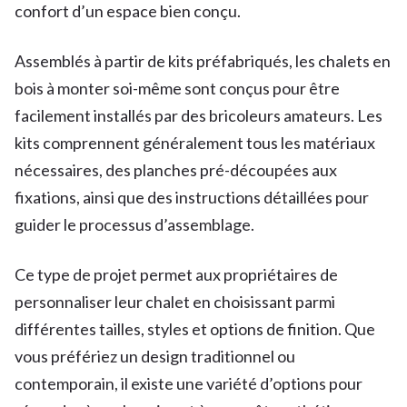
confort d’un espace bien conçu.
Assemblés à partir de kits préfabriqués, les chalets en
bois à monter soi-même sont conçus pour être
facilement installés par des bricoleurs amateurs. Les
kits comprennent généralement tous les matériaux
nécessaires, des planches pré-découpées aux
fixations, ainsi que des instructions détaillées pour
guider le processus d’assemblage.
Ce type de projet permet aux propriétaires de
personnaliser leur chalet en choisissant parmi
différentes tailles, styles et options de finition. Que
vous préfériez un design traditionnel ou
contemporain, il existe une variété d’options pour