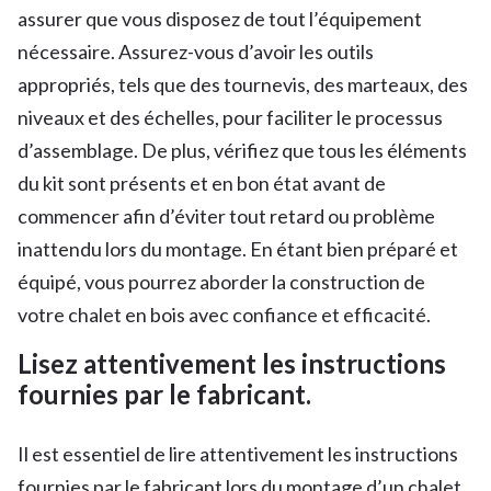
assurer que vous disposez de tout l’équipement
nécessaire. Assurez-vous d’avoir les outils
appropriés, tels que des tournevis, des marteaux, des
niveaux et des échelles, pour faciliter le processus
d’assemblage. De plus, vérifiez que tous les éléments
du kit sont présents et en bon état avant de
commencer afin d’éviter tout retard ou problème
inattendu lors du montage. En étant bien préparé et
équipé, vous pourrez aborder la construction de
votre chalet en bois avec confiance et efficacité.
Lisez attentivement les instructions
fournies par le fabricant.
Il est essentiel de lire attentivement les instructions
fournies par le fabricant lors du montage d’un chalet