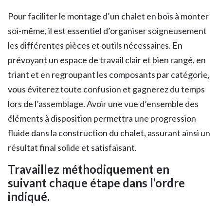
Pour faciliter le montage d’un chalet en bois à monter
soi-même, il est essentiel d’organiser soigneusement
les différentes pièces et outils nécessaires. En
prévoyant un espace de travail clair et bien rangé, en
triant et en regroupant les composants par catégorie,
vous éviterez toute confusion et gagnerez du temps
lors de l’assemblage. Avoir une vue d’ensemble des
éléments à disposition permettra une progression
fluide dans la construction du chalet, assurant ainsi un
résultat final solide et satisfaisant.
Travaillez méthodiquement en
suivant chaque étape dans l’ordre
indiqué.