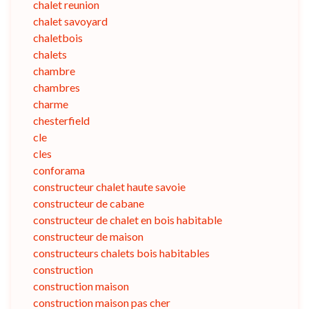
chalet reunion
chalet savoyard
chaletbois
chalets
chambre
chambres
charme
chesterfield
cle
cles
conforama
constructeur chalet haute savoie
constructeur de cabane
constructeur de chalet en bois habitable
constructeur de maison
constructeurs chalets bois habitables
construction
construction maison
construction maison pas cher