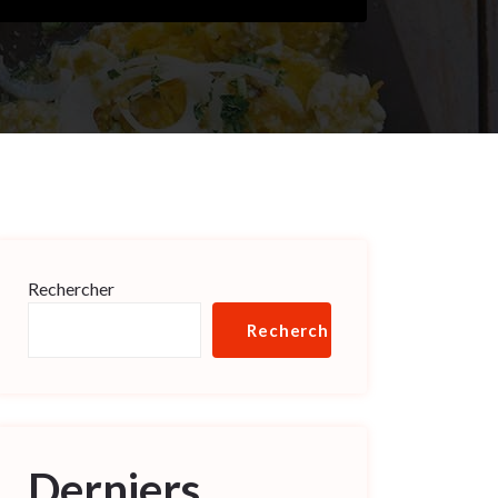
Rechercher
Rechercher
Derniers