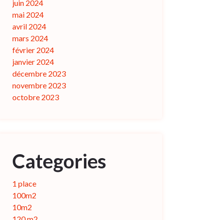
juin 2024
mai 2024
avril 2024
mars 2024
février 2024
janvier 2024
décembre 2023
novembre 2023
octobre 2023
Categories
1 place
100m2
10m2
120 m2