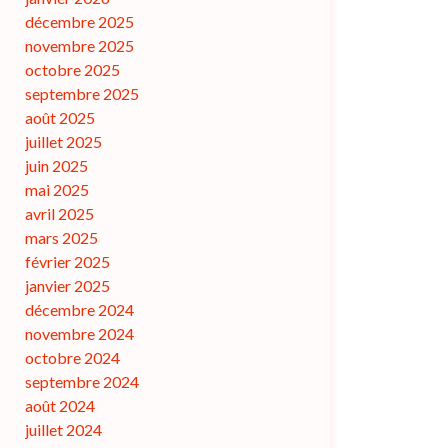
décembre 2025
novembre 2025
octobre 2025
septembre 2025
août 2025
juillet 2025
juin 2025
mai 2025
avril 2025
mars 2025
février 2025
janvier 2025
décembre 2024
novembre 2024
octobre 2024
septembre 2024
août 2024
juillet 2024