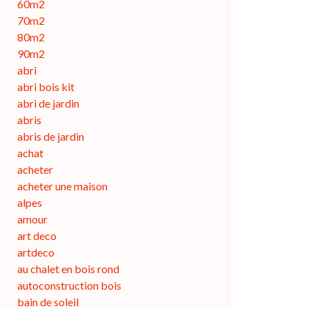
60m2
70m2
80m2
90m2
abri
abri bois kit
abri de jardin
abris
abris de jardin
achat
acheter
acheter une maison
alpes
amour
art deco
artdeco
au chalet en bois rond
autoconstruction bois
bain de soleil