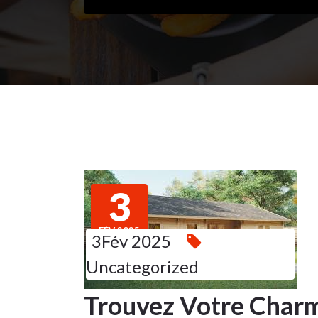
3
FÉV 2025
3Fév 2025
Uncategorized
Trouvez Votre Charm