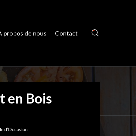
À propos de nous
Contact
t en Bois
le d’Occasion