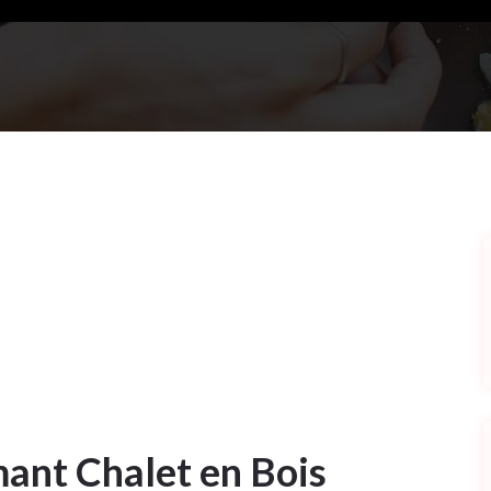
ant Chalet en Bois