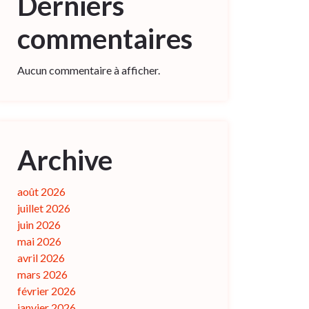
Derniers
commentaires
Aucun commentaire à afficher.
Archive
août 2026
juillet 2026
juin 2026
mai 2026
avril 2026
mars 2026
février 2026
janvier 2026