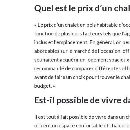
Quel est le prix d’un cha
« Le prix d’un chalet en bois habitable d’o
fonction de plusieurs facteurs tels que l’âg
inclus et l’emplacement. En général, on peut
abordables sur le marché de l’occasion, off
souhaitent acquérir un logement spacieux 
recommandé de comparer différentes offr
avant de faire un choix pour trouver le cha
budget. »
Est-il possible de vivre 
Il est tout à fait possible de vivre dans un 
offrent un espace confortable et chaleur