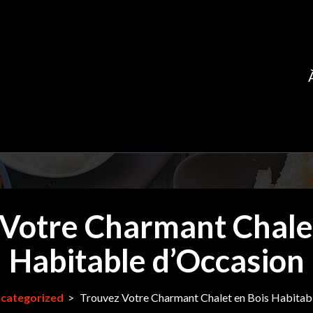
Votre Charmant Chale
Habitable d’Occasion
categorized
>
Trouvez Votre Charmant Chalet en Bois Habitab