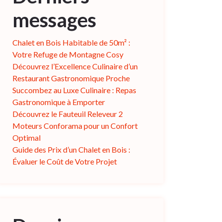
messages
Chalet en Bois Habitable de 50m² :
Votre Refuge de Montagne Cosy
Découvrez l’Excellence Culinaire d’un
Restaurant Gastronomique Proche
Succombez au Luxe Culinaire : Repas
Gastronomique à Emporter
Découvrez le Fauteuil Releveur 2
Moteurs Conforama pour un Confort
Optimal
Guide des Prix d’un Chalet en Bois :
Évaluer le Coût de Votre Projet