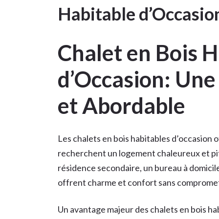
Habitable d’Occasio
Chalet en Bois H
d’Occasion: Un
et Abordable
Les chalets en bois habitables d’occasion 
recherchent un logement chaleureux et pi
résidence secondaire, un bureau à domicile
offrent charme et confort sans compromett
Un avantage majeur des chalets en bois hab