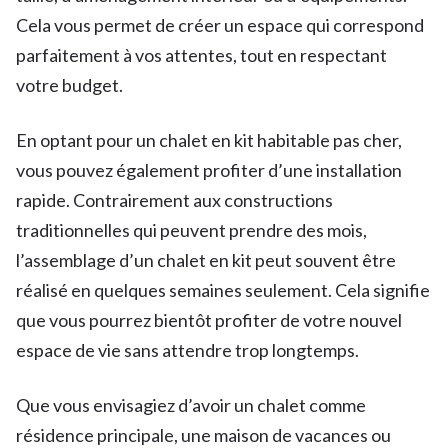
Cela vous permet de créer un espace qui correspond
parfaitement à vos attentes, tout en respectant
votre budget.
En optant pour un chalet en kit habitable pas cher,
vous pouvez également profiter d’une installation
rapide. Contrairement aux constructions
traditionnelles qui peuvent prendre des mois,
l’assemblage d’un chalet en kit peut souvent être
réalisé en quelques semaines seulement. Cela signifie
que vous pourrez bientôt profiter de votre nouvel
espace de vie sans attendre trop longtemps.
Que vous envisagiez d’avoir un chalet comme
résidence principale, une maison de vacances ou