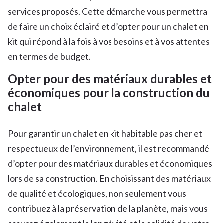
services proposés. Cette démarche vous permettra
de faire un choix éclairé et d’opter pour un chalet en
kit qui répond à la fois à vos besoins et à vos attentes
en termes de budget.
Opter pour des matériaux durables et
économiques pour la construction du
chalet
Pour garantir un chalet en kit habitable pas cher et
respectueux de l’environnement, il est recommandé
d’opter pour des matériaux durables et économiques
lors de sa construction. En choisissant des matériaux
de qualité et écologiques, non seulement vous
contribuez à la préservation de la planète, mais vous
assurez également la longévité et la solidité de votre