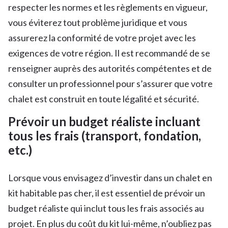
respecter les normes et les règlements en vigueur,
vous éviterez tout problème juridique et vous
assurerez la conformité de votre projet avec les
exigences de votre région. Il est recommandé de se
renseigner auprès des autorités compétentes et de
consulter un professionnel pour s’assurer que votre
chalet est construit en toute légalité et sécurité.
Prévoir un budget réaliste incluant
tous les frais (transport, fondation,
etc.)
Lorsque vous envisagez d’investir dans un chalet en
kit habitable pas cher, il est essentiel de prévoir un
budget réaliste qui inclut tous les frais associés au
projet. En plus du coût du kit lui-même, n’oubliez pas