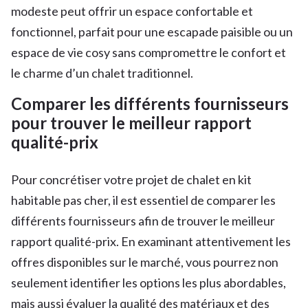
modeste peut offrir un espace confortable et
fonctionnel, parfait pour une escapade paisible ou un
espace de vie cosy sans compromettre le confort et
le charme d’un chalet traditionnel.
Comparer les différents fournisseurs
pour trouver le meilleur rapport
qualité-prix
Pour concrétiser votre projet de chalet en kit
habitable pas cher, il est essentiel de comparer les
différents fournisseurs afin de trouver le meilleur
rapport qualité-prix. En examinant attentivement les
offres disponibles sur le marché, vous pourrez non
seulement identifier les options les plus abordables,
mais aussi évaluer la qualité des matériaux et des