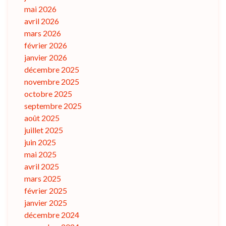
mai 2026
avril 2026
mars 2026
février 2026
janvier 2026
décembre 2025
novembre 2025
octobre 2025
septembre 2025
août 2025
juillet 2025
juin 2025
mai 2025
avril 2025
mars 2025
février 2025
janvier 2025
décembre 2024