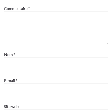
Commentaire
*
Nom
*
E-mail
*
Site web