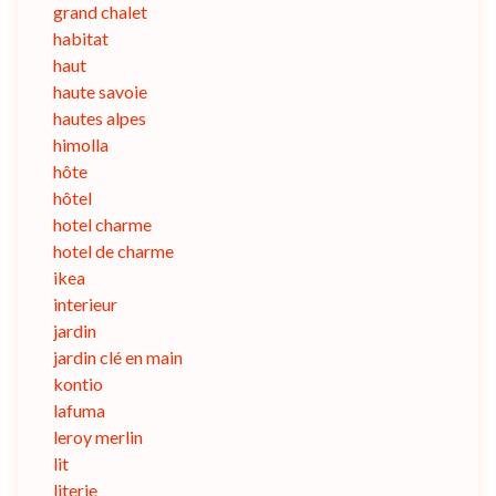
grand chalet
habitat
haut
haute savoie
hautes alpes
himolla
hôte
hôtel
hotel charme
hotel de charme
ikea
interieur
jardin
jardin clé en main
kontio
lafuma
leroy merlin
lit
literie