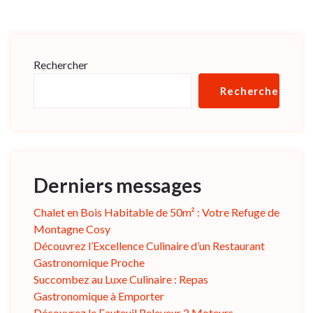
Rechercher
Rechercher
Derniers messages
Chalet en Bois Habitable de 50m² : Votre Refuge de
Montagne Cosy
Découvrez l’Excellence Culinaire d’un Restaurant
Gastronomique Proche
Succombez au Luxe Culinaire : Repas
Gastronomique à Emporter
Découvrez le Fauteuil Releveur 2 Moteurs