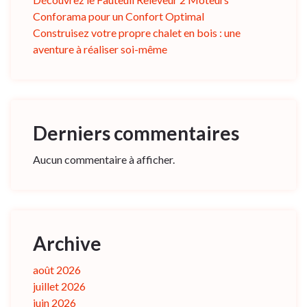
Conforama pour un Confort Optimal
Construisez votre propre chalet en bois : une
aventure à réaliser soi-même
Derniers commentaires
Aucun commentaire à afficher.
Archive
août 2026
juillet 2026
juin 2026