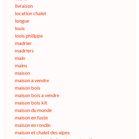
livraison
location chalet
longue
louis
louis philippe
madrier
madriers
main
mains
maison
maison a vendre
maison bois
maison bois a vendre
maison bois kit
maison du monde
maison en fuste
maison en rondin
maison et chalet des alpes