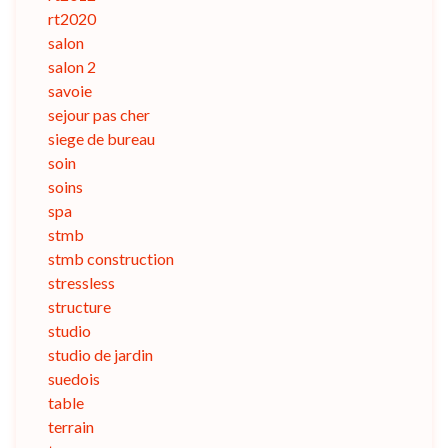
rt2020
salon
salon 2
savoie
sejour pas cher
siege de bureau
soin
soins
spa
stmb
stmb construction
stressless
structure
studio
studio de jardin
suedois
table
terrain