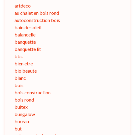
artdeco
au chalet en bois rond
autoconstruction bois
bain de soleil
balancelle
banquette
banquette lit
bbc
bien etre
bio beaute
blanc
bois
bois construction
bois rond
bultex
bungalow
bureau
but