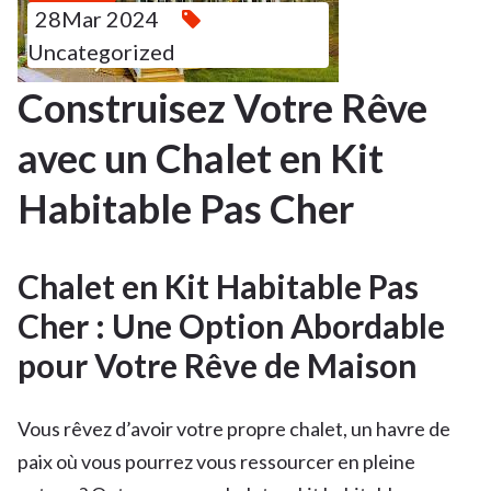
28Mar 2024
Uncategorized
Construisez Votre Rêve
avec un Chalet en Kit
Habitable Pas Cher
Chalet en Kit Habitable Pas
Cher : Une Option Abordable
pour Votre Rêve de Maison
Vous rêvez d’avoir votre propre chalet, un havre de
paix où vous pourrez vous ressourcer en pleine