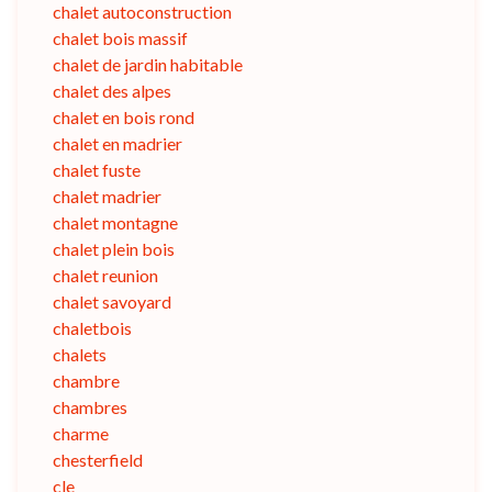
chalet autoconstruction
chalet bois massif
chalet de jardin habitable
chalet des alpes
chalet en bois rond
chalet en madrier
chalet fuste
chalet madrier
chalet montagne
chalet plein bois
chalet reunion
chalet savoyard
chaletbois
chalets
chambre
chambres
charme
chesterfield
cle