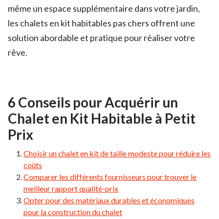
même un espace supplémentaire dans votre jardin,
les chalets en kit habitables pas chers offrent une
solution abordable et pratique pour réaliser votre
rêve.
6 Conseils pour Acquérir un
Chalet en Kit Habitable à Petit
Prix
Choisir un chalet en kit de taille modeste pour réduire les
coûts
Comparer les différents fournisseurs pour trouver le
meilleur rapport qualité-prix
Opter pour des matériaux durables et économiques
pour la construction du chalet