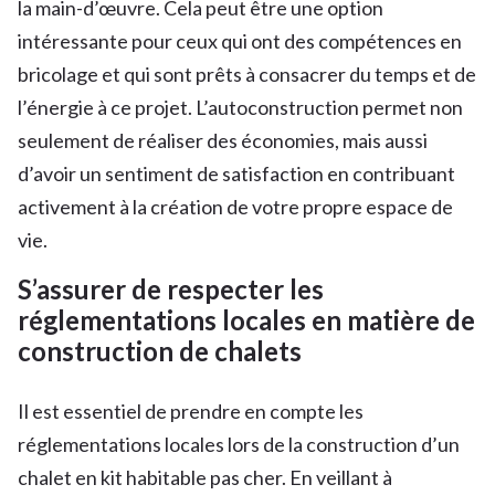
la main-d’œuvre. Cela peut être une option
intéressante pour ceux qui ont des compétences en
bricolage et qui sont prêts à consacrer du temps et de
l’énergie à ce projet. L’autoconstruction permet non
seulement de réaliser des économies, mais aussi
d’avoir un sentiment de satisfaction en contribuant
activement à la création de votre propre espace de
vie.
S’assurer de respecter les
réglementations locales en matière de
construction de chalets
Il est essentiel de prendre en compte les
réglementations locales lors de la construction d’un
chalet en kit habitable pas cher. En veillant à