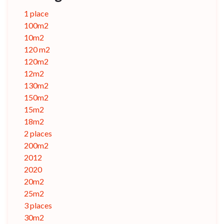
1 place
100m2
10m2
120 m2
120m2
12m2
130m2
150m2
15m2
18m2
2 places
200m2
2012
2020
20m2
25m2
3 places
30m2