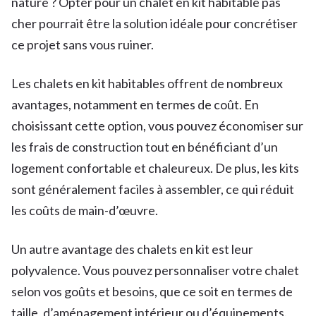
nature ? Opter pour un chalet en kit habitable pas
cher pourrait être la solution idéale pour concrétiser
ce projet sans vous ruiner.
Les chalets en kit habitables offrent de nombreux
avantages, notamment en termes de coût. En
choisissant cette option, vous pouvez économiser sur
les frais de construction tout en bénéficiant d’un
logement confortable et chaleureux. De plus, les kits
sont généralement faciles à assembler, ce qui réduit
les coûts de main-d’œuvre.
Un autre avantage des chalets en kit est leur
polyvalence. Vous pouvez personnaliser votre chalet
selon vos goûts et besoins, que ce soit en termes de
taille, d’aménagement intérieur ou d’équipements.