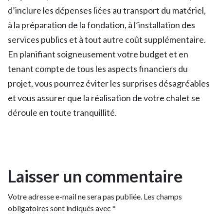
d’inclure les dépenses liées au transport du matériel,
à la préparation de la fondation, à l’installation des
services publics et à tout autre coût supplémentaire.
En planifiant soigneusement votre budget et en
tenant compte de tous les aspects financiers du
projet, vous pourrez éviter les surprises désagréables
et vous assurer que la réalisation de votre chalet se
déroule en toute tranquillité.
Laisser un commentaire
Votre adresse e-mail ne sera pas publiée.
Les champs
obligatoires sont indiqués avec
*