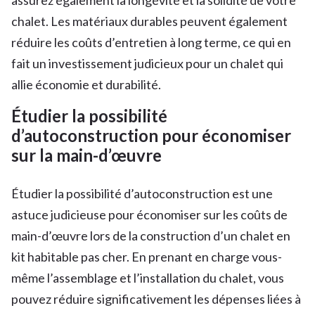
chalet. Les matériaux durables peuvent également
réduire les coûts d’entretien à long terme, ce qui en
fait un investissement judicieux pour un chalet qui
allie économie et durabilité.
Étudier la possibilité
d’autoconstruction pour économiser
sur la main-d’œuvre
Étudier la possibilité d’autoconstruction est une
astuce judicieuse pour économiser sur les coûts de
main-d’œuvre lors de la construction d’un chalet en
kit habitable pas cher. En prenant en charge vous-
même l’assemblage et l’installation du chalet, vous
pouvez réduire significativement les dépenses liées à