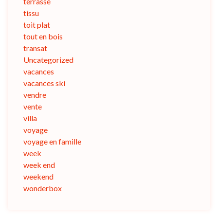
terrasse
tissu
toit plat
tout en bois
transat
Uncategorized
vacances
vacances ski
vendre
vente
villa
voyage
voyage en famille
week
week end
weekend
wonderbox