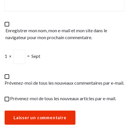
Enregistrer mon nom, mon e-mail et mon site dans le
navigateur pour mon prochain commentaire.
1
×
=
Sept
Prévenez-moi de tous les nouveaux commentaires par e-mail.
Prévenez-moi de tous les nouveaux articles par e-mail.