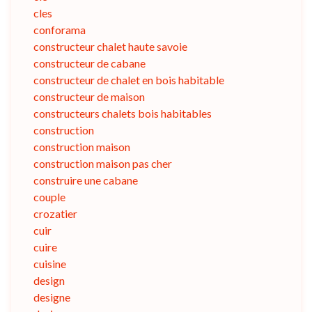
cles
conforama
constructeur chalet haute savoie
constructeur de cabane
constructeur de chalet en bois habitable
constructeur de maison
constructeurs chalets bois habitables
construction
construction maison
construction maison pas cher
construire une cabane
couple
crozatier
cuir
cuire
cuisine
design
designe