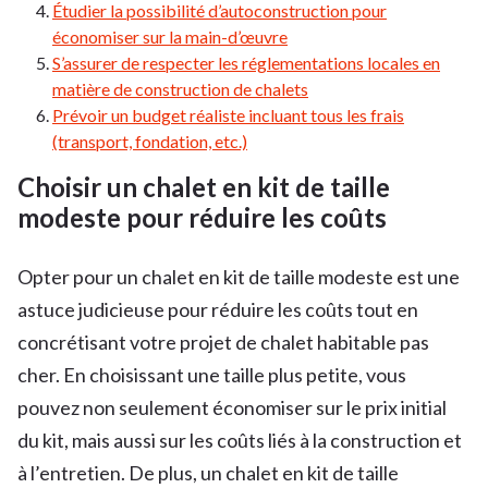
Étudier la possibilité d’autoconstruction pour
économiser sur la main-d’œuvre
S’assurer de respecter les réglementations locales en
matière de construction de chalets
Prévoir un budget réaliste incluant tous les frais
(transport, fondation, etc.)
Choisir un chalet en kit de taille
modeste pour réduire les coûts
Opter pour un chalet en kit de taille modeste est une
astuce judicieuse pour réduire les coûts tout en
concrétisant votre projet de chalet habitable pas
cher. En choisissant une taille plus petite, vous
pouvez non seulement économiser sur le prix initial
du kit, mais aussi sur les coûts liés à la construction et
à l’entretien. De plus, un chalet en kit de taille