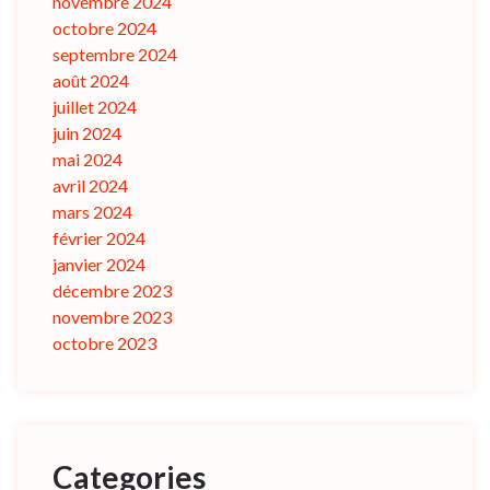
novembre 2024
octobre 2024
septembre 2024
août 2024
juillet 2024
juin 2024
mai 2024
avril 2024
mars 2024
février 2024
janvier 2024
décembre 2023
novembre 2023
octobre 2023
Categories