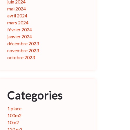
juin 2024
mai 2024
avril 2024
mars 2024
février 2024
janvier 2024
décembre 2023
novembre 2023
octobre 2023
Categories
1 place
100m2
10m2
120 m2