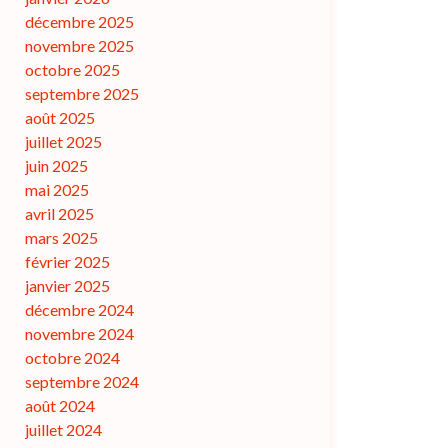
décembre 2025
novembre 2025
octobre 2025
septembre 2025
août 2025
juillet 2025
juin 2025
mai 2025
avril 2025
mars 2025
février 2025
janvier 2025
décembre 2024
novembre 2024
octobre 2024
septembre 2024
août 2024
juillet 2024