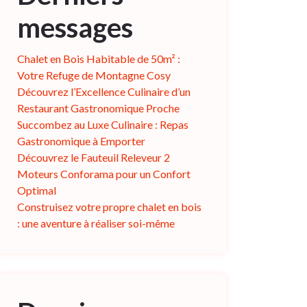
messages
Chalet en Bois Habitable de 50m² :
Votre Refuge de Montagne Cosy
Découvrez l’Excellence Culinaire d’un
Restaurant Gastronomique Proche
Succombez au Luxe Culinaire : Repas
Gastronomique à Emporter
Découvrez le Fauteuil Releveur 2
Moteurs Conforama pour un Confort
Optimal
Construisez votre propre chalet en bois
: une aventure à réaliser soi-même