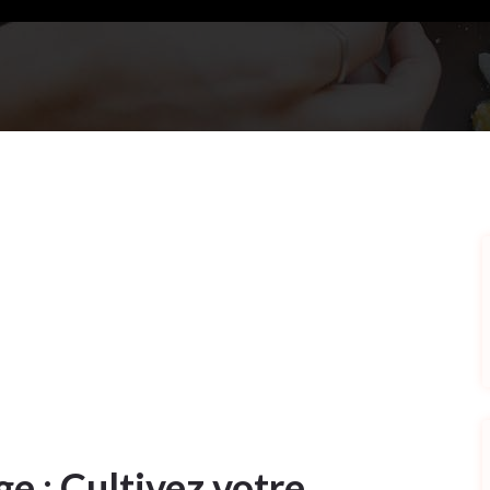
e : Cultivez votre