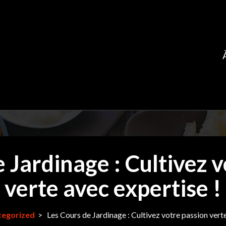
 Jardinage : Cultivez 
verte avec expertise !
tegorized
>
Les Cours de Jardinage : Cultivez votre passion verte