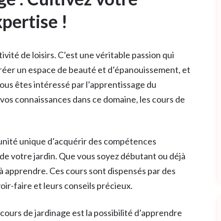
pertise !
ivité de loisirs. C’est une véritable passion qui
créer un espace de beauté et d’épanouissement, et
vous êtes intéressé par l’apprentissage du
 vos connaissances dans ce domaine, les cours de
tunité unique d’acquérir des compétences
de votre jardin. Que vous soyez débutant ou déjà
 à apprendre. Ces cours sont dispensés par des
ir-faire et leurs conseils précieux.
cours de jardinage est la possibilité d’apprendre