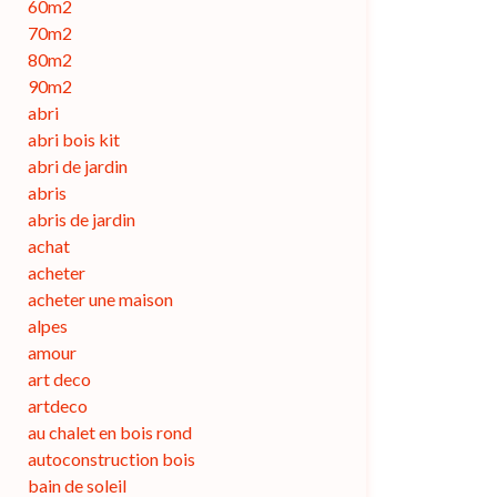
60m2
70m2
80m2
90m2
abri
abri bois kit
abri de jardin
abris
abris de jardin
achat
acheter
acheter une maison
alpes
amour
art deco
artdeco
au chalet en bois rond
autoconstruction bois
bain de soleil