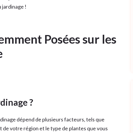
 jardinage !
emment Posées sur les
e
dinage ?
inage dépend de plusieurs facteurs, tels que
 de votre région et le type de plantes que vous