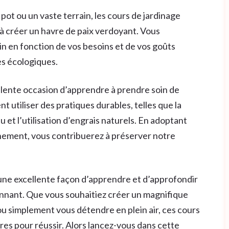
 pot ou un vaste terrain, les cours de jardinage
à créer un havre de paix verdoyant. Vous
 en fonction de vos besoins et de vos goûts
es écologiques.
ellente occasion d’apprendre à prendre soin de
utiliser des pratiques durables, telles que la
 et l’utilisation d’engrais naturels. En adoptant
ement, vous contribuerez à préserver notre
 une excellente façon d’apprendre et d’approfondir
nnant. Que vous souhaitiez créer un magnifique
 ou simplement vous détendre en plein air, ces cours
s pour réussir. Alors lancez-vous dans cette