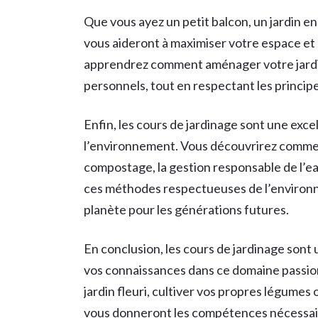
Que vous ayez un petit balcon, un jardin en
vous aideront à maximiser votre espace et 
apprendrez comment aménager votre jardin
personnels, tout en respectant les princip
Enfin, les cours de jardinage sont une exc
l’environnement. Vous découvrirez comment 
compostage, la gestion responsable de l’eau
ces méthodes respectueuses de l’environn
planète pour les générations futures.
En conclusion, les cours de jardinage sont
vos connaissances dans ce domaine passio
jardin fleuri, cultiver vos propres légumes
vous donneront les compétences nécessaire