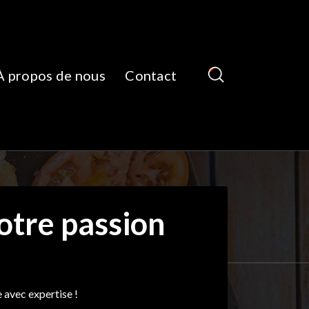
À propos de nous
Contact
votre passion
 avec expertise !