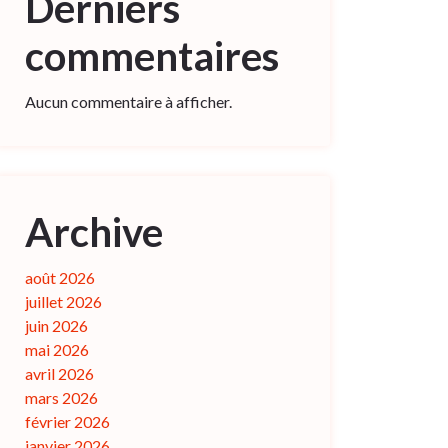
Derniers
commentaires
Aucun commentaire à afficher.
Archive
août 2026
juillet 2026
juin 2026
mai 2026
avril 2026
mars 2026
février 2026
janvier 2026