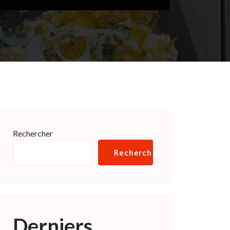
Rechercher
Rechercher
Derniers