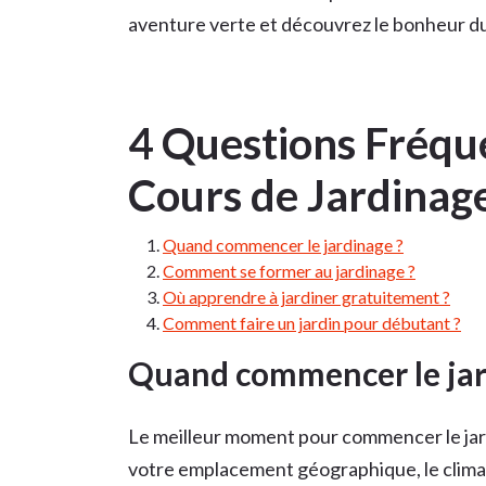
aventure verte et découvrez le bonheur du
4 Questions Fréqu
Cours de Jardinag
Quand commencer le jardinage ?
Comment se former au jardinage ?
Où apprendre à jardiner gratuitement ?
Comment faire un jardin pour débutant ?
Quand commencer le jar
Le meilleur moment pour commencer le jard
votre emplacement géographique, le climat