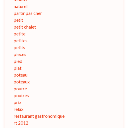
naturel
partir pas cher
petit
petit chalet
petite
petites
petits
pieces
pied
plat
poteau
poteaux
poutre
poutres
prix
relax
restaurant gastronomique
rt 2012