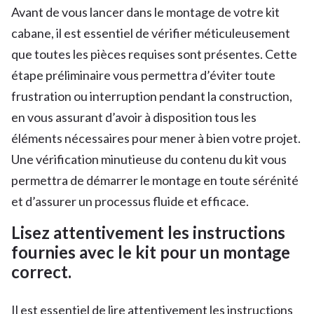
Avant de vous lancer dans le montage de votre kit
cabane, il est essentiel de vérifier méticuleusement
que toutes les pièces requises sont présentes. Cette
étape préliminaire vous permettra d’éviter toute
frustration ou interruption pendant la construction,
en vous assurant d’avoir à disposition tous les
éléments nécessaires pour mener à bien votre projet.
Une vérification minutieuse du contenu du kit vous
permettra de démarrer le montage en toute sérénité
et d’assurer un processus fluide et efficace.
Lisez attentivement les instructions
fournies avec le kit pour un montage
correct.
Il est essentiel de lire attentivement les instructions