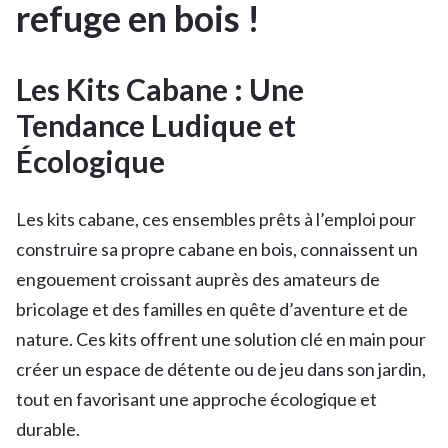
refuge en bois !
Les Kits Cabane : Une
Tendance Ludique et
Écologique
Les kits cabane, ces ensembles prêts à l’emploi pour
construire sa propre cabane en bois, connaissent un
engouement croissant auprès des amateurs de
bricolage et des familles en quête d’aventure et de
nature. Ces kits offrent une solution clé en main pour
créer un espace de détente ou de jeu dans son jardin,
tout en favorisant une approche écologique et
durable.