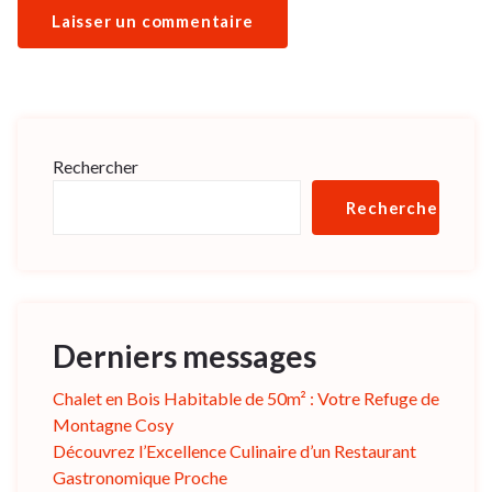
Rechercher
Rechercher
Derniers messages
Chalet en Bois Habitable de 50m² : Votre Refuge de
Montagne Cosy
Découvrez l’Excellence Culinaire d’un Restaurant
Gastronomique Proche