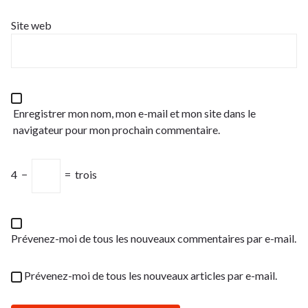
Site web
Enregistrer mon nom, mon e-mail et mon site dans le
navigateur pour mon prochain commentaire.
4
−
=
trois
Prévenez-moi de tous les nouveaux commentaires par e-mail.
Prévenez-moi de tous les nouveaux articles par e-mail.