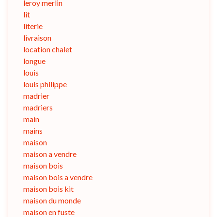
leroy merlin
lit
literie
livraison
location chalet
longue
louis
louis philippe
madrier
madriers
main
mains
maison
maison a vendre
maison bois
maison bois a vendre
maison bois kit
maison du monde
maison en fuste