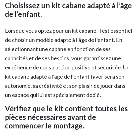
Choisissez un kit cabane adapté à l’âge
de l’enfant.
Lorsque vous optez pour un kit cabane, il est essentiel
de choisir un modèle adapté à l’âge de l’enfant. En
sélectionnant une cabane en fonction de ses
capacités et de ses besoins, vous garantissez une
expérience de construction positive et sécurisée. Un
kit cabane adapté à l’âge de l’enfant favorisera son
autonomie, sa créativité et son plaisir de jouer dans
un espace qui lui est spécialement dédié.
Vérifiez que le kit contient toutes les
pièces nécessaires avant de
commencer le montage.