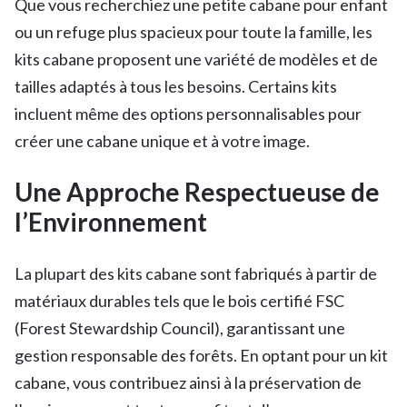
Que vous recherchiez une petite cabane pour enfant
ou un refuge plus spacieux pour toute la famille, les
kits cabane proposent une variété de modèles et de
tailles adaptés à tous les besoins. Certains kits
incluent même des options personnalisables pour
créer une cabane unique et à votre image.
Une Approche Respectueuse de
l’Environnement
La plupart des kits cabane sont fabriqués à partir de
matériaux durables tels que le bois certifié FSC
(Forest Stewardship Council), garantissant une
gestion responsable des forêts. En optant pour un kit
cabane, vous contribuez ainsi à la préservation de