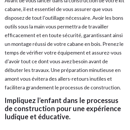
Avant de vous lancer dans la construction de votre kit
cabane, il est essentiel de vous assurer que vous
disposez de tout l’outillage nécessaire. Avoir les bons
outils sous la main vous permettra de travailler
efficacement et en toute sécurité, garantissant ainsi
un montage réussi de votre cabane en bois. Prenez le
temps de vérifier votre équipement et assurez-vous
d’avoir tout ce dont vous avez besoin avant de
débuter les travaux. Une préparation minutieuse en
amont vous évitera des allers-retours inutiles et
facilitera grandement le processus de construction.
Impliquez l’enfant dans le processus
de construction pour une expérience
ludique et éducative.