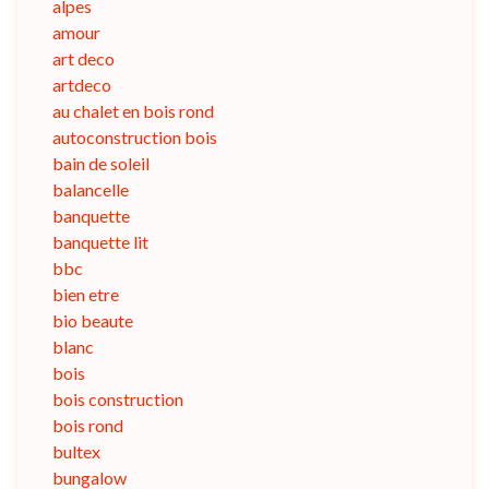
alpes
amour
art deco
artdeco
au chalet en bois rond
autoconstruction bois
bain de soleil
balancelle
banquette
banquette lit
bbc
bien etre
bio beaute
blanc
bois
bois construction
bois rond
bultex
bungalow