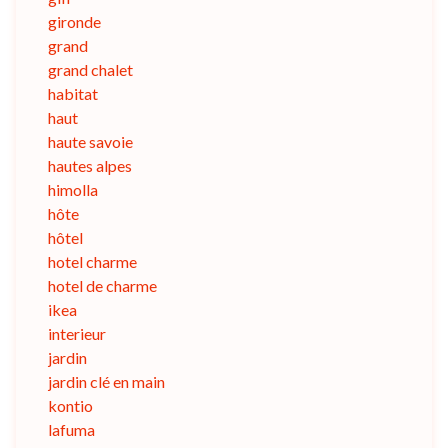
gironde
grand
grand chalet
habitat
haut
haute savoie
hautes alpes
himolla
hôte
hôtel
hotel charme
hotel de charme
ikea
interieur
jardin
jardin clé en main
kontio
lafuma