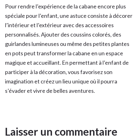
Pour rendre l’expérience de la cabane encore plus
spéciale pour l’enfant, une astuce consiste à décorer
l’intérieur et l’extérieur avec des accessoires
personnalisés. Ajouter des coussins colorés, des
guirlandes lumineuses ou même des petites plantes
en pots peut transformer la cabane en un espace
magique et accueillant. En permettant à l’enfant de
participer à la décoration, vous favorisez son
imagination et créez un lieu unique où il pourra
s’évader et vivre de belles aventures.
Laisser un commentaire