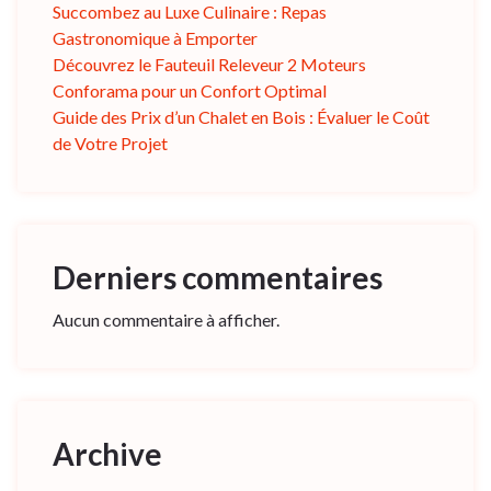
Succombez au Luxe Culinaire : Repas
Gastronomique à Emporter
Découvrez le Fauteuil Releveur 2 Moteurs
Conforama pour un Confort Optimal
Guide des Prix d’un Chalet en Bois : Évaluer le Coût
de Votre Projet
Derniers commentaires
Aucun commentaire à afficher.
Archive