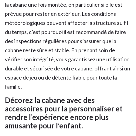
la cabane une fois montée, en particulier si elle est
prévue pour rester en extérieur. Les conditions
météorologiques peuvent affecter la structure au fil
du temps, c’est pourquoi il est recommandé de faire
des inspections régulières pour s’assurer que la
cabane reste sûre et stable. En prenant soin de
vérifier son intégrité, vous garantissez une utilisation
durable et sécurisée de votre cabane, offrant ainsi un
espace de jeu ou de détente fiable pour toute la
famille.
Décorez la cabane avec des
accessoires pour la personnaliser et
rendre l’expérience encore plus
amusante pour l’enfant.