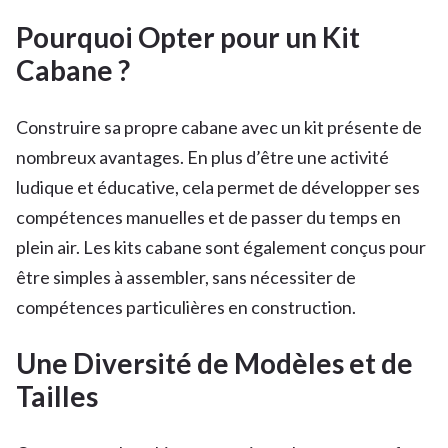
Pourquoi Opter pour un Kit
Cabane ?
Construire sa propre cabane avec un kit présente de
nombreux avantages. En plus d’être une activité
ludique et éducative, cela permet de développer ses
compétences manuelles et de passer du temps en
plein air. Les kits cabane sont également conçus pour
être simples à assembler, sans nécessiter de
compétences particulières en construction.
Une Diversité de Modèles et de
Tailles