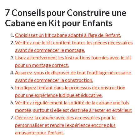
7 Conseils pour Construire une
Cabane en Kit pour Enfants
Choisissez un kit cabane adapté à l’âge de l’enfant.
Vérifiez que le kit contient toutes les pièces nécessaires
avant de commencer le montage.
Lisez attentivement les instructions fournies avec le kit
pour un montage correct.
Assurez-vous de disposer de tout l’outillage nécessaire
avant de commencer la construction.
Impliquez l’enfant dans le processus de construction
pour une expérience ludique et éducative.
Vérifiez régulièrement la solidité de la cabane une fois
montée, surtout si elle est destinée à rester en extérieur.
Décorez la cabane avec des accessoires pour la
personnaliser et rendre l’expérience encore plus
amusante pour l’enfant.