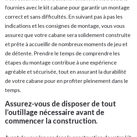
fournies avec le kit cabane pour garantir un montage
correct et sans difficultés. En suivant pas à pas les
indications et les consignes de montage, vous vous
assurez que votre cabane sera solidement construite
et prête à accueillir de nombreux moments de jeu et
de détente. Prendre le temps de comprendre les
étapes du montage contribue à une expérience
agréable et sécurisée, tout en assurant la durabilité
de votre cabane pour en profiter pleinement dans le
temps.
Assurez-vous de disposer de tout
l’outillage nécessaire avant de
commencer la construction.