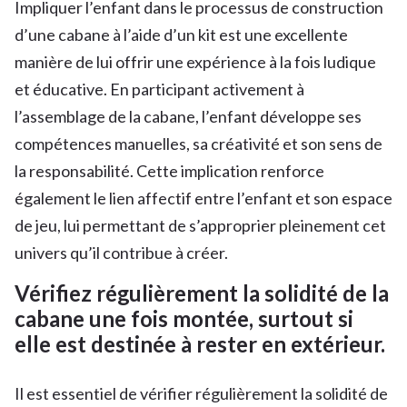
Impliquer l’enfant dans le processus de construction
d’une cabane à l’aide d’un kit est une excellente
manière de lui offrir une expérience à la fois ludique
et éducative. En participant activement à
l’assemblage de la cabane, l’enfant développe ses
compétences manuelles, sa créativité et son sens de
la responsabilité. Cette implication renforce
également le lien affectif entre l’enfant et son espace
de jeu, lui permettant de s’approprier pleinement cet
univers qu’il contribue à créer.
Vérifiez régulièrement la solidité de la
cabane une fois montée, surtout si
elle est destinée à rester en extérieur.
Il est essentiel de vérifier régulièrement la solidité de