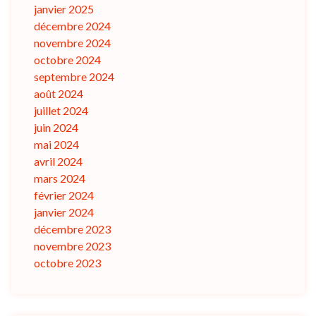
janvier 2025
décembre 2024
novembre 2024
octobre 2024
septembre 2024
août 2024
juillet 2024
juin 2024
mai 2024
avril 2024
mars 2024
février 2024
janvier 2024
décembre 2023
novembre 2023
octobre 2023