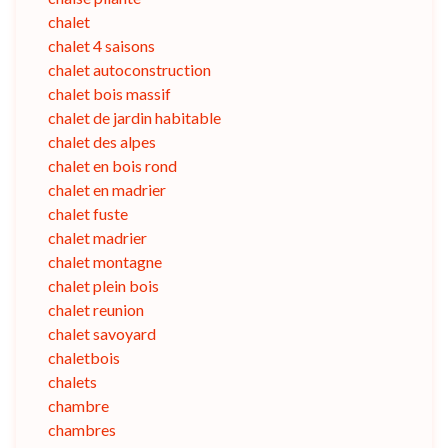
chalet
chalet 4 saisons
chalet autoconstruction
chalet bois massif
chalet de jardin habitable
chalet des alpes
chalet en bois rond
chalet en madrier
chalet fuste
chalet madrier
chalet montagne
chalet plein bois
chalet reunion
chalet savoyard
chaletbois
chalets
chambre
chambres