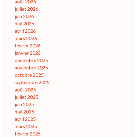
août 2026
juillet 2026
juin 2026
mai 2026
avril 2026
mars 2026
février 2026
janvier 2026
décembre 2025
novembre 2025
octobre 2025
septembre 2025
août 2025
juillet 2025
juin 2025
mai 2025
avril 2025
mars 2025
février 2025