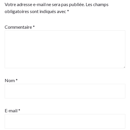
Votre adresse e-mail ne sera pas publiée.
Les champs
obligatoires sont indiqués avec
*
Commentaire
*
Nom
*
E-mail
*