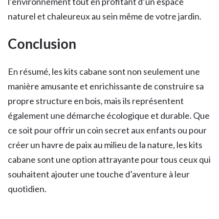
l’environnement tout en profitant d’un espace
naturel et chaleureux au sein même de votre jardin.
Conclusion
En résumé, les kits cabane sont non seulement une
manière amusante et enrichissante de construire sa
propre structure en bois, mais ils représentent
également une démarche écologique et durable. Que
ce soit pour offrir un coin secret aux enfants ou pour
créer un havre de paix au milieu de la nature, les kits
cabane sont une option attrayante pour tous ceux qui
souhaitent ajouter une touche d’aventure à leur
quotidien.