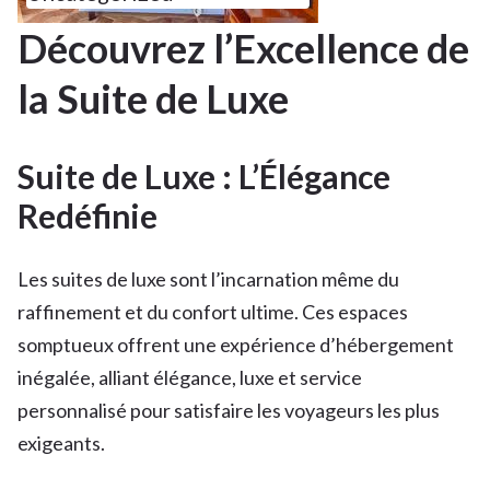
Découvrez l’Excellence de
la Suite de Luxe
Suite de Luxe : L’Élégance
Redéfinie
Les suites de luxe sont l’incarnation même du
raffinement et du confort ultime. Ces espaces
somptueux offrent une expérience d’hébergement
inégalée, alliant élégance, luxe et service
personnalisé pour satisfaire les voyageurs les plus
exigeants.