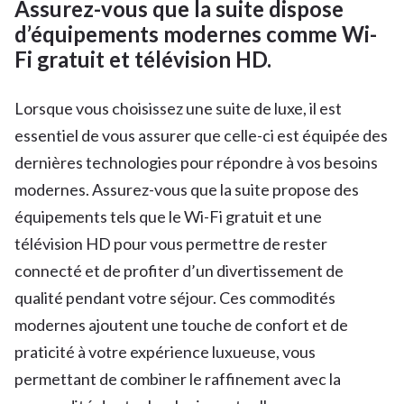
Assurez-vous que la suite dispose
d’équipements modernes comme Wi-
Fi gratuit et télévision HD.
Lorsque vous choisissez une suite de luxe, il est
essentiel de vous assurer que celle-ci est équipée des
dernières technologies pour répondre à vos besoins
modernes. Assurez-vous que la suite propose des
équipements tels que le Wi-Fi gratuit et une
télévision HD pour vous permettre de rester
connecté et de profiter d’un divertissement de
qualité pendant votre séjour. Ces commodités
modernes ajoutent une touche de confort et de
praticité à votre expérience luxueuse, vous
permettant de combiner le raffinement avec la