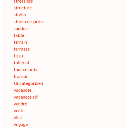
stressless
structure
studio
studio de jardin
suedois
table
terrain
terrasse
tissu
toit plat
tout en bois
transat
Uncategorized
vacances
vacances ski
vendre
vente
villa
voyage