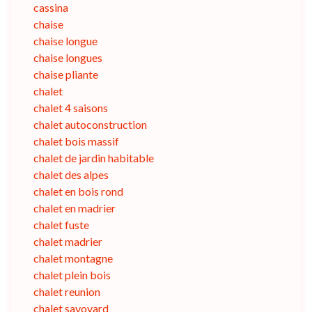
cassina
chaise
chaise longue
chaise longues
chaise pliante
chalet
chalet 4 saisons
chalet autoconstruction
chalet bois massif
chalet de jardin habitable
chalet des alpes
chalet en bois rond
chalet en madrier
chalet fuste
chalet madrier
chalet montagne
chalet plein bois
chalet reunion
chalet savoyard