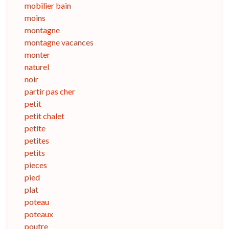
mobilier bain
moins
montagne
montagne vacances
monter
naturel
noir
partir pas cher
petit
petit chalet
petite
petites
petits
pieces
pied
plat
poteau
poteaux
poutre