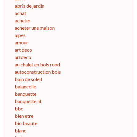
abris de jardin
achat
acheter
acheter une maison
alpes
amour
art deco
artdeco
au chalet en bois rond
autoconstruction bois
bain de soleil
balancelle
banquette
banquette lit
bbc
bien etre
bio beaute
blanc