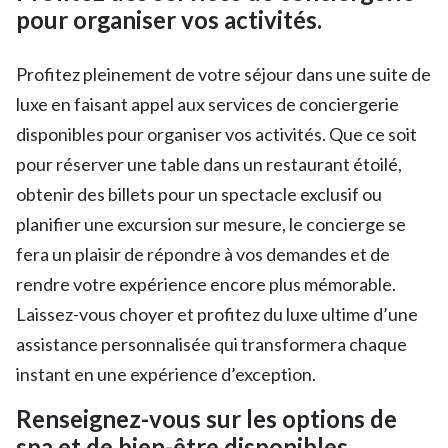
pour organiser vos activités.
Profitez pleinement de votre séjour dans une suite de
luxe en faisant appel aux services de conciergerie
disponibles pour organiser vos activités. Que ce soit
pour réserver une table dans un restaurant étoilé,
obtenir des billets pour un spectacle exclusif ou
planifier une excursion sur mesure, le concierge se
fera un plaisir de répondre à vos demandes et de
rendre votre expérience encore plus mémorable.
Laissez-vous choyer et profitez du luxe ultime d’une
assistance personnalisée qui transformera chaque
instant en une expérience d’exception.
Renseignez-vous sur les options de
spa et de bien-être disponibles.