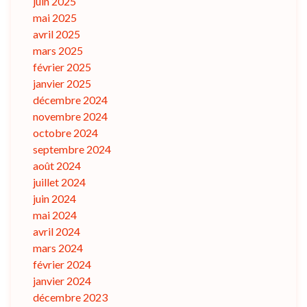
juin 2025
mai 2025
avril 2025
mars 2025
février 2025
janvier 2025
décembre 2024
novembre 2024
octobre 2024
septembre 2024
août 2024
juillet 2024
juin 2024
mai 2024
avril 2024
mars 2024
février 2024
janvier 2024
décembre 2023