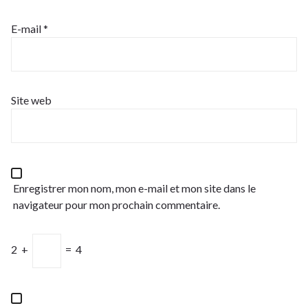
E-mail
*
Site web
Enregistrer mon nom, mon e-mail et mon site dans le
navigateur pour mon prochain commentaire.
2
+
=
4