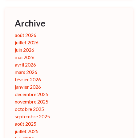
Archive
août 2026
juillet 2026
juin 2026
mai 2026
avril 2026
mars 2026
février 2026
janvier 2026
décembre 2025
novembre 2025
octobre 2025
septembre 2025
août 2025
juillet 2025