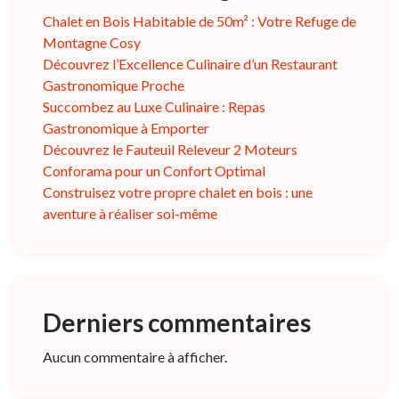
Chalet en Bois Habitable de 50m² : Votre Refuge de
Montagne Cosy
Découvrez l’Excellence Culinaire d’un Restaurant
Gastronomique Proche
Succombez au Luxe Culinaire : Repas
Gastronomique à Emporter
Découvrez le Fauteuil Releveur 2 Moteurs
Conforama pour un Confort Optimal
Construisez votre propre chalet en bois : une
aventure à réaliser soi-même
Derniers commentaires
Aucun commentaire à afficher.