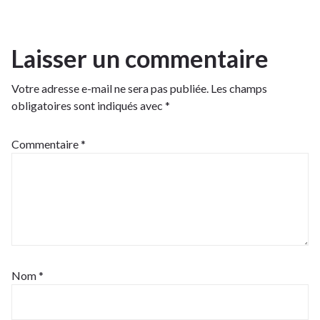
Laisser un commentaire
Votre adresse e-mail ne sera pas publiée.
Les champs
obligatoires sont indiqués avec
*
Commentaire
*
Nom
*