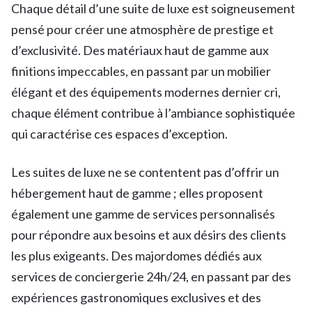
Chaque détail d’une suite de luxe est soigneusement
pensé pour créer une atmosphère de prestige et
d’exclusivité. Des matériaux haut de gamme aux
finitions impeccables, en passant par un mobilier
élégant et des équipements modernes dernier cri,
chaque élément contribue à l’ambiance sophistiquée
qui caractérise ces espaces d’exception.
Les suites de luxe ne se contentent pas d’offrir un
hébergement haut de gamme ; elles proposent
également une gamme de services personnalisés
pour répondre aux besoins et aux désirs des clients
les plus exigeants. Des majordomes dédiés aux
services de conciergerie 24h/24, en passant par des
expériences gastronomiques exclusives et des