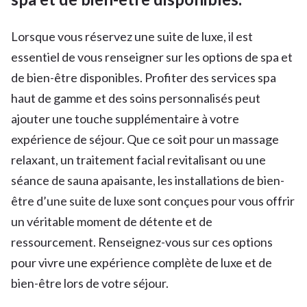
Lorsque vous réservez une suite de luxe, il est
essentiel de vous renseigner sur les options de spa et
de bien-être disponibles. Profiter des services spa
haut de gamme et des soins personnalisés peut
ajouter une touche supplémentaire à votre
expérience de séjour. Que ce soit pour un massage
relaxant, un traitement facial revitalisant ou une
séance de sauna apaisante, les installations de bien-
être d’une suite de luxe sont conçues pour vous offrir
un véritable moment de détente et de
ressourcement. Renseignez-vous sur ces options
pour vivre une expérience complète de luxe et de
bien-être lors de votre séjour.