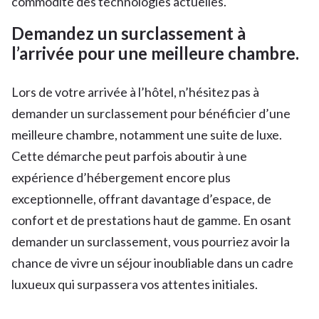
commodité des technologies actuelles.
Demandez un surclassement à
l’arrivée pour une meilleure chambre.
Lors de votre arrivée à l’hôtel, n’hésitez pas à
demander un surclassement pour bénéficier d’une
meilleure chambre, notamment une suite de luxe.
Cette démarche peut parfois aboutir à une
expérience d’hébergement encore plus
exceptionnelle, offrant davantage d’espace, de
confort et de prestations haut de gamme. En osant
demander un surclassement, vous pourriez avoir la
chance de vivre un séjour inoubliable dans un cadre
luxueux qui surpassera vos attentes initiales.