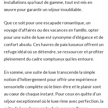
installations spa haut de gamme, tout est mis en
œuvre pour garantir un séjour inoubliable.
Que ce soit pour une escapade romantique, un
voyage d’affaires ou des vacances en famille, opter
pour une suite de luxe est synonyme d’élégance et de
confort absolu. Ces havres de paix luxueux offrent un
refuge idéal où se détendre, se ressourcer et profiter
pleinement du cadre somptueux qui les entoure.
En somme, une suite de luxe transcende la simple
notion d’hébergement pour offrir une expérience
sensorielle complète où le bien-être et le plaisir sont
au cœur de chaque instant. Pour ceux en quête d’un
séjour exceptionnel où le luxe rime avec perfection, la