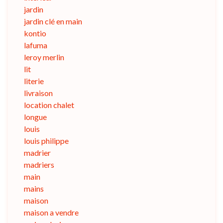
jardin
jardin clé en main
kontio
lafuma
leroy merlin
lit
literie
livraison
location chalet
longue
louis
louis philippe
madrier
madriers
main
mains
maison
maison a vendre