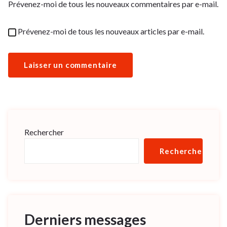
Prévenez-moi de tous les nouveaux commentaires par e-mail.
Prévenez-moi de tous les nouveaux articles par e-mail.
Rechercher
Rechercher
Derniers messages