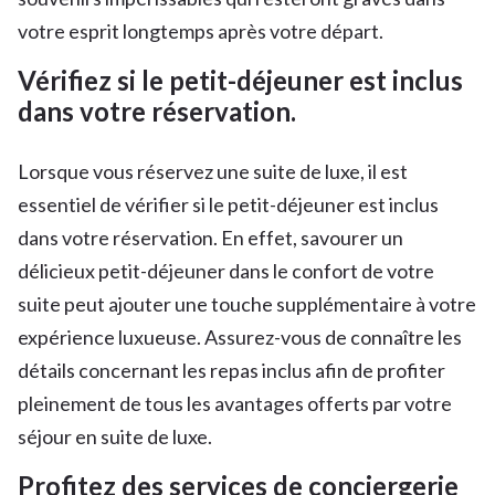
votre esprit longtemps après votre départ.
Vérifiez si le petit-déjeuner est inclus
dans votre réservation.
Lorsque vous réservez une suite de luxe, il est
essentiel de vérifier si le petit-déjeuner est inclus
dans votre réservation. En effet, savourer un
délicieux petit-déjeuner dans le confort de votre
suite peut ajouter une touche supplémentaire à votre
expérience luxueuse. Assurez-vous de connaître les
détails concernant les repas inclus afin de profiter
pleinement de tous les avantages offerts par votre
séjour en suite de luxe.
Profitez des services de conciergerie