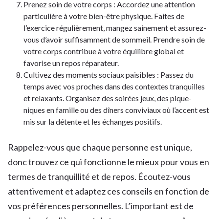
Prenez soin de votre corps : Accordez une attention
particulière à votre bien-être physique. Faites de
l’exercice régulièrement, mangez sainement et assurez-
vous d’avoir suffisamment de sommeil. Prendre soin de
votre corps contribue à votre équilibre global et
favorise un repos réparateur.
Cultivez des moments sociaux paisibles : Passez du
temps avec vos proches dans des contextes tranquilles
et relaxants. Organisez des soirées jeux, des pique-
niques en famille ou des dîners conviviaux où l’accent est
mis sur la détente et les échanges positifs.
Rappelez-vous que chaque personne est unique,
donc trouvez ce qui fonctionne le mieux pour vous en
termes de tranquillité et de repos. Écoutez-vous
attentivement et adaptez ces conseils en fonction de
vos préférences personnelles. L’important est de