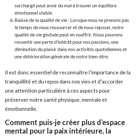
surchargé peut avoir du mal à trouver un équilibre
émotionnel stable.
Baisse de la qualité de vie : Lorsque nous ne prenons pas
le temps de nous ressourcer et de nous reposer, notre
qualité de vie globale peut en souffrir. Nous pouvons
ressentir une perte d’intérêt pour nos passions, une
diminution du plaisir dans nos activités quotidiennes et
une détérioration générale de notre bien-être.
Il est donc essentiel de reconnaître l’importance de la
tranquillité et du repos dans nos vies et d’accorder
une attention particulière à ces aspects pour
préserver notre santé physique, mentale et
émotionnelle.
Comment puis-je créer plus d’espace
mental pour la paix intérieure, la