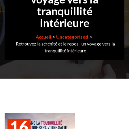
tranquillité
intérieure
Accueil
>
Uncategorized
>
Retrouvez la sérénité et le repos : un voyage vers la
tranquillité intérieure
16