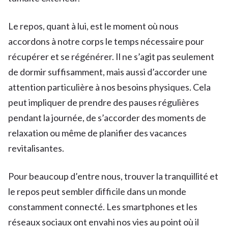
Le repos, quant à lui, est le moment où nous
accordons à notre corps le temps nécessaire pour
récupérer et se régénérer. Il ne s’agit pas seulement
de dormir suffisamment, mais aussi d’accorder une
attention particulière à nos besoins physiques. Cela
peut impliquer de prendre des pauses régulières
pendant la journée, de s’accorder des moments de
relaxation ou même de planifier des vacances
revitalisantes.
Pour beaucoup d’entre nous, trouver la tranquillité et
le repos peut sembler difficile dans un monde
constamment connecté. Les smartphones et les
réseaux sociaux ont envahi nos vies au point où il