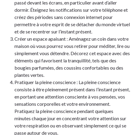
passé devant les écrans, en particulier avant d’aller
dormir. Éteignez les notifications sur votre téléphone et
créez des périodes sans connexion internet pour
permettre à votre esprit de se détacher du monde virtuel
et de se recentrer sur l’instant présent.
Créer un espace apaisant : Aménagez un coin dans votre
maison où vous pourrez vous retirer pour méditer, lire ou
simplement vous détendre. Décorez cet espace avec des
éléments qui favorisent la tranquillité, tels que des
bougies parfumées, des coussins confortables ou des
plantes vertes.
Pratiquer la pleine conscience : La pleine conscience
consiste à être pleinement présent dans l’instant présent,
en portant une attention consciente à vos pensées, vos
sensations corporelles et votre environnement.
Pratiquez la pleine conscience pendant quelques
minutes chaque jour en concentrant votre attention sur
votre respiration ou en observant simplement ce qui se
passe autour de vous.