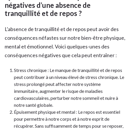
négatives d’une absence de
tranquillité et de repos ?
L’absence de tranquillité et de repos peut avoir des
conséquences néfastes sur notre bien-être physique,
mental et émotionnel. Voici quelques-unes des
conséquences négatives que cela peut entraîner :
Stress chronique : Le manque de tranquillité et de repos
peut contribuer à un niveau élevé de stress chronique. Le
stress prolongé peut affecter notre système
immunitaire, augmenter le risque de maladies
cardiovasculaires, perturber notre sommeil et nuire à
notre santé globale.
Épuisement physique et mental : Le repos est essentiel
pour permettre à notre corps et à notre esprit de
récupérer. Sans suffisamment de temps pour se reposer,