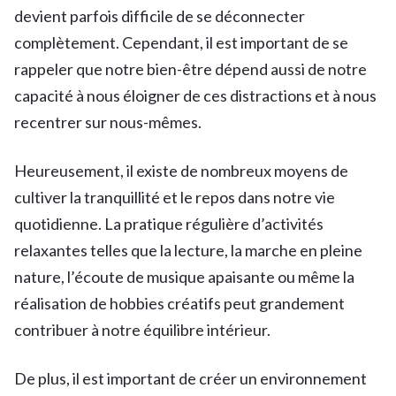
devient parfois difficile de se déconnecter
complètement. Cependant, il est important de se
rappeler que notre bien-être dépend aussi de notre
capacité à nous éloigner de ces distractions et à nous
recentrer sur nous-mêmes.
Heureusement, il existe de nombreux moyens de
cultiver la tranquillité et le repos dans notre vie
quotidienne. La pratique régulière d’activités
relaxantes telles que la lecture, la marche en pleine
nature, l’écoute de musique apaisante ou même la
réalisation de hobbies créatifs peut grandement
contribuer à notre équilibre intérieur.
De plus, il est important de créer un environnement