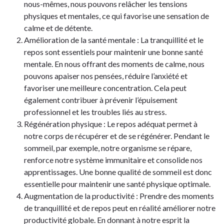
nous-mêmes, nous pouvons relâcher les tensions
physiques et mentales, ce qui favorise une sensation de
calme et de détente.
Amélioration de la santé mentale : La tranquillité et le
repos sont essentiels pour maintenir une bonne santé
mentale. En nous offrant des moments de calme, nous
pouvons apaiser nos pensées, réduire l’anxiété et
favoriser une meilleure concentration. Cela peut
également contribuer à prévenir l’épuisement
professionnel et les troubles liés au stress.
Régénération physique : Le repos adéquat permet à
notre corps de récupérer et de se régénérer. Pendant le
sommeil, par exemple, notre organisme se répare,
renforce notre système immunitaire et consolide nos
apprentissages. Une bonne qualité de sommeil est donc
essentielle pour maintenir une santé physique optimale.
Augmentation de la productivité : Prendre des moments
de tranquillité et de repos peut en réalité améliorer notre
productivité globale. En donnant à notre esprit la