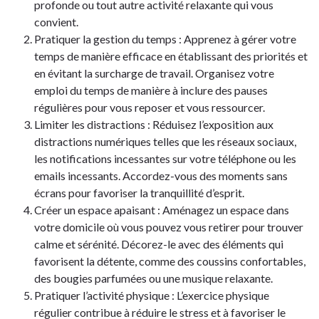
profonde ou tout autre activité relaxante qui vous
convient.
Pratiquer la gestion du temps : Apprenez à gérer votre
temps de manière efficace en établissant des priorités et
en évitant la surcharge de travail. Organisez votre
emploi du temps de manière à inclure des pauses
régulières pour vous reposer et vous ressourcer.
Limiter les distractions : Réduisez l’exposition aux
distractions numériques telles que les réseaux sociaux,
les notifications incessantes sur votre téléphone ou les
emails incessants. Accordez-vous des moments sans
écrans pour favoriser la tranquillité d’esprit.
Créer un espace apaisant : Aménagez un espace dans
votre domicile où vous pouvez vous retirer pour trouver
calme et sérénité. Décorez-le avec des éléments qui
favorisent la détente, comme des coussins confortables,
des bougies parfumées ou une musique relaxante.
Pratiquer l’activité physique : L’exercice physique
régulier contribue à réduire le stress et à favoriser le