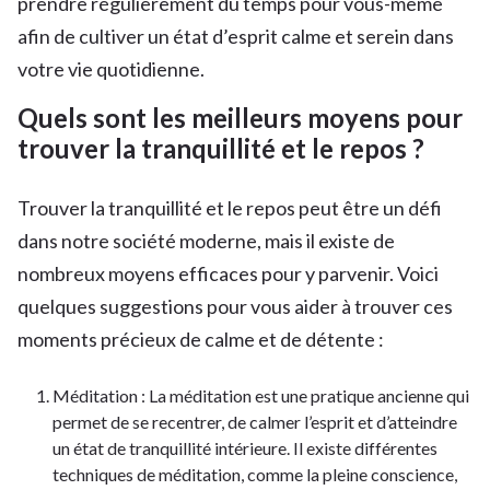
prendre régulièrement du temps pour vous-même
afin de cultiver un état d’esprit calme et serein dans
votre vie quotidienne.
Quels sont les meilleurs moyens pour
trouver la tranquillité et le repos ?
Trouver la tranquillité et le repos peut être un défi
dans notre société moderne, mais il existe de
nombreux moyens efficaces pour y parvenir. Voici
quelques suggestions pour vous aider à trouver ces
moments précieux de calme et de détente :
Méditation : La méditation est une pratique ancienne qui
permet de se recentrer, de calmer l’esprit et d’atteindre
un état de tranquillité intérieure. Il existe différentes
techniques de méditation, comme la pleine conscience,