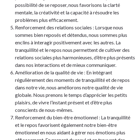
possibilité de se reposer, nous favorisons la clarté
mentale, la créativité et la capacité à résoudre les
problèmes plus efficacement.
Renforcement des relations sociales : Lorsque nous
sommes bien reposés et détendus, nous sommes plus
enclins à interagir positivement avec les autres. La
tranquillité et le repos nous permettent de cultiver des
relations sociales plus harmonieuses, d’être plus présents
dans nos interactions et de mieux communiquer.
Amélioration de la qualité de vie : En intégrant
régulièrement des moments de tranquillité et de repos
dans notre vie, nous améliorons notre qualité de vie
globale. Nous prenons le temps d’apprécier les petits
plaisirs, de vivre l’instant présent et d’être plus
conscients de nous-mêmes.
Renforcement du bien-être émotionnel : La tranquillité
et le repos favorisent également notre bien-être
émotionnel en nous aidant à gérer nos émotions plus
efficacement. En prenant du recul et en trouvant des