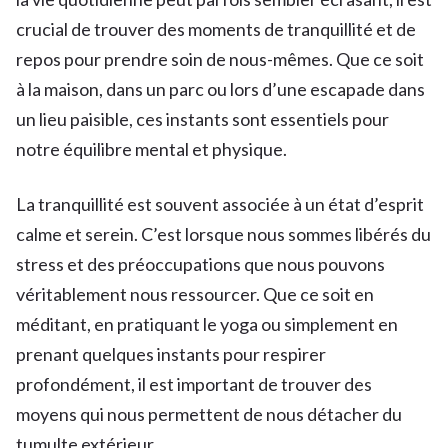
crucial de trouver des moments de tranquillité et de
repos pour prendre soin de nous-mêmes. Que ce soit
à la maison, dans un parc ou lors d’une escapade dans
un lieu paisible, ces instants sont essentiels pour
notre équilibre mental et physique.
La tranquillité est souvent associée à un état d’esprit
calme et serein. C’est lorsque nous sommes libérés du
stress et des préoccupations que nous pouvons
véritablement nous ressourcer. Que ce soit en
méditant, en pratiquant le yoga ou simplement en
prenant quelques instants pour respirer
profondément, il est important de trouver des
moyens qui nous permettent de nous détacher du
tumulte extérieur.