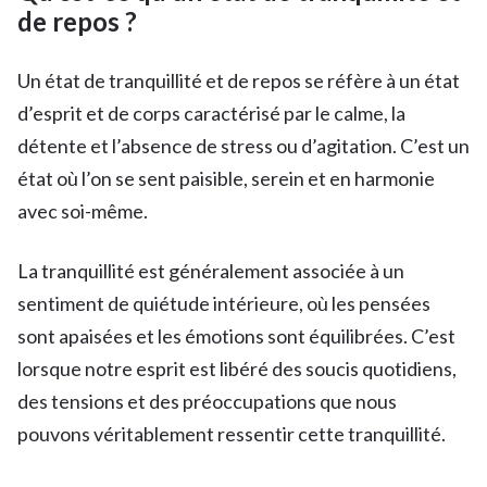
de repos ?
Un état de tranquillité et de repos se réfère à un état
d’esprit et de corps caractérisé par le calme, la
détente et l’absence de stress ou d’agitation. C’est un
état où l’on se sent paisible, serein et en harmonie
avec soi-même.
La tranquillité est généralement associée à un
sentiment de quiétude intérieure, où les pensées
sont apaisées et les émotions sont équilibrées. C’est
lorsque notre esprit est libéré des soucis quotidiens,
des tensions et des préoccupations que nous
pouvons véritablement ressentir cette tranquillité.