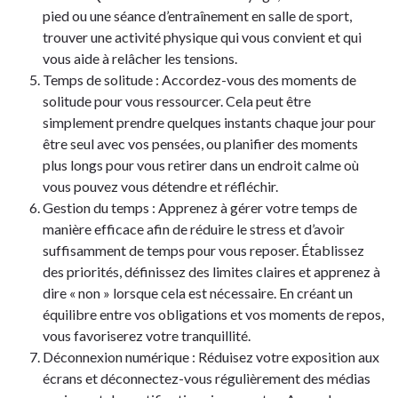
pied ou une séance d’entraînement en salle de sport,
trouver une activité physique qui vous convient et qui
vous aide à relâcher les tensions.
Temps de solitude : Accordez-vous des moments de
solitude pour vous ressourcer. Cela peut être
simplement prendre quelques instants chaque jour pour
être seul avec vos pensées, ou planifier des moments
plus longs pour vous retirer dans un endroit calme où
vous pouvez vous détendre et réfléchir.
Gestion du temps : Apprenez à gérer votre temps de
manière efficace afin de réduire le stress et d’avoir
suffisamment de temps pour vous reposer. Établissez
des priorités, définissez des limites claires et apprenez à
dire « non » lorsque cela est nécessaire. En créant un
équilibre entre vos obligations et vos moments de repos,
vous favoriserez votre tranquillité.
Déconnexion numérique : Réduisez votre exposition aux
écrans et déconnectez-vous régulièrement des médias