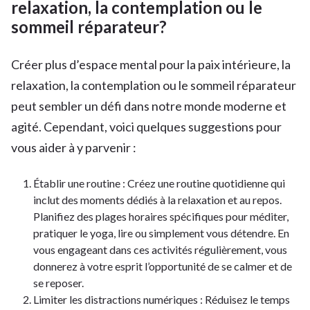
relaxation, la contemplation ou le
sommeil réparateur?
Créer plus d’espace mental pour la paix intérieure, la
relaxation, la contemplation ou le sommeil réparateur
peut sembler un défi dans notre monde moderne et
agité. Cependant, voici quelques suggestions pour
vous aider à y parvenir :
Établir une routine : Créez une routine quotidienne qui
inclut des moments dédiés à la relaxation et au repos.
Planifiez des plages horaires spécifiques pour méditer,
pratiquer le yoga, lire ou simplement vous détendre. En
vous engageant dans ces activités régulièrement, vous
donnerez à votre esprit l’opportunité de se calmer et de
se reposer.
Limiter les distractions numériques : Réduisez le temps