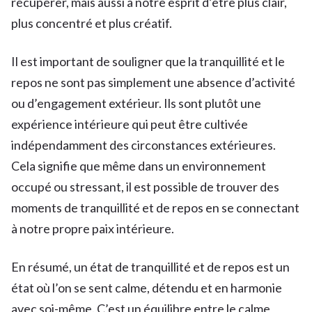
récupérer, mais aussi à notre esprit d’être plus clair,
plus concentré et plus créatif.
Il est important de souligner que la tranquillité et le
repos ne sont pas simplement une absence d’activité
ou d’engagement extérieur. Ils sont plutôt une
expérience intérieure qui peut être cultivée
indépendamment des circonstances extérieures.
Cela signifie que même dans un environnement
occupé ou stressant, il est possible de trouver des
moments de tranquillité et de repos en se connectant
à notre propre paix intérieure.
En résumé, un état de tranquillité et de repos est un
état où l’on se sent calme, détendu et en harmonie
avec soi-même. C’est un équilibre entre le calme