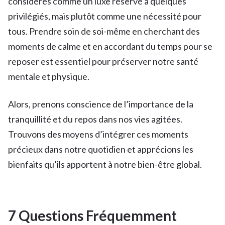
considérés comme un luxe réservé à quelques
privilégiés, mais plutôt comme une nécessité pour
tous. Prendre soin de soi-même en cherchant des
moments de calme et en accordant du temps pour se
reposer est essentiel pour préserver notre santé
mentale et physique.
Alors, prenons conscience de l’importance de la
tranquillité et du repos dans nos vies agitées.
Trouvons des moyens d’intégrer ces moments
précieux dans notre quotidien et apprécions les
bienfaits qu’ils apportent à notre bien-être global.
7 Questions Fréquemment