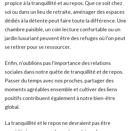
propice à la tranquillité et au repos. Que ce soit chez
soi ou dans un lieu de retraite, aménager des espaces
dédiés à la détente peut faire toute la différence. Une
chambre paisible, un coin lecture confortable ou un
jardin luxuriant peuvent être des refuges où l’on peut
se retirer pour se ressourcer.
Enfin, n’oublions pas l’importance des relations
sociales dans notre quête de tranquillité et de repos.
Passer du temps avec nos proches, partager des
moments agréables ensemble et cultiver des liens
positifs contribuent également à notre bien-être
global.
La tranquillité et le repos ne devraient pas être