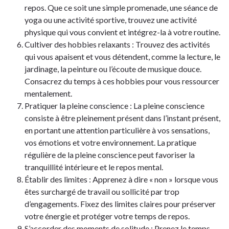
repos. Que ce soit une simple promenade, une séance de
yoga ou une activité sportive, trouvez une activité
physique qui vous convient et intégrez-la à votre routine.
Cultiver des hobbies relaxants : Trouvez des activités
qui vous apaisent et vous détendent, comme la lecture, le
jardinage, la peinture ou l’écoute de musique douce.
Consacrez du temps à ces hobbies pour vous ressourcer
mentalement.
Pratiquer la pleine conscience : La pleine conscience
consiste à être pleinement présent dans l’instant présent,
en portant une attention particulière à vos sensations,
vos émotions et votre environnement. La pratique
régulière de la pleine conscience peut favoriser la
tranquillité intérieure et le repos mental.
Établir des limites : Apprenez à dire « non » lorsque vous
êtes surchargé de travail ou sollicité par trop
d’engagements. Fixez des limites claires pour préserver
votre énergie et protéger votre temps de repos.
S’accorder des moments de solitude : Prenez le temps