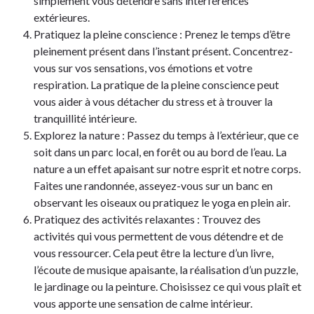
simplement vous détendre sans interférences
extérieures.
Pratiquez la pleine conscience : Prenez le temps d’être
pleinement présent dans l’instant présent. Concentrez-
vous sur vos sensations, vos émotions et votre
respiration. La pratique de la pleine conscience peut
vous aider à vous détacher du stress et à trouver la
tranquillité intérieure.
Explorez la nature : Passez du temps à l’extérieur, que ce
soit dans un parc local, en forêt ou au bord de l’eau. La
nature a un effet apaisant sur notre esprit et notre corps.
Faites une randonnée, asseyez-vous sur un banc en
observant les oiseaux ou pratiquez le yoga en plein air.
Pratiquez des activités relaxantes : Trouvez des
activités qui vous permettent de vous détendre et de
vous ressourcer. Cela peut être la lecture d’un livre,
l’écoute de musique apaisante, la réalisation d’un puzzle,
le jardinage ou la peinture. Choisissez ce qui vous plaît et
vous apporte une sensation de calme intérieur.