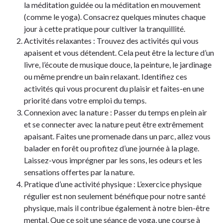
la méditation guidée ou la méditation en mouvement
(comme le yoga). Consacrez quelques minutes chaque
jour à cette pratique pour cultiver la tranquillité.
Activités relaxantes : Trouvez des activités qui vous
apaisent et vous détendent. Cela peut être la lecture d’un
livre, l’écoute de musique douce, la peinture, le jardinage
ou même prendre un bain relaxant. Identifiez ces
activités qui vous procurent du plaisir et faites-en une
priorité dans votre emploi du temps.
Connexion avec la nature : Passer du temps en plein air
et se connecter avec la nature peut être extrêmement
apaisant. Faites une promenade dans un parc, allez vous
balader en forêt ou profitez d’une journée à la plage.
Laissez-vous imprégner par les sons, les odeurs et les
sensations offertes par la nature.
Pratique d’une activité physique : L’exercice physique
régulier est non seulement bénéfique pour notre santé
physique, mais il contribue également à notre bien-être
mental. Que ce soit une séance de yoga, une course à