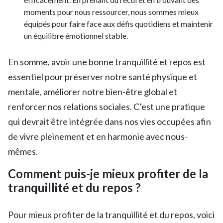
moments pour nous ressourcer, nous sommes mieux
équipés pour faire face aux défis quotidiens et maintenir
un équilibre émotionnel stable.
En somme, avoir une bonne tranquillité et repos est
essentiel pour préserver notre santé physique et
mentale, améliorer notre bien-être global et
renforcer nos relations sociales. C’est une pratique
qui devrait être intégrée dans nos vies occupées afin
de vivre pleinement et en harmonie avec nous-
mêmes.
Comment puis-je mieux profiter de la
tranquillité et du repos ?
Pour mieux profiter de la tranquillité et du repos, voici