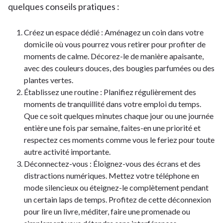
quelques conseils pratiques :
Créez un espace dédié : Aménagez un coin dans votre
domicile où vous pourrez vous retirer pour profiter de
moments de calme. Décorez-le de manière apaisante,
avec des couleurs douces, des bougies parfumées ou des
plantes vertes.
Établissez une routine : Planifiez régulièrement des
moments de tranquillité dans votre emploi du temps.
Que ce soit quelques minutes chaque jour ou une journée
entière une fois par semaine, faites-en une priorité et
respectez ces moments comme vous le feriez pour toute
autre activité importante.
Déconnectez-vous : Éloignez-vous des écrans et des
distractions numériques. Mettez votre téléphone en
mode silencieux ou éteignez-le complètement pendant
un certain laps de temps. Profitez de cette déconnexion
pour lire un livre, méditer, faire une promenade ou