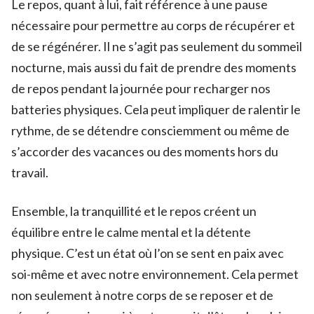
Le repos, quant à lui, fait référence à une pause
nécessaire pour permettre au corps de récupérer et
de se régénérer. Il ne s’agit pas seulement du sommeil
nocturne, mais aussi du fait de prendre des moments
de repos pendant la journée pour recharger nos
batteries physiques. Cela peut impliquer de ralentir le
rythme, de se détendre consciemment ou même de
s’accorder des vacances ou des moments hors du
travail.
Ensemble, la tranquillité et le repos créent un
équilibre entre le calme mental et la détente
physique. C’est un état où l’on se sent en paix avec
soi-même et avec notre environnement. Cela permet
non seulement à notre corps de se reposer et de