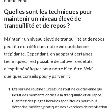
quotidienne.
Quelles sont les techniques pour
maintenir un niveau élevé de
tranquillité et de repos ?
Maintenir un niveau élevé de tranquillité et de repos
peut être un défi dans notre vie quotidienne
trépidante. Cependant, en adoptant certaines
techniques, il est possible de cultiver ces états
d’esprit bénéfiques pour notre bien-être. Voici
quelques conseils pour y parvenir :
Établir une routine : Créez une routine quotidienne qui
inclut des moments dédiés à la tranquillité et au repos.
Planifiez des plages horaires spécifiques pour vous
détendre, méditer, pratiquer des exercices de respiration