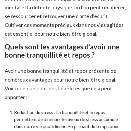
mental et la détente physique, où l’on peut récupérer,
se ressourcer et retrouver une clarté d’esprit.
Cultiver ces moments précieux dans nos vies agitées
est essentiel pour notre bien-être global.
Quels sont les avantages d’avoir une
bonne tranquillité et repos ?
Avoir une bonne tranquillité et repos présente de
nombreux avantages pour notre bien-être global.
Voici quelques-uns des bénéfices que cela peut
apporter :
Réduction du stress : La tranquillité et le repos
permettent de diminuer le niveau de stress accumulé
dans notre vie quotidienne. En prenant du temps pour