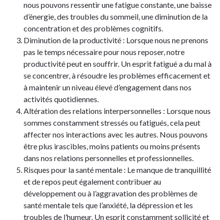
nous pouvons ressentir une fatigue constante, une baisse
d’énergie, des troubles du sommeil, une diminution de la
concentration et des problèmes cognitifs.
Diminution de la productivité : Lorsque nous ne prenons
pas le temps nécessaire pour nous reposer, notre
productivité peut en souffrir. Un esprit fatigué a du mal à
se concentrer, à résoudre les problèmes efficacement et
à maintenir un niveau élevé d’engagement dans nos
activités quotidiennes.
Altération des relations interpersonnelles : Lorsque nous
sommes constamment stressés ou fatigués, cela peut
affecter nos interactions avec les autres. Nous pouvons
être plus irascibles, moins patients ou moins présents
dans nos relations personnelles et professionnelles.
Risques pour la santé mentale : Le manque de tranquillité
et de repos peut également contribuer au
développement ou à l’aggravation des problèmes de
santé mentale tels que l’anxiété, la dépression et les
troubles de l’humeur. Un esprit constamment sollicité et