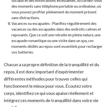
sociaux et des notifications incessantes. Accordez-vous
des moments sans téléphone portable ou ordinateur, où
vous pouvez profiter pleinement du moment présent
sans distractions.
Vacances ou escapades : Planifiez régulièrement des
vacances ou des escapades dans des endroits calmes et
reposants. Que ce soit une retraite en pleine nature, une
escapade romantique ou une visite dans un spa, ces
moments dédiés au repos sont essentiels pour recharger
vos batteries.
Chacun a sa propre définition de la tranquillité et du
repos, il est donc important d’expérimenter
différentes méthodes pour trouver celles qui
fonctionnent le mieux pour vous. Écoutez votre
corps, identifiez ce qui vous apaise réellement et
intégrez ces moments de tranquillité dans votre vie