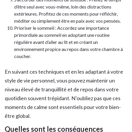
d’être seul avec vous-même, loin des distractions
extérieures. Profitez de ces moments pour réfléchir,
méditer ou simplement être en paix avec vos pensées.
Prioriser le sommeil : Accordez une importance
primordiale au sommeil en adoptant une routine
régulière avant d’aller au lit et en créant un
environnement propice au repos dans votre chambre à
coucher.
En suivant ces techniques et en les adaptant à votre
style de vie personnel, vous pouvez maintenir un
niveau élevé de tranquillité et de repos dans votre
quotidien souvent trépidant. N’oubliez pas que ces
moments de calme sont essentiels pour votre bien-
être global.
Quelles sont les conséquences