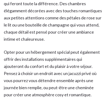
qui feront toute la différence. Des chambres
élégamment décorées avec des touches romantiques
aux petites attentions comme des pétales de rose sur
le lit ou une bouteille de champagne qui vous attend,
chaque détail est pensé pour créer une ambiance
intime et chaleureuse.
Opter pour un hébergement spécial peut également
offrir des installations supplémentaires qui
ajouteront du confort et du plaisir à votre séjour.
Pensez à choisir un endroit avec un jacuzzi privé où
vous pourrez vous détendre ensemble après une
journée bien remplie, ou peut-être une cheminée
pour créer une atmosphère cosy et romantique.