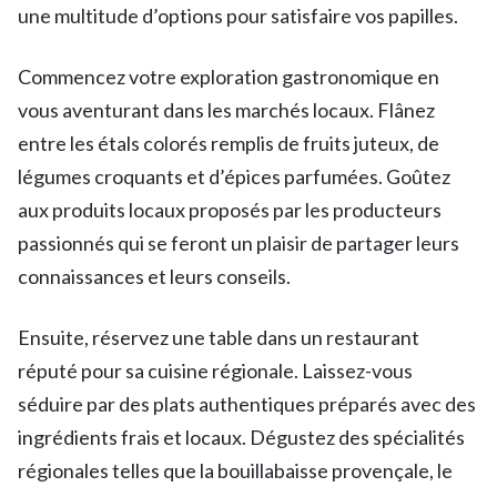
une multitude d’options pour satisfaire vos papilles.
Commencez votre exploration gastronomique en
vous aventurant dans les marchés locaux. Flânez
entre les étals colorés remplis de fruits juteux, de
légumes croquants et d’épices parfumées. Goûtez
aux produits locaux proposés par les producteurs
passionnés qui se feront un plaisir de partager leurs
connaissances et leurs conseils.
Ensuite, réservez une table dans un restaurant
réputé pour sa cuisine régionale. Laissez-vous
séduire par des plats authentiques préparés avec des
ingrédients frais et locaux. Dégustez des spécialités
régionales telles que la bouillabaisse provençale, le