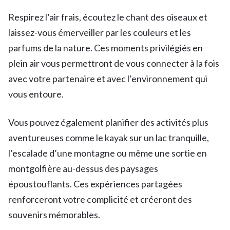
Respirez l’air frais, écoutez le chant des oiseaux et
laissez-vous émerveiller par les couleurs et les
parfums de la nature. Ces moments privilégiés en
plein air vous permettront de vous connecter à la fois
avec votre partenaire et avec l’environnement qui
vous entoure.
Vous pouvez également planifier des activités plus
aventureuses comme le kayak sur un lac tranquille,
l’escalade d’une montagne ou même une sortie en
montgolfière au-dessus des paysages
époustouflants. Ces expériences partagées
renforceront votre complicité et créeront des
souvenirs mémorables.