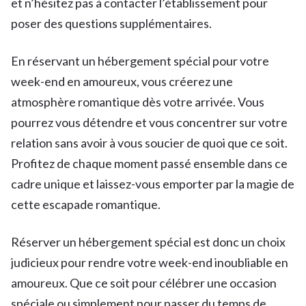
et n’hésitez pas à contacter l’établissement pour
poser des questions supplémentaires.
En réservant un hébergement spécial pour votre
week-end en amoureux, vous créerez une
atmosphère romantique dès votre arrivée. Vous
pourrez vous détendre et vous concentrer sur votre
relation sans avoir à vous soucier de quoi que ce soit.
Profitez de chaque moment passé ensemble dans ce
cadre unique et laissez-vous emporter par la magie de
cette escapade romantique.
Réserver un hébergement spécial est donc un choix
judicieux pour rendre votre week-end inoubliable en
amoureux. Que ce soit pour célébrer une occasion
spéciale ou simplement pour passer du temps de