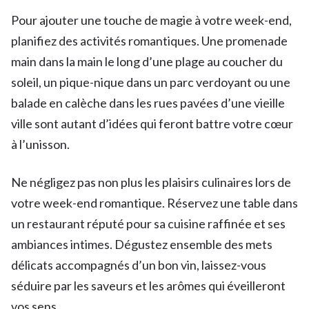
Pour ajouter une touche de magie à votre week-end,
planifiez des activités romantiques. Une promenade
main dans la main le long d’une plage au coucher du
soleil, un pique-nique dans un parc verdoyant ou une
balade en calèche dans les rues pavées d’une vieille
ville sont autant d’idées qui feront battre votre cœur
à l’unisson.
Ne négligez pas non plus les plaisirs culinaires lors de
votre week-end romantique. Réservez une table dans
un restaurant réputé pour sa cuisine raffinée et ses
ambiances intimes. Dégustez ensemble des mets
délicats accompagnés d’un bon vin, laissez-vous
séduire par les saveurs et les arômes qui éveilleront
vos sens.