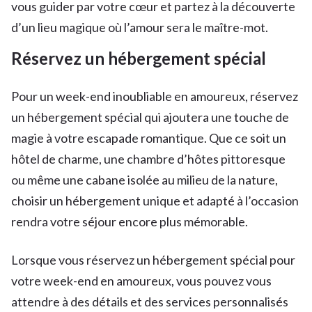
vous guider par votre cœur et partez à la découverte
d’un lieu magique où l’amour sera le maître-mot.
Réservez un hébergement spécial
Pour un week-end inoubliable en amoureux, réservez
un hébergement spécial qui ajoutera une touche de
magie à votre escapade romantique. Que ce soit un
hôtel de charme, une chambre d’hôtes pittoresque
ou même une cabane isolée au milieu de la nature,
choisir un hébergement unique et adapté à l’occasion
rendra votre séjour encore plus mémorable.
Lorsque vous réservez un hébergement spécial pour
votre week-end en amoureux, vous pouvez vous
attendre à des détails et des services personnalisés