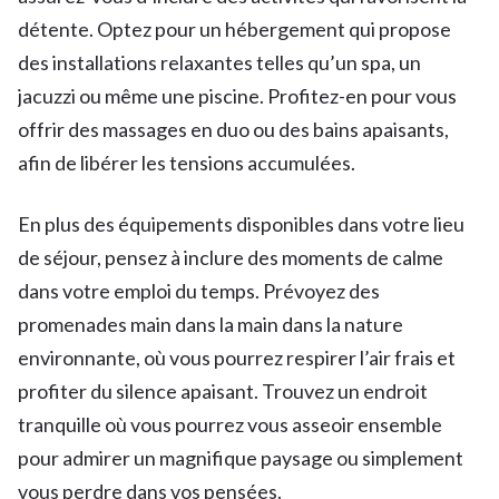
détente. Optez pour un hébergement qui propose
des installations relaxantes telles qu’un spa, un
jacuzzi ou même une piscine. Profitez-en pour vous
offrir des massages en duo ou des bains apaisants,
afin de libérer les tensions accumulées.
En plus des équipements disponibles dans votre lieu
de séjour, pensez à inclure des moments de calme
dans votre emploi du temps. Prévoyez des
promenades main dans la main dans la nature
environnante, où vous pourrez respirer l’air frais et
profiter du silence apaisant. Trouvez un endroit
tranquille où vous pourrez vous asseoir ensemble
pour admirer un magnifique paysage ou simplement
vous perdre dans vos pensées.