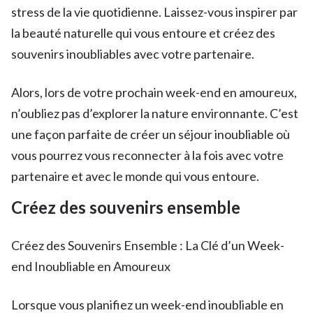
stress de la vie quotidienne. Laissez-vous inspirer par
la beauté naturelle qui vous entoure et créez des
souvenirs inoubliables avec votre partenaire.
Alors, lors de votre prochain week-end en amoureux,
n’oubliez pas d’explorer la nature environnante. C’est
une façon parfaite de créer un séjour inoubliable où
vous pourrez vous reconnecter à la fois avec votre
partenaire et avec le monde qui vous entoure.
Créez des souvenirs ensemble
Créez des Souvenirs Ensemble : La Clé d’un Week-
end Inoubliable en Amoureux
Lorsque vous planifiez un week-end inoubliable en