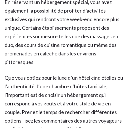
En réservant un hébergement spécial, vous avez
également la possibilité de profiter d’activités
exclusives qui rendront votre week-end encore plus
unique. Certains établissements proposent des
expériences sur mesure telles que des massages en
duo, des cours de cuisine romantique ou même des
promenades en calèche dans les environs
pittoresques.
Que vous optiez pour le luxe d’un hôtel cinq étoiles ou
l’authenticité d’une chambre d’hôtes familiale,
l’important est de choisir un hébergement qui
correspond à vos goûts et à votre style de vie en
couple. Prenez le temps de rechercher différentes
options, lisez les commentaires des autres voyageurs