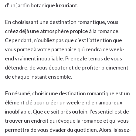
d’un jardin botanique luxuriant.
En choisissant une destination romantique, vous
créez déjà une atmosphère propice à la romance.
Cependant, n’oubliez pas que c’est l’attention que
vous portez à votre partenaire qui rendra ce week-
end vraiment inoubliable. Prenez le temps de vous
détendre, de vous écouter et de profiter pleinement
de chaque instant ensemble.
En résumé, choisir une destination romantique est un
élément clé pour créer un week-end en amoureux
inoubliable. Que ce soit près ou loin, l’essentiel est de
trouver un endroit qui évoque la romance et qui vous
permettra de vous évader du quotidien. Alors, laissez-