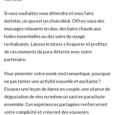
Si vous souhaitez vous détendre et vous faire
dorloter, un spa est un choix idéal. Offrez-vous des
massages relaxants en duo, des bains chauds aux
huiles essentielles ou des soins du visage
revitalisants. Laissez le stress s’évaporer et profitez
de ces moments de pure détente avec votre
partenaire.
Pour pimenter votre week-end romantique, pourquoi
ne pas tenter une activité nouvelle et excitante ?
Essayez une leçon de danse en couple, une séance de
dégustation de vins ou même un saut en parachute
ensemble. Ces expériences partagées renforceront
votre complicité et créeront des souvenirs