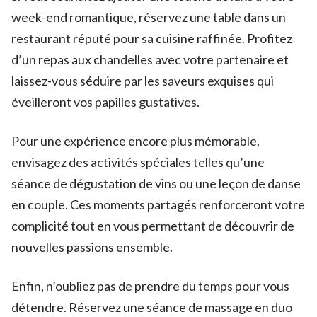
week-end romantique, réservez une table dans un
restaurant réputé pour sa cuisine raffinée. Profitez
d’un repas aux chandelles avec votre partenaire et
laissez-vous séduire par les saveurs exquises qui
éveilleront vos papilles gustatives.
Pour une expérience encore plus mémorable,
envisagez des activités spéciales telles qu’une
séance de dégustation de vins ou une leçon de danse
en couple. Ces moments partagés renforceront votre
complicité tout en vous permettant de découvrir de
nouvelles passions ensemble.
Enfin, n’oubliez pas de prendre du temps pour vous
détendre. Réservez une séance de massage en duo