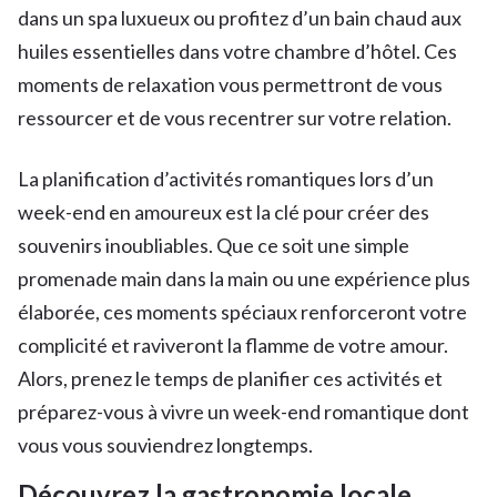
dans un spa luxueux ou profitez d’un bain chaud aux
huiles essentielles dans votre chambre d’hôtel. Ces
moments de relaxation vous permettront de vous
ressourcer et de vous recentrer sur votre relation.
La planification d’activités romantiques lors d’un
week-end en amoureux est la clé pour créer des
souvenirs inoubliables. Que ce soit une simple
promenade main dans la main ou une expérience plus
élaborée, ces moments spéciaux renforceront votre
complicité et raviveront la flamme de votre amour.
Alors, prenez le temps de planifier ces activités et
préparez-vous à vivre un week-end romantique dont
vous vous souviendrez longtemps.
Découvrez la gastronomie locale