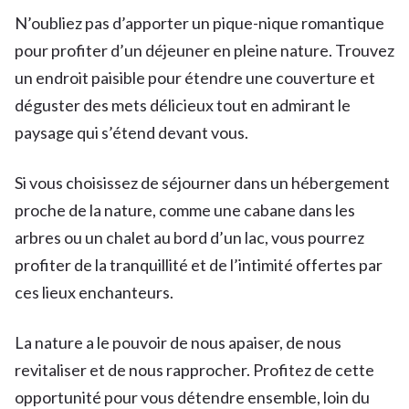
N’oubliez pas d’apporter un pique-nique romantique
pour profiter d’un déjeuner en pleine nature. Trouvez
un endroit paisible pour étendre une couverture et
déguster des mets délicieux tout en admirant le
paysage qui s’étend devant vous.
Si vous choisissez de séjourner dans un hébergement
proche de la nature, comme une cabane dans les
arbres ou un chalet au bord d’un lac, vous pourrez
profiter de la tranquillité et de l’intimité offertes par
ces lieux enchanteurs.
La nature a le pouvoir de nous apaiser, de nous
revitaliser et de nous rapprocher. Profitez de cette
opportunité pour vous détendre ensemble, loin du