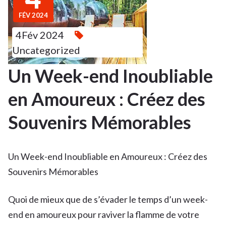
FÉV 2024
4Fév 2024
Uncategorized
Un Week-end Inoubliable
en Amoureux : Créez des
Souvenirs Mémorables
Un Week-end Inoubliable en Amoureux : Créez des
Souvenirs Mémorables
Quoi de mieux que de s’évader le temps d’un week-
end en amoureux pour raviver la flamme de votre