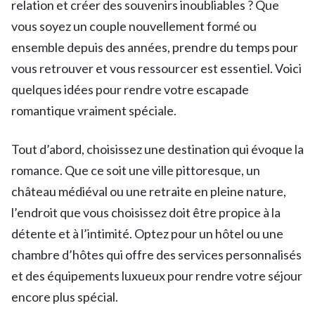
relation et créer des souvenirs inoubliables ? Que
vous soyez un couple nouvellement formé ou
ensemble depuis des années, prendre du temps pour
vous retrouver et vous ressourcer est essentiel. Voici
quelques idées pour rendre votre escapade
romantique vraiment spéciale.
Tout d’abord, choisissez une destination qui évoque la
romance. Que ce soit une ville pittoresque, un
château médiéval ou une retraite en pleine nature,
l’endroit que vous choisissez doit être propice à la
détente et à l’intimité. Optez pour un hôtel ou une
chambre d’hôtes qui offre des services personnalisés
et des équipements luxueux pour rendre votre séjour
encore plus spécial.