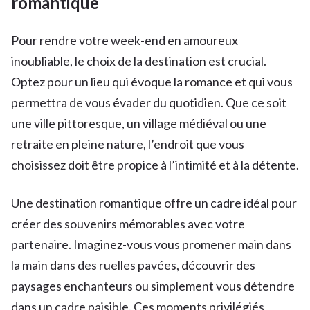
romantique
Pour rendre votre week-end en amoureux
inoubliable, le choix de la destination est crucial.
Optez pour un lieu qui évoque la romance et qui vous
permettra de vous évader du quotidien. Que ce soit
une ville pittoresque, un village médiéval ou une
retraite en pleine nature, l’endroit que vous
choisissez doit être propice à l’intimité et à la détente.
Une destination romantique offre un cadre idéal pour
créer des souvenirs mémorables avec votre
partenaire. Imaginez-vous vous promener main dans
la main dans des ruelles pavées, découvrir des
paysages enchanteurs ou simplement vous détendre
dans un cadre paisible. Ces moments privilégiés