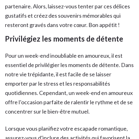
partenaire. Alors, laissez-vous tenter par ces délices
gustatifs et créez des souvenirs mémorables qui
resteront gravés dans votre cœur. Bon appétit !
Privilégiez les moments de détente
Pour un week-end inoubliable en amoureux, il est
essentiel de privilégier les moments de détente. Dans
notre vie trépidante, il est facile de se laisser
emporter par le stress et les responsabilités
quotidiennes. Cependant, un week-end en amoureux
offre l’occasion parfaite de ralentir le rythme et de se
concentrer sur le bien-être mutuel.
Lorsque vous planifiez votre escapade romantique,
assurez-vous d’inclure des activités qui favorisent la