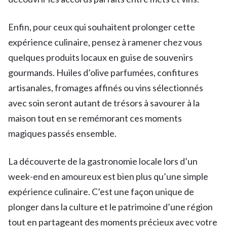
Enfin, pour ceux qui souhaitent prolonger cette
expérience culinaire, pensez à ramener chez vous
quelques produits locaux en guise de souvenirs
gourmands. Huiles d’olive parfumées, confitures
artisanales, fromages affinés ou vins sélectionnés
avec soin seront autant de trésors à savourer à la
maison tout en se remémorant ces moments
magiques passés ensemble.
La découverte de la gastronomie locale lors d’un
week-end en amoureux est bien plus qu’une simple
expérience culinaire. C’est une façon unique de
plonger dans la culture et le patrimoine d’une région
tout en partageant des moments précieux avec votre