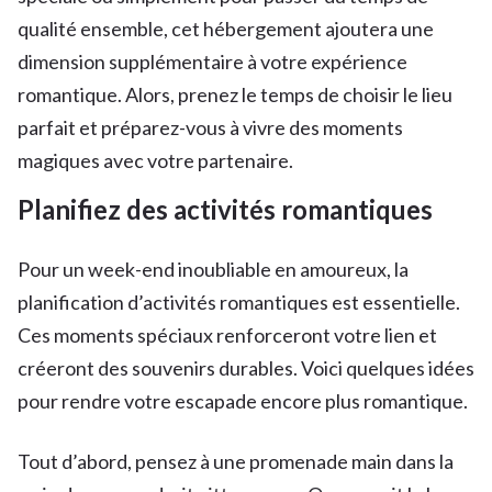
qualité ensemble, cet hébergement ajoutera une
dimension supplémentaire à votre expérience
romantique. Alors, prenez le temps de choisir le lieu
parfait et préparez-vous à vivre des moments
magiques avec votre partenaire.
Planifiez des activités romantiques
Pour un week-end inoubliable en amoureux, la
planification d’activités romantiques est essentielle.
Ces moments spéciaux renforceront votre lien et
créeront des souvenirs durables. Voici quelques idées
pour rendre votre escapade encore plus romantique.
Tout d’abord, pensez à une promenade main dans la