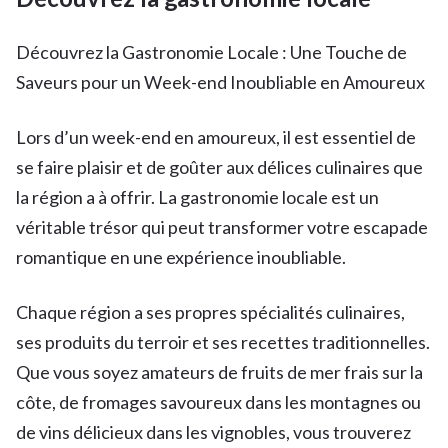
Découvrez la Gastronomie Locale : Une Touche de
Saveurs pour un Week-end Inoubliable en Amoureux
Lors d’un week-end en amoureux, il est essentiel de
se faire plaisir et de goûter aux délices culinaires que
la région a à offrir. La gastronomie locale est un
véritable trésor qui peut transformer votre escapade
romantique en une expérience inoubliable.
Chaque région a ses propres spécialités culinaires,
ses produits du terroir et ses recettes traditionnelles.
Que vous soyez amateurs de fruits de mer frais sur la
côte, de fromages savoureux dans les montagnes ou
de vins délicieux dans les vignobles, vous trouverez