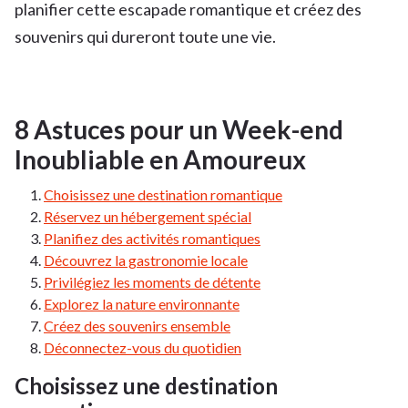
planifier cette escapade romantique et créez des
souvenirs qui dureront toute une vie.
8 Astuces pour un Week-end
Inoubliable en Amoureux
Choisissez une destination romantique
Réservez un hébergement spécial
Planifiez des activités romantiques
Découvrez la gastronomie locale
Privilégiez les moments de détente
Explorez la nature environnante
Créez des souvenirs ensemble
Déconnectez-vous du quotidien
Choisissez une destination