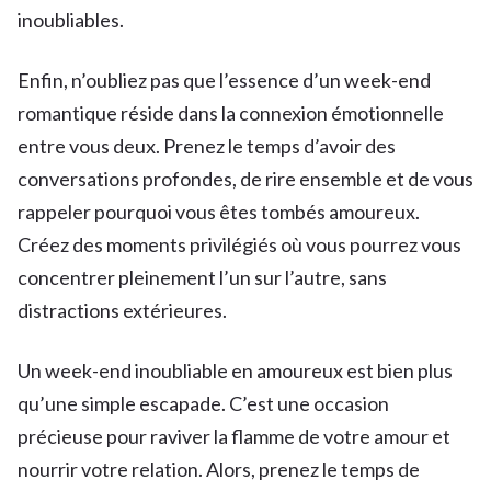
inoubliables.
Enfin, n’oubliez pas que l’essence d’un week-end
romantique réside dans la connexion émotionnelle
entre vous deux. Prenez le temps d’avoir des
conversations profondes, de rire ensemble et de vous
rappeler pourquoi vous êtes tombés amoureux.
Créez des moments privilégiés où vous pourrez vous
concentrer pleinement l’un sur l’autre, sans
distractions extérieures.
Un week-end inoubliable en amoureux est bien plus
qu’une simple escapade. C’est une occasion
précieuse pour raviver la flamme de votre amour et
nourrir votre relation. Alors, prenez le temps de