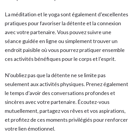
La méditation et le yoga sont également d’excellentes
pratiques pour favoriser la détente et la connexion
avec votre partenaire. Vous pouvez suivre une
séance guidée en ligne ou simplement trouver un
endroit paisible où vous pourrez pratiquer ensemble
ces activités bénéfiques pour le corps et l’esprit.
N’oubliez pas que la détente ne se limite pas
seulement aux activités physiques. Prenez également
le temps d’avoir des conversations profondes et
sincères avec votre partenaire. Écoutez-vous
mutuellement, partagez vos rêves et vos aspirations,
et profitez de ces moments privilégiés pour renforcer
votre lien émotionnel.