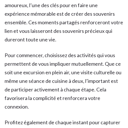
amoureux, l’une des clés pour en faire une
expérience mémorable est de créer des souvenirs
ensemble. Ces moments partagés renforceront votre
lien et vous laisseront des souvenirs précieux qui
dureront toute une vie.
Pour commencer, choisissez des activités qui vous
permettent de vous impliquer mutuellement. Que ce
soit une excursion en plein air, une visite culturelle ou
même une séance de cuisine à deux, l’important est
de participer activement à chaque étape. Cela
favorisera la complicité et renforcera votre
connexion.
Profitez également de chaque instant pour capturer