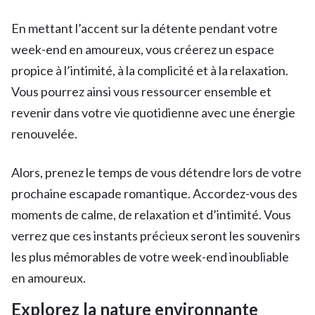
En mettant l’accent sur la détente pendant votre
week-end en amoureux, vous créerez un espace
propice à l’intimité, à la complicité et à la relaxation.
Vous pourrez ainsi vous ressourcer ensemble et
revenir dans votre vie quotidienne avec une énergie
renouvelée.
Alors, prenez le temps de vous détendre lors de votre
prochaine escapade romantique. Accordez-vous des
moments de calme, de relaxation et d’intimité. Vous
verrez que ces instants précieux seront les souvenirs
les plus mémorables de votre week-end inoubliable
en amoureux.
Explorez la nature environnante