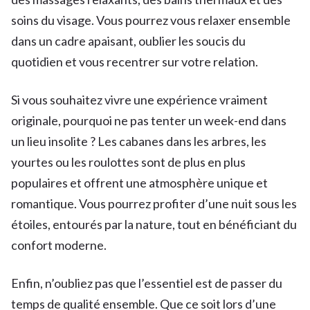
soins du visage. Vous pourrez vous relaxer ensemble
dans un cadre apaisant, oublier les soucis du
quotidien et vous recentrer sur votre relation.
Si vous souhaitez vivre une expérience vraiment
originale, pourquoi ne pas tenter un week-end dans
un lieu insolite ? Les cabanes dans les arbres, les
yourtes ou les roulottes sont de plus en plus
populaires et offrent une atmosphère unique et
romantique. Vous pourrez profiter d’une nuit sous les
étoiles, entourés par la nature, tout en bénéficiant du
confort moderne.
Enfin, n’oubliez pas que l’essentiel est de passer du
temps de qualité ensemble. Que ce soit lors d’une