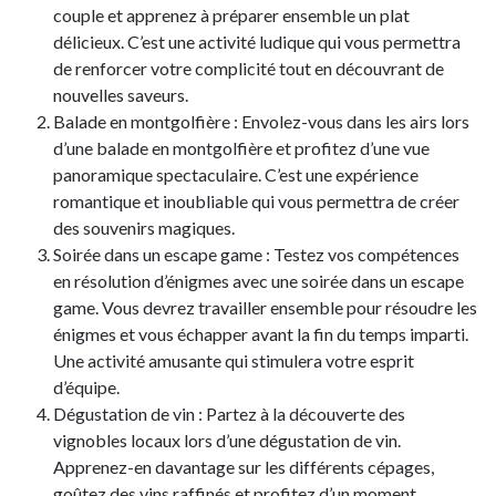
couple et apprenez à préparer ensemble un plat
délicieux. C’est une activité ludique qui vous permettra
de renforcer votre complicité tout en découvrant de
nouvelles saveurs.
Balade en montgolfière : Envolez-vous dans les airs lors
d’une balade en montgolfière et profitez d’une vue
panoramique spectaculaire. C’est une expérience
romantique et inoubliable qui vous permettra de créer
des souvenirs magiques.
Soirée dans un escape game : Testez vos compétences
en résolution d’énigmes avec une soirée dans un escape
game. Vous devrez travailler ensemble pour résoudre les
énigmes et vous échapper avant la fin du temps imparti.
Une activité amusante qui stimulera votre esprit
d’équipe.
Dégustation de vin : Partez à la découverte des
vignobles locaux lors d’une dégustation de vin.
Apprenez-en davantage sur les différents cépages,
goûtez des vins raffinés et profitez d’un moment