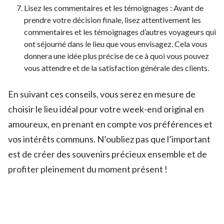
Lisez les commentaires et les témoignages : Avant de
prendre votre décision finale, lisez attentivement les
commentaires et les témoignages d’autres voyageurs qui
ont séjourné dans le lieu que vous envisagez. Cela vous
donnera une idée plus précise de ce à quoi vous pouvez
vous attendre et de la satisfaction générale des clients.
En suivant ces conseils, vous serez en mesure de
choisir le lieu idéal pour votre week-end original en
amoureux, en prenant en compte vos préférences et
vos intérêts communs. N’oubliez pas que l’important
est de créer des souvenirs précieux ensemble et de
profiter pleinement du moment présent !