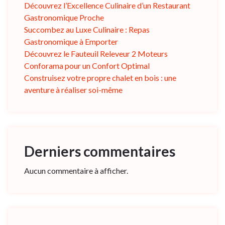
Découvrez l’Excellence Culinaire d’un Restaurant
Gastronomique Proche
Succombez au Luxe Culinaire : Repas
Gastronomique à Emporter
Découvrez le Fauteuil Releveur 2 Moteurs
Conforama pour un Confort Optimal
Construisez votre propre chalet en bois : une
aventure à réaliser soi-même
Derniers commentaires
Aucun commentaire à afficher.