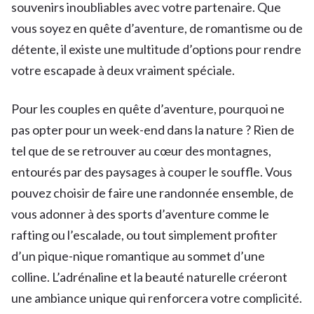
souvenirs inoubliables avec votre partenaire. Que
vous soyez en quête d’aventure, de romantisme ou de
détente, il existe une multitude d’options pour rendre
votre escapade à deux vraiment spéciale.
Pour les couples en quête d’aventure, pourquoi ne
pas opter pour un week-end dans la nature ? Rien de
tel que de se retrouver au cœur des montagnes,
entourés par des paysages à couper le souffle. Vous
pouvez choisir de faire une randonnée ensemble, de
vous adonner à des sports d’aventure comme le
rafting ou l’escalade, ou tout simplement profiter
d’un pique-nique romantique au sommet d’une
colline. L’adrénaline et la beauté naturelle créeront
une ambiance unique qui renforcera votre complicité.