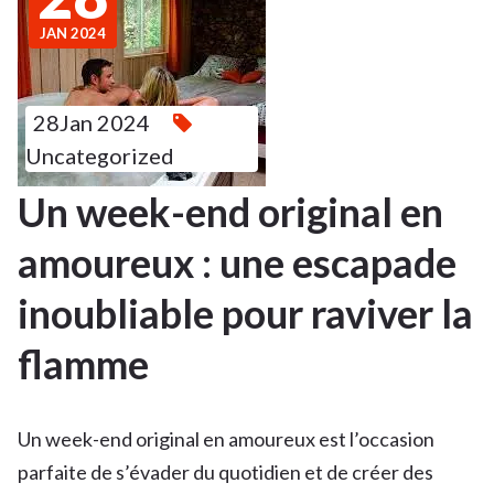
JAN 2024
28Jan 2024
Uncategorized
Un week-end original en
amoureux : une escapade
inoubliable pour raviver la
flamme
Un week-end original en amoureux est l’occasion
parfaite de s’évader du quotidien et de créer des