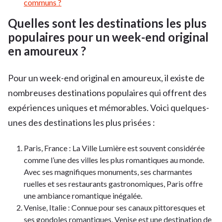
communs ?
Quelles sont les destinations les plus
populaires pour un week-end original
en amoureux ?
Pour un week-end original en amoureux, il existe de
nombreuses destinations populaires qui offrent des
expériences uniques et mémorables. Voici quelques-
unes des destinations les plus prisées :
Paris, France : La Ville Lumière est souvent considérée
comme l’une des villes les plus romantiques au monde.
Avec ses magnifiques monuments, ses charmantes
ruelles et ses restaurants gastronomiques, Paris offre
une ambiance romantique inégalée.
Venise, Italie : Connue pour ses canaux pittoresques et
ses gondoles romantiques, Venise est une destination de