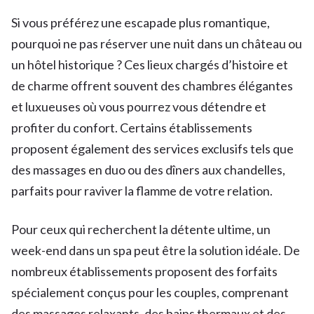
Si vous préférez une escapade plus romantique,
pourquoi ne pas réserver une nuit dans un château ou
un hôtel historique ? Ces lieux chargés d’histoire et
de charme offrent souvent des chambres élégantes
et luxueuses où vous pourrez vous détendre et
profiter du confort. Certains établissements
proposent également des services exclusifs tels que
des massages en duo ou des dîners aux chandelles,
parfaits pour raviver la flamme de votre relation.
Pour ceux qui recherchent la détente ultime, un
week-end dans un spa peut être la solution idéale. De
nombreux établissements proposent des forfaits
spécialement conçus pour les couples, comprenant
des massages relaxants, des bains thermaux et des