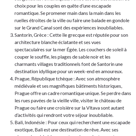
choix pour les couples en quête d’une escapade
romantique. Se promener main dans la main dans les
ruelles étroites de la ville ou faire une balade en gondole
sur le Grand Canal sont des expériences inoubliables.
Santorin, Grèce : Cette île grecque est réputée pour son
architecture blanche éclatante et ses vues
spectaculaires sur la mer Égée. Les couchers de soleil à
couper le souffle, les plages de sable noir et les
charmants villages traditionnels font de Santorin une
destination idyllique pour un week-end en amoureux.
Prague, République tchèque : Avec son atmosphère
médiévale et ses magnifiques bâtiments historiques,
Prague offre un cadre romantique unique. Se perdre dans
les rues pavées de la vieille ville, visiter le château de
Prague ou faire une croisière sur la Vltava sont autant
d’activités qui rendront votre séjour inoubliable.
Bali, Indonésie : Pour ceux qui recherchent une escapade
exotique, Bali est une destination de rêve. Avec ses