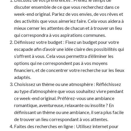
discuter ensemble de ce que vous recherchez dans ce
week-end original. Parlez de vos envies, de vos rêves et
des activités que vous aimeriez faire. Cela vous aidera à
mieux cerner les attentes de chacun et à trouver un lieu
qui correspondra à vos aspirations communes.
Définissez votre budget : Fixez un budget pour votre
escapade afin d’avoir une idée claire des possibilités qui
s’offrent à vous. Cela vous permettra d’éliminer les
options qui ne correspondent pas à vos moyens
financiers, et de concentrer votre recherche sur les lieux
adaptés.
Choisissez un thème ou une atmosphère : Réfléchissez
au type d’atmosphère que vous souhaitez vivre pendant
ce week-end original. Préférez-vous une ambiance
romantique, aventureuse, relaxante ou insolite ? En
définissant un thème ou une ambiance, il sera plus facile
de trouver un lieu correspondant à vos attentes.
Faites des recherches en ligne : Utilisez internet pour