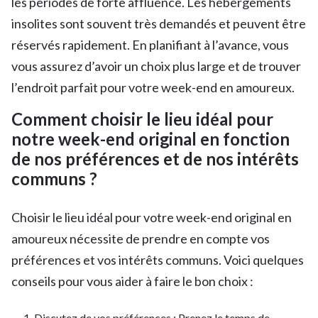
les périodes de forte affluence. Les hébergements
insolites sont souvent très demandés et peuvent être
réservés rapidement. En planifiant à l’avance, vous
vous assurez d’avoir un choix plus large et de trouver
l’endroit parfait pour votre week-end en amoureux.
Comment choisir le lieu idéal pour
notre week-end original en fonction
de nos préférences et de nos intérêts
communs ?
Choisir le lieu idéal pour votre week-end original en
amoureux nécessite de prendre en compte vos
préférences et vos intérêts communs. Voici quelques
conseils pour vous aider à faire le bon choix :
Discutez de vos préférences : Prenez le temps de