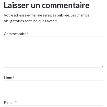
Laisser un commentaire
Votre adresse e-mail ne sera pas publiée.
Les champs
obligatoires sont indiqués avec
*
Commentaire
*
Nom
*
E-mail
*