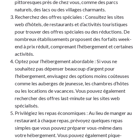
pittoresques près de chez vous, comme des parcs
naturels, des lacs ou des villages charmants.
Recherchez des offres spéciales : Consultez les sites
web d’hôtels, de restaurants et d’activités touristiques
pour trouver des offres spéciales ou des réductions. De
nombreux établissements proposent des forfaits week-
end à prix réduit, comprenant l’hébergement et certaines
activités.
Optez pour l’hébergement abordable : Si vous ne
souhaitez pas dépenser beaucoup d’argent pour
l’hébergement, envisagez des options moins coûteuses
comme les auberges de jeunesse, les chambres d’hôtes
ou les locations de vacances. Vous pouvez également
rechercher des offres last-minute sur les sites web
spécialisés.
Privilégiez les repas économiques : Au lieu de manger au
restaurant à chaque repas, prévoyez quelques repas
simples que vous pouvez préparer vous-même dans
votre hébergement. Vous pouvez également pique-