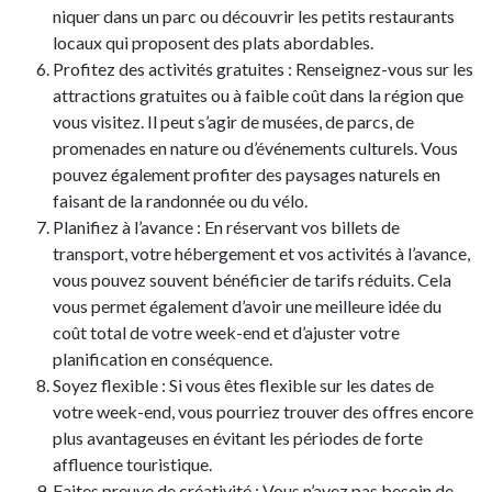
niquer dans un parc ou découvrir les petits restaurants
locaux qui proposent des plats abordables.
Profitez des activités gratuites : Renseignez-vous sur les
attractions gratuites ou à faible coût dans la région que
vous visitez. Il peut s’agir de musées, de parcs, de
promenades en nature ou d’événements culturels. Vous
pouvez également profiter des paysages naturels en
faisant de la randonnée ou du vélo.
Planifiez à l’avance : En réservant vos billets de
transport, votre hébergement et vos activités à l’avance,
vous pouvez souvent bénéficier de tarifs réduits. Cela
vous permet également d’avoir une meilleure idée du
coût total de votre week-end et d’ajuster votre
planification en conséquence.
Soyez flexible : Si vous êtes flexible sur les dates de
votre week-end, vous pourriez trouver des offres encore
plus avantageuses en évitant les périodes de forte
affluence touristique.
Faites preuve de créativité : Vous n’avez pas besoin de