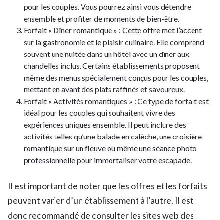
pour les couples. Vous pourrez ainsi vous détendre
ensemble et profiter de moments de bien-être.
Forfait « Dîner romantique » : Cette offre met l’accent
sur la gastronomie et le plaisir culinaire. Elle comprend
souvent une nuitée dans un hôtel avec un dîner aux
chandelles inclus. Certains établissements proposent
même des menus spécialement conçus pour les couples,
mettant en avant des plats raffinés et savoureux.
Forfait « Activités romantiques » : Ce type de forfait est
idéal pour les couples qui souhaitent vivre des
expériences uniques ensemble. Il peut inclure des
activités telles qu’une balade en calèche, une croisière
romantique sur un fleuve ou même une séance photo
professionnelle pour immortaliser votre escapade.
Il est important de noter que les offres et les forfaits
peuvent varier d’un établissement à l’autre. Il est
donc recommandé de consulter les sites web des