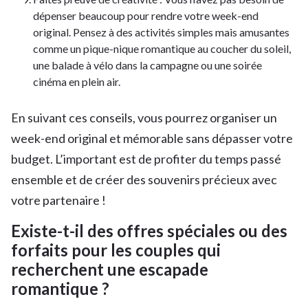
dépenser beaucoup pour rendre votre week-end
original. Pensez à des activités simples mais amusantes
comme un pique-nique romantique au coucher du soleil,
une balade à vélo dans la campagne ou une soirée
cinéma en plein air.
En suivant ces conseils, vous pourrez organiser un
week-end original et mémorable sans dépasser votre
budget. L’important est de profiter du temps passé
ensemble et de créer des souvenirs précieux avec
votre partenaire !
Existe-t-il des offres spéciales ou des
forfaits pour les couples qui
recherchent une escapade
romantique ?