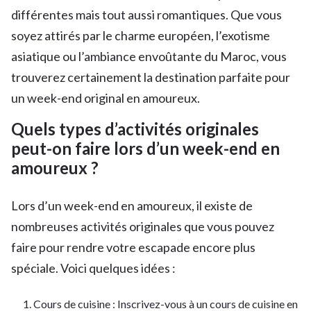
différentes mais tout aussi romantiques. Que vous
soyez attirés par le charme européen, l’exotisme
asiatique ou l’ambiance envoûtante du Maroc, vous
trouverez certainement la destination parfaite pour
un week-end original en amoureux.
Quels types d’activités originales
peut-on faire lors d’un week-end en
amoureux ?
Lors d’un week-end en amoureux, il existe de
nombreuses activités originales que vous pouvez
faire pour rendre votre escapade encore plus
spéciale. Voici quelques idées :
Cours de cuisine : Inscrivez-vous à un cours de cuisine en