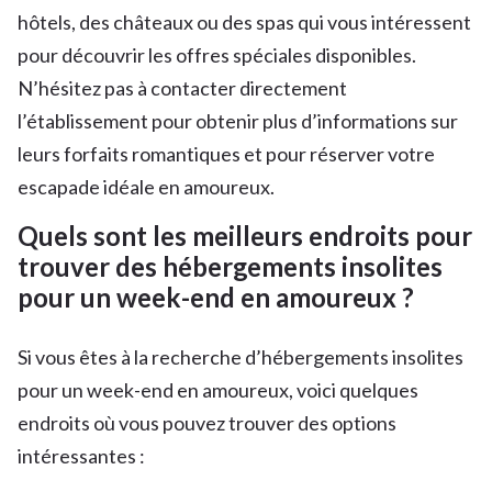
hôtels, des châteaux ou des spas qui vous intéressent
pour découvrir les offres spéciales disponibles.
N’hésitez pas à contacter directement
l’établissement pour obtenir plus d’informations sur
leurs forfaits romantiques et pour réserver votre
escapade idéale en amoureux.
Quels sont les meilleurs endroits pour
trouver des hébergements insolites
pour un week-end en amoureux ?
Si vous êtes à la recherche d’hébergements insolites
pour un week-end en amoureux, voici quelques
endroits où vous pouvez trouver des options
intéressantes :