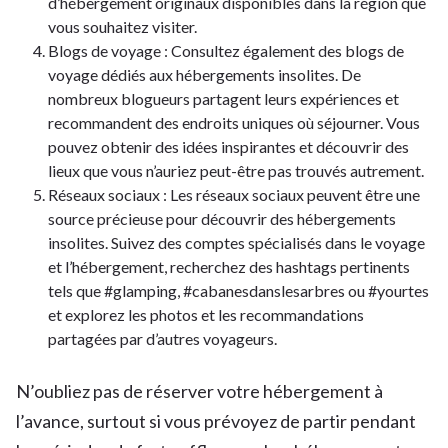
d’hébergement originaux disponibles dans la région que
vous souhaitez visiter.
Blogs de voyage : Consultez également des blogs de
voyage dédiés aux hébergements insolites. De
nombreux blogueurs partagent leurs expériences et
recommandent des endroits uniques où séjourner. Vous
pouvez obtenir des idées inspirantes et découvrir des
lieux que vous n’auriez peut-être pas trouvés autrement.
Réseaux sociaux : Les réseaux sociaux peuvent être une
source précieuse pour découvrir des hébergements
insolites. Suivez des comptes spécialisés dans le voyage
et l’hébergement, recherchez des hashtags pertinents
tels que #glamping, #cabanesdanslesarbres ou #yourtes
et explorez les photos et les recommandations
partagées par d’autres voyageurs.
N’oubliez pas de réserver votre hébergement à
l’avance, surtout si vous prévoyez de partir pendant