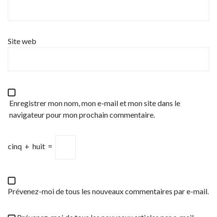
Site web
Enregistrer mon nom, mon e-mail et mon site dans le
navigateur pour mon prochain commentaire.
cinq
+
huit
=
Prévenez-moi de tous les nouveaux commentaires par e-mail.