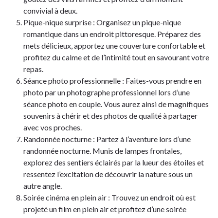
convivial à deux.
Pique-nique surprise : Organisez un pique-nique
romantique dans un endroit pittoresque. Préparez des
mets délicieux, apportez une couverture confortable et
profitez du calme et de l’intimité tout en savourant votre
repas.
Séance photo professionnelle : Faites-vous prendre en
photo par un photographe professionnel lors d’une
séance photo en couple. Vous aurez ainsi de magnifiques
souvenirs à chérir et des photos de qualité à partager
avec vos proches.
Randonnée nocturne : Partez à l’aventure lors d’une
randonnée nocturne. Munis de lampes frontales,
explorez des sentiers éclairés par la lueur des étoiles et
ressentez l’excitation de découvrir la nature sous un
autre angle.
Soirée cinéma en plein air : Trouvez un endroit où est
projeté un film en plein air et profitez d’une soirée