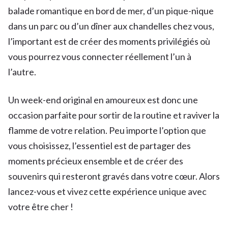
balade romantique en bord de mer, d’un pique-nique
dans un parc ou d’un dîner aux chandelles chez vous,
l’important est de créer des moments privilégiés où
vous pourrez vous connecter réellement l’un à
l’autre.
Un week-end original en amoureux est donc une
occasion parfaite pour sortir de la routine et raviver la
flamme de votre relation. Peu importe l’option que
vous choisissez, l’essentiel est de partager des
moments précieux ensemble et de créer des
souvenirs qui resteront gravés dans votre cœur. Alors
lancez-vous et vivez cette expérience unique avec
votre être cher !