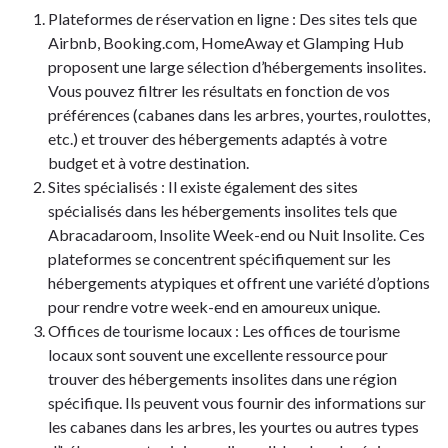
Plateformes de réservation en ligne : Des sites tels que
Airbnb, Booking.com, HomeAway et Glamping Hub
proposent une large sélection d’hébergements insolites.
Vous pouvez filtrer les résultats en fonction de vos
préférences (cabanes dans les arbres, yourtes, roulottes,
etc.) et trouver des hébergements adaptés à votre
budget et à votre destination.
Sites spécialisés : Il existe également des sites
spécialisés dans les hébergements insolites tels que
Abracadaroom, Insolite Week-end ou Nuit Insolite. Ces
plateformes se concentrent spécifiquement sur les
hébergements atypiques et offrent une variété d’options
pour rendre votre week-end en amoureux unique.
Offices de tourisme locaux : Les offices de tourisme
locaux sont souvent une excellente ressource pour
trouver des hébergements insolites dans une région
spécifique. Ils peuvent vous fournir des informations sur
les cabanes dans les arbres, les yourtes ou autres types