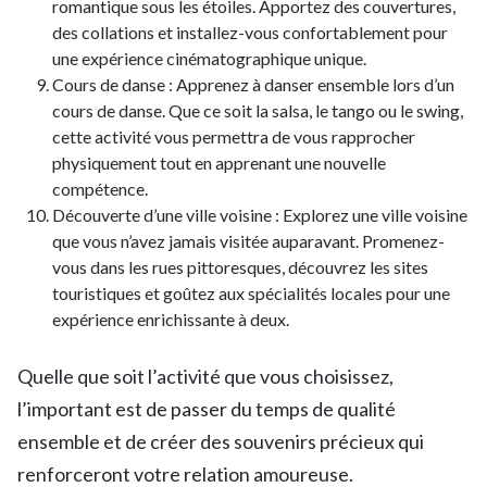
romantique sous les étoiles. Apportez des couvertures,
des collations et installez-vous confortablement pour
une expérience cinématographique unique.
Cours de danse : Apprenez à danser ensemble lors d’un
cours de danse. Que ce soit la salsa, le tango ou le swing,
cette activité vous permettra de vous rapprocher
physiquement tout en apprenant une nouvelle
compétence.
Découverte d’une ville voisine : Explorez une ville voisine
que vous n’avez jamais visitée auparavant. Promenez-
vous dans les rues pittoresques, découvrez les sites
touristiques et goûtez aux spécialités locales pour une
expérience enrichissante à deux.
Quelle que soit l’activité que vous choisissez,
l’important est de passer du temps de qualité
ensemble et de créer des souvenirs précieux qui
renforceront votre relation amoureuse.