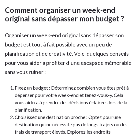
Comment organiser un week-end
original sans dépasser mon budget ?
Organiser un week-end original sans dépasser son
budget est tout à fait possible avec un peu de
planification et de créativité. Voici quelques conseils
pour vous aider à profiter d’une escapade mémorable
sans vous ruiner :
Fixez un budget : Déterminez combien vous êtes prêt à
dépenser pour votre week-end et tenez-vous-y. Cela
vous aidera à prendre des décisions éclairées lors de la
planification.
Choisissez une destination proche : Optez pour une
destination qui ne nécessite pas de longs trajets ou des
frais de transport élevés. Explorez les endroits