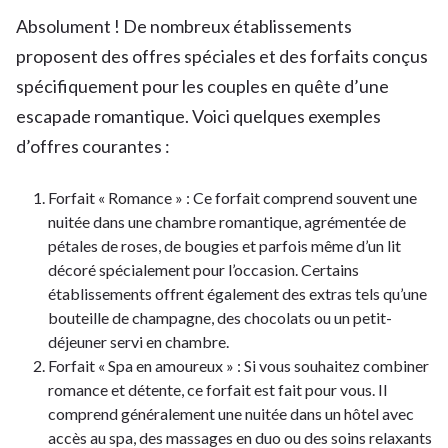
Absolument ! De nombreux établissements
proposent des offres spéciales et des forfaits conçus
spécifiquement pour les couples en quête d’une
escapade romantique. Voici quelques exemples
d’offres courantes :
Forfait « Romance » : Ce forfait comprend souvent une
nuitée dans une chambre romantique, agrémentée de
pétales de roses, de bougies et parfois même d’un lit
décoré spécialement pour l’occasion. Certains
établissements offrent également des extras tels qu’une
bouteille de champagne, des chocolats ou un petit-
déjeuner servi en chambre.
Forfait « Spa en amoureux » : Si vous souhaitez combiner
romance et détente, ce forfait est fait pour vous. Il
comprend généralement une nuitée dans un hôtel avec
accès au spa, des massages en duo ou des soins relaxants